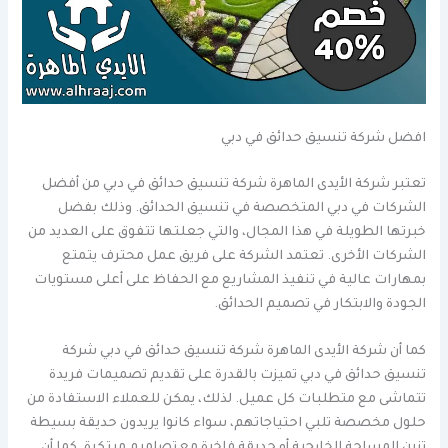
افضل شركة تنسيق حدائق في دبي
تعتبر شركة الأيدى الماهرة شركة تنسيق حدائق في دبي من أفضل
الشركات في دبي المتخصصة في تنسيق الحدائق. وذلك بفضل
خبرتها الطويلة في هذا المجال، والتي جعلتها تتفوق على العديد من
الشركات الأخرى. تعتمد الشركة على فريق عمل محترف يتمتع
بمهارات عالية في تنفيذ المشاريع مع الحفاظ على أعلى مستويات
الجودة والابتكار في تصميم الحدائق.
كما أن شركة الأيدى الماهرة شركة تنسيق حدائق في دبي شركة
تنسيق حدائق في دبي تميزت بالقدرة على تقديم تصميمات فريدة
تتماشى مع متطلبات كل عميل. لذلك، يمكن للعملاء الاستفادة من
حلول مخصصة تلبي احتياجاتهم، سواء كانوا يريدون حديقة بسيطة