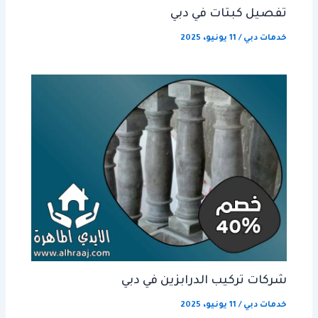
تفصيل كبتات في دبي
خدمات دبي
/
11 يونيو، 2025
شركات تركيب الدرابزين في دبي
خدمات دبي
/
11 يونيو، 2025