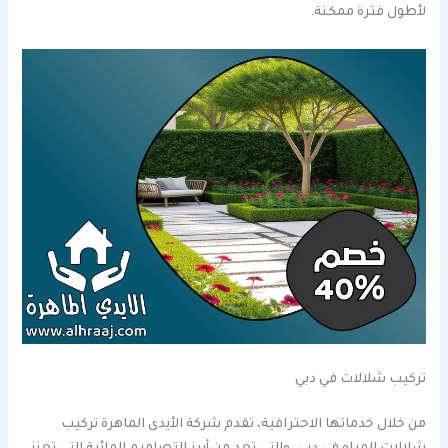
لأطول فترة ممكنة.
تركيب شلالات في دبي
من خلال خدماتها الاحترافية، تقدم شركة الأيدى الماهرة تركيب