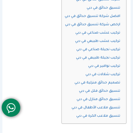
تنسيق حدائق في دبي
افضل شركة تنسيق حدائق في دبي
ارخص شركة تنسيق حدائق في دبي
تركيب عشب صناعي في دبي
تركيب عشب طبيعي في دبي
تركيب نجيلة صناعي في دبي
تركيب نجيلة طبيعي في دبي
تركيب نوافير في دبي
تركيب شلالات في دبي
تصميم حدائق منزلية في دبي
تنسيق حدائق فلل في دبي
تنسيق حدائق منازل في دبي
تنسيق ملاعب الأطفال في دبي
تنسيق ملاعب الكرة في دبي