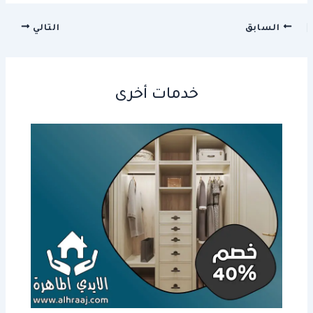
السابق
التالي
خدمات أخرى