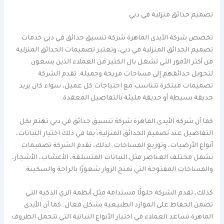
تصميم حدائق منزلية في دبي
تخصص شركة الأيدى الماهرة شركة تنسيق حدائق في دبي خدمات
تصميم الحدائق المنزلية في دبي، وتعتبر تصميمات الحدائق المنزلية
من أكثر الأمور التي تشغل بال الكثير من العملاء الذين يسعون
لتحويل حدائقهم إلى مساحات مريحة وجميلة. تقدم الشركة
تصميمات مبتكرة تتناسب مع احتياجات كل عميل، سواء كان يريد
حديقة بسيطة أو حديقة مليئة بالتفاصيل المعقدة.
كما أن شركة الأيدى الماهرة شركة تنسيق حدائق في دبي تهتم بكل
التفاصيل عند تصميم الحدائق المنزلية، بما في ذلك اختيار النباتات،
أنواع الأرضيات، وتوزيع المساحات. لذلك، تقدم الشركة تصميمات
تشمل مختلف العناصر مثل النباتات المتسلقة، الأعشاب، الأشجار،
والمساحات المفتوحة التي تمنح الزوار شعورًا بالراحة والسكينة.
كذلك، تقدم الشركة حلولًا مستدامة مثل أنظمة الري الذكية التي
تضمن الحفاظ على الموارد الطبيعية بشكل فعال. كما أن الأيدى
الماهرة تساعد العملاء في اختيار الأنواع النباتية التي تتحمل الظروف