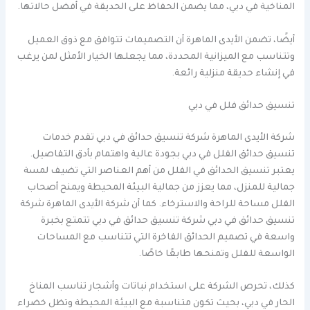
المناخية في دبي، مما يضمن الحفاظ على الحديقة في أفضل حالاتها.
أيضًا، تضمن الأيدى الماهرة أن التصميمات تتوافق مع ذوق العميل
وتتناسب مع الميزانية المحددة، مما يجعلها الخيار الأمثل لمن يرغب
في إنشاء حديقة منزلية رائعة.
تنسيق حدائق فلل في دبي
شركة الأيدى الماهرة شركة تنسيق حدائق في دبي تقدم خدمات
تنسيق حدائق الفلل في دبي بجودة عالية واهتمام بأدق التفاصيل.
يعتبر تنسيق الحدائق في الفلل من أهم العناصر التي تضيف لمسة
جمالية للمنزل، مما يعزز من جمالية البيئة المحيطة ويمنح أصحاب
الفلل مساحة للراحة والاسترخاء. كما أن شركة الأيدى الماهرة شركة
تنسيق حدائق في دبي شركة تنسيق حدائق في دبي تتمتع بخبرة
واسعة في تصميم الحدائق الفاخرة التي تتناسب مع المساحات
الواسعة للفلل وتمنحها طابعًا خاصًا.
كذلك، تحرص الشركة على استخدام نباتات وأشجار تناسب المناخ
الحار في دبي، بحيث تكون متناسبة مع البيئة المحيطة وتظل خضراء