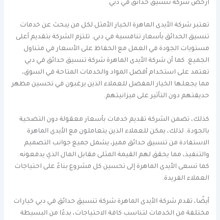
ارخص شركة تنسيق حدائق في دبي
تعتبر شركة الأيدى الماهرة الخيار الأمثل لكل من يبحث عن خدمات
تنسيق الحدائق بأسعار تنافسية في دبي. تلتزم الشركة بتقديم أعلى
مستويات الجودة في العمل مع الحفاظ على الأسعار في متناول
الجميع. كما أن شركة الأيدى الماهرة شركة تنسيق حدائق في دبي
تعتمد على استخدام أفضل المواد والخدمات المتاحة في السوق،
مما يجعلها الخيار المفضل للعملاء الذين يرغبون في تحسين مظهر
حديقتهم دون التأثير على ميزانيتهم.
كذلك، تضمن الشركة تقديم خدمات بأسعار معقولة دون التضحية
بالجودة. لذلك، يمكن للعملاء الذين يتعاملون مع الأيدى الماهرة
الاستفادة من تنسيق حدائق مميز، يشمل جميع جوانب التصميم
والتنفيذ، مما يحقق لهم القيمة المثلى مقابل المال الذي يدفعونه.
كما تسعى الأيدى الماهرة إلى تحسين كل مشروع بناءً على احتياجات
العملاء الفريدة.
أيضًا، تقدم شركة الأيدى الماهرة شركة تنسيق حدائق في دبي خيارات
مختلفة من الخدمات لتناسب كافة الاحتياجات، بدءًا من البسيطة