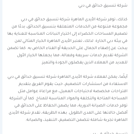
شركة تنسيق حدائق في دبي
كذلك، توفر شركة الأيدى الماهرة شركة تنسيق حدائق في دبي
مجموعة متنوعة من الخدمات المتعلقة بتنسيق الحدائق، بدءًا من
تصميم المساحات الخضراء إلى اختيار النباتات المناسبة للعناية بها
في بيئة دبي الحارة. لذلك، تعتبر الأيدى الماهرة الخيار المثالي لمن
يبحث عن إضفاء الجمال على الحديقة أو الفناء الخاص به. كما تضمن
الشركة تقديم خدمات سريعة وفعالة، مما يجعلها الخيار الأول
للعديد من العملاء الذين يفضلون الجودة والتميز.
أيضًا، يمكن لعملاء شركة الأيدى الماهرة شركة تنسيق حدائق في دبي
الاستفادة من استشارات التصميم، حيث يقوم الفريق بتقديم
اقتراحات مخصصة لاحتياجات العميل، مع مراعاة عوامل مثل
المساحة المتاحة والتكلفة والمواد المناسبة للمناخ. كما أن الشركة
توفر خدمات الصيانة الدورية، مما يضمن الحفاظ على الحدائق في
أفضل حالاتها على المدى الطويل. بهذه الطريقة، تقدم شركة الأيدى
الماهرة تجربة شاملة تتضمن التصميم، التنفيذ، والصيانة.