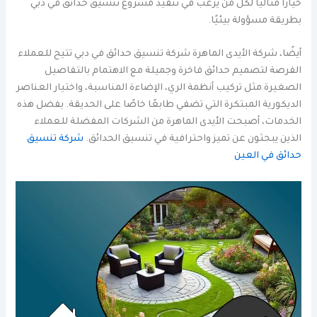
خيارًا مثاليًا لكل من يرغب في تنفيذ مشروع تنسيق حدائق في دبي
بطريقة مسؤولة بيئيًا.
أيضًا، شركة الأيدى الماهرة شركة تنسيق حدائق في دبي تتيح للعملاء
الفرصة لتصميم حدائق فاخرة وجميلة مع الاهتمام بالتفاصيل
الصغيرة مثل تركيب أنظمة الري، الإضاءة المناسبة، واختيار العناصر
الديكورية المبتكرة التي تضفي طابعًا خاصًا على الحديقة. بفضل هذه
الخدمات، أصبحت الأيدى الماهرة من الشركات المفضلة للعملاء
الذين يبحثون عن تميز واحترافية في تنسيق الحدائق.
شركة تنسيق
حدائق في العين