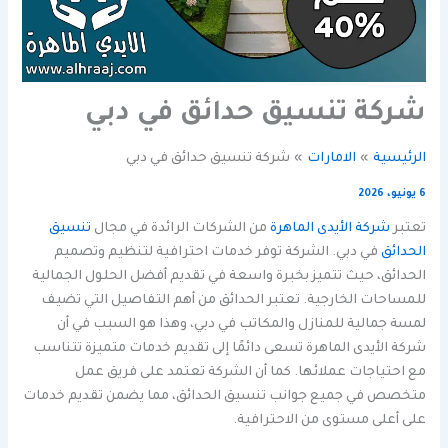
شركة تنسيق حدائق في دبي
الرئيسية
الامارات
شركة تنسيق حدائق في دبي
6 يونيو، 2026
تعتبر
شركة الأيدى الماهرة
من الشركات الرائدة في مجال
تنسيق
الحدائق
في دبي. الشركة توفر خدمات احترافية لتنظيم وتصميم
الحدائق، حيث تتميز بخبرة واسعة في تقديم أفضل الحلول الجمالية
للمساحات الخارجية. تعتبر الحدائق من أهم التفاصيل التي تضيف
لمسة جمالية للمنازل والمكاتب في دبي، وهذا هو السبب في أن
شركة الأيدى الماهرة تسعى دائمًا إلى تقديم خدمات متميزة تتناسب
مع احتياجات عملائها. كما أن الشركة تعتمد على فريق عمل
متخصص في جميع جوانب تنسيق الحدائق، مما يضمن تقديم خدمات
على أعلى مستوى من الاحترافية.