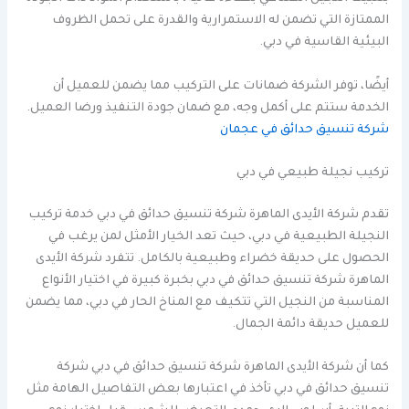
الممتازة التي تضمن له الاستمرارية والقدرة على تحمل الظروف
البيئية القاسية في دبي.
أيضًا، توفر الشركة ضمانات على التركيب مما يضمن للعميل أن
الخدمة ستتم على أكمل وجه، مع ضمان جودة التنفيذ ورضا العميل.
شركة تنسيق حدائق في عجمان
تركيب نجيلة طبيعي في دبي
تقدم شركة الأيدى الماهرة شركة تنسيق حدائق في دبي خدمة تركيب
النجيلة الطبيعية في دبي، حيث تعد الخيار الأمثل لمن يرغب في
الحصول على حديقة خضراء وطبيعية بالكامل. تتفرد شركة الأيدى
الماهرة شركة تنسيق حدائق في دبي بخبرة كبيرة في اختيار الأنواع
المناسبة من النجيل التي تتكيف مع المناخ الحار في دبي، مما يضمن
للعميل حديقة دائمة الجمال.
كما أن شركة الأيدى الماهرة شركة تنسيق حدائق في دبي شركة
تنسيق حدائق في دبي تأخذ في اعتبارها بعض التفاصيل الهامة مثل