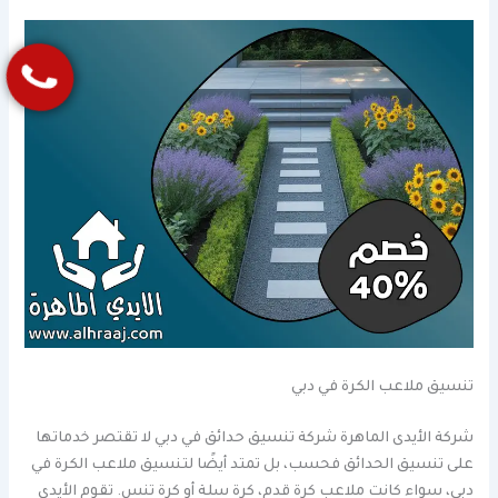
تنسيق ملاعب الكرة في دبي
شركة الأيدى الماهرة شركة تنسيق حدائق في دبي لا تقتصر خدماتها
على تنسيق الحدائق فحسب، بل تمتد أيضًا لتنسيق ملاعب الكرة في
دبي، سواء كانت ملاعب كرة قدم، كرة سلة أو كرة تنس. تقوم الأيدى