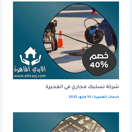
شركة تسليك مجاري في الفجيرة
خدمات الفجيرة
/
10 مايو، 2025