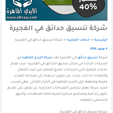
شركة تنسيق حدائق في الفجيرة
الرئيسية
خدمات الفجيرة
شركة تنسيق حدائق في الفجيرة
4 يونيو، 2026
شركة
تنسيق حدائق
في الفجيرة تعد
شركة الايدي الماهرة
من
الشركات الرائدة في مجال تنسيق الحدائق في الفجيرة، حيث تقدم
خدمات متميزة تلبي احتياجات جميع العملاء من حيث الجمال
والكفاءة. إذا كنت تبحث عن تحويل حديقتك إلى مساحة خضراء
جميلة وملهمة، فإن الايدي الماهرة هي الخيار المثالي. فهي ليست
مجرد شركة تهتم بتجميل المساحات الخارجية، بل تعمل على تقديم
حلول إبداعية وتصاميم مبتكرة لتلبية كافة المتطلبات والذوق
الشخصي للعملاء.
شركة تنسيق حدائق في الفجيرة