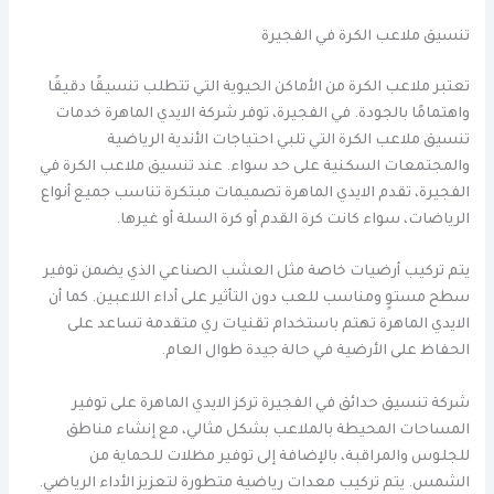
تنسيق ملاعب الكرة في الفجيرة
تعتبر ملاعب الكرة من الأماكن الحيوية التي تتطلب تنسيقًا دقيقًا
واهتمامًا بالجودة. في الفجيرة، توفر شركة الايدي الماهرة خدمات
تنسيق ملاعب الكرة التي تلبي احتياجات الأندية الرياضية
والمجتمعات السكنية على حد سواء. عند تنسيق ملاعب الكرة في
الفجيرة، تقدم الايدي الماهرة تصميمات مبتكرة تناسب جميع أنواع
الرياضات، سواء كانت كرة القدم أو كرة السلة أو غيرها.
يتم تركيب أرضيات خاصة مثل العشب الصناعي الذي يضمن توفير
سطح مستوٍ ومناسب للعب دون التأثير على أداء اللاعبين. كما أن
الايدي الماهرة تهتم باستخدام تقنيات ري متقدمة تساعد على
الحفاظ على الأرضية في حالة جيدة طوال العام.
شركة تنسيق حدائق في الفجيرة تركز الايدي الماهرة على توفير
المساحات المحيطة بالملاعب بشكل مثالي، مع إنشاء مناطق
للجلوس والمراقبة، بالإضافة إلى توفير مظلات للحماية من
الشمس. يتم تركيب معدات رياضية متطورة لتعزيز الأداء الرياضي.