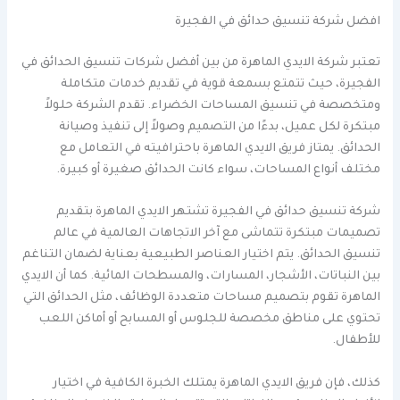
افضل شركة تنسيق حدائق في الفجيرة
تعتبر شركة الايدي الماهرة من بين أفضل شركات تنسيق الحدائق في
الفجيرة، حيث تتمتع بسمعة قوية في تقديم خدمات متكاملة
ومتخصصة في تنسيق المساحات الخضراء. تقدم الشركة حلولاً
مبتكرة لكل عميل، بدءًا من التصميم وصولاً إلى تنفيذ وصيانة
الحدائق. يمتاز فريق الايدي الماهرة باحترافيته في التعامل مع
مختلف أنواع المساحات، سواء كانت الحدائق صغيرة أو كبيرة.
شركة تنسيق حدائق في الفجيرة تشتهر الايدي الماهرة بتقديم
تصميمات مبتكرة تتماشى مع آخر الاتجاهات العالمية في عالم
تنسيق الحدائق. يتم اختيار العناصر الطبيعية بعناية لضمان التناغم
بين النباتات، الأشجار، المسارات، والمسطحات المائية. كما أن الايدي
الماهرة تقوم بتصميم مساحات متعددة الوظائف، مثل الحدائق التي
تحتوي على مناطق مخصصة للجلوس أو المسابح أو أماكن اللعب
للأطفال.
كذلك، فإن فريق الايدي الماهرة يمتلك الخبرة الكافية في اختيار