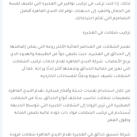
لذلك، إذا كنت ترغب في تركيب نوافير في الفجيرة التي تضيف لمسة
من الجمال والتفرد إلى حديقتك، توفر لك الايدي الماهرة أفضل
التصاميم التي تلائم احتياجاتك.
تركيب شلالات في الفجيرة
تعتبر الشلالات من العناصر المائية الأكثر روعة التي يمكن إضافتها
إلى الحدائق في الفجيرة، حيث تضفي جواً من الطبيعة والهدوء الذي
يريح الأعصاب. شركة الايدي الماهرة تقدم خدمات تركيب الشلالات
التي تعزز من جمالية الحدائق وتجعلها أكثر جذبًا وراحة. كما أن
الشلالات تضيف حيوية ودفئًا للمساحات الخارجية.
من خلال استخدام تقنيات حديثة وأفكار مبتكرة، تقدم الايدي الماهرة
تصميمات شلالات تناسب مختلف أنواع الحدائق، بدءًا من الشلالات
الصغيرة التي تزين الزوايا إلى الشلالات الكبيرة التي تتوسط الحديقة.
تُستخدم في تركيب الشلالات مواد ذات جودة عالية تضمن المتانة
وطول العمر.
شركة تنسيق حدائق في الفجيرة تقدم الايدي الماهرة شلالات مزودة