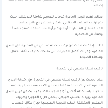
إضافيًا.
كذلك، تقدم الايدي الماهرة خدمات تصميم شاملة لحديقتك، حيث
يتم ترتيب العشب الصناعي بشكل يتماشى مع باقي عناصر
الحديقة، مثل المسارات أو النوافير أو النباتات، مما يضمن تناسقًا
وجمالًا في التصميم.
لذلك، إذا كنت تبحث عن تركيب نجيلة صناعي في الفجيرة، فإن الايدي
الماهرة توفر لك أفضل الخيارات التي تمنحك حديقة دائمة الجمال
وسهلة الصيانة.
تركيب نجيلة طبيعي في الفجيرة
عند الحديث عن تركيب نجيلة طبيعي في الفجيرة، فإن شركة الايدي
الماهرة تقدم لك خدمة متكاملة تضمن لك حديقة خضراء ونابضة
بالحياة. باستخدام أفضل أنواع النجيلة الطبيعية، يضمن فريق الايدي
الماهرة تزويدك بعشب طبيعي يتحمل حرارة الفجيرة وظروف
الطقس المختلفة. تعتبر النجيلة الطبيعية خيارًا مثاليًا لأصحاب