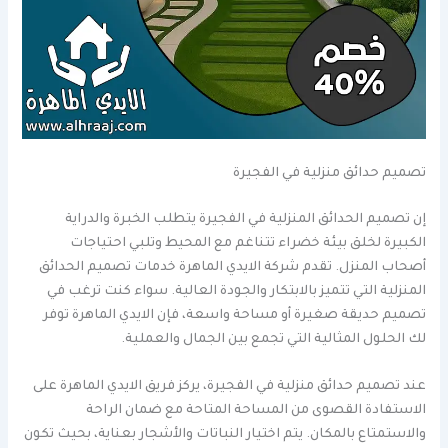
تصميم حدائق منزلية في الفجيرة
إن تصميم الحدائق المنزلية في الفجيرة يتطلب الخبرة والدراية
الكبيرة لخلق بيئة خضراء تتناغم مع المحيط وتلبي احتياجات
أصحاب المنزل. تقدم شركة الايدي الماهرة خدمات تصميم الحدائق
المنزلية التي تتميز بالابتكار والجودة العالية. سواء كنت ترغب في
تصميم حديقة صغيرة أو مساحة واسعة، فإن الايدي الماهرة توفر
لك الحلول المثالية التي تجمع بين الجمال والعملية.
عند تصميم حدائق منزلية في الفجيرة، يركز فريق الايدي الماهرة على
الاستفادة القصوى من المساحة المتاحة مع ضمان الراحة
والاستمتاع بالمكان. يتم اختيار النباتات والأشجار بعناية، بحيث تكون