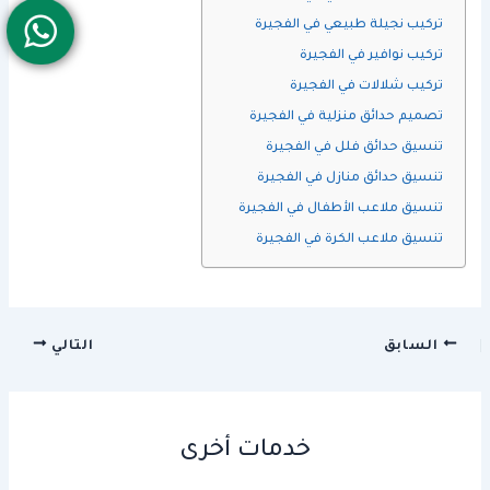
تركيب نجيلة طبيعي في الفجيرة
تركيب نوافير في الفجيرة
تركيب شلالات في الفجيرة
تصميم حدائق منزلية في الفجيرة
تنسيق حدائق فلل في الفجيرة
تنسيق حدائق منازل في الفجيرة
تنسيق ملاعب الأطفال في الفجيرة
تنسيق ملاعب الكرة في الفجيرة
السابق
التالي
خدمات أخرى