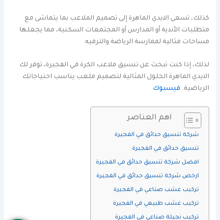
كذلك، تسعى الايدي الماهرة إلى تصميم الملاعب بما يتماشى مع
متطلبات الأندية أو المدارس أو المجتمعات السكنية، مما يجعلها
مساحات مثالية لممارسة الرياضة والترفيه.
لذلك، إذا كنت تبحث عن تنسيق ملاعب الكرة في الفجيرة، توفر لك
الايدي الماهرة الحلول المثالية لتصميم ملعب يناسب احتياجاتك
الرياضية.
فيسبوك
اهم العناصر
شركة تنسيق حدائق في الفجيرة
تنسيق حدائق في الفجيرة
افضل شركة تنسيق حدائق في الفجيرة
ارخص شركة تنسيق حدائق في الفجيرة
تركيب عشب صناعي في الفجيرة
تركيب عشب طبيعي في الفجيرة
تركيب نجيلة صناعي في الفجيرة