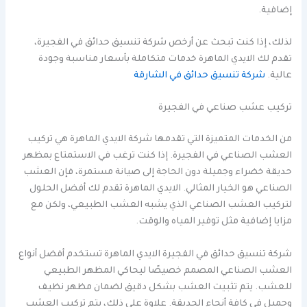
إضافية.
لذلك، إذا كنت تبحث عن أرخص شركة تنسيق حدائق في الفجيرة،
تقدم لك الايدي الماهرة خدمات متكاملة بأسعار مناسبة وجودة
عالية.
شركة تنسيق حدائق في الشارقة
تركيب عشب صناعي في الفجيرة
من الخدمات المتميزة التي تقدمها شركة الايدي الماهرة هي تركيب
العشب الصناعي في الفجيرة. إذا كنت ترغب في الاستمتاع بمظهر
حديقة خضراء وجميلة دون الحاجة إلى صيانة مستمرة، فإن العشب
الصناعي هو الخيار المثالي. الايدي الماهرة تقدم لك أفضل الحلول
لتركيب العشب الصناعي الذي يشبه العشب الطبيعي، ولكن مع
مزايا إضافية مثل توفير المياه والوقت.
شركة تنسيق حدائق في الفجيرة الايدي الماهرة تستخدم أفضل أنواع
العشب الصناعي المصمم خصيصًا ليحاكي المظهر الطبيعي
للعشب. يتم تثبيت العشب بشكل دقيق لضمان مظهر نظيف
وجميل في كافة أنحاء الحديقة. علاوة على ذلك، يتم تركيب العشب