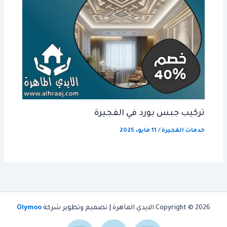
تركيب جبس بورد في الفجيرة
خدمات الفجيرة
/
11 مايو، 2025
Copyright © 2026 الايدي الماهرة | تصميم وتطوير شركة
Olymoo