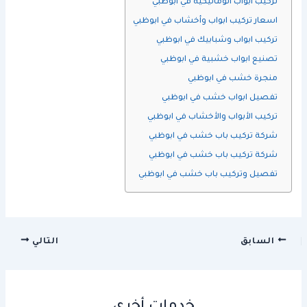
تركيب ابواب اتوماتيكية في ابوظبي
اسعار تركيب ابواب وأخشاب في ابوظبي
تركيب ابواب وشبابيك في ابوظبي
تصنيع ابواب خشبية في ابوظبي
منجرة خشب في ابوظبي
تفصيل ابواب خشب في ابوظبي
تركيب الأبواب والأخشاب في ابوظبي
شركة تركيب باب خشب في ابوظبي
شركة تركيب باب خشب في ابوظبي
تفصيل وتركيب باب خشب في ابوظبي
السابق
التالي