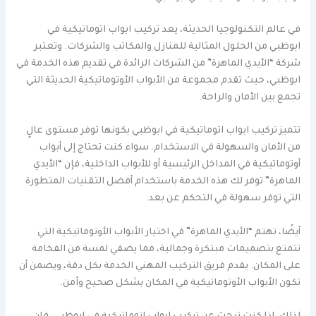
في عالم التكنولوجيا الحديثة، يعد تركيب ابواب اتوماتيكية في
ابوظبي من الحلول المثالية للمنازل والمكاتب والشركات. وتعتبر
شركة “الأيدي الماهرة” من الشركات الرائدة في تقديم هذه الخدمة في
ابوظبي، حيث تقدم مجموعة من الأبواب الأوتوماتيكية الحديثة التي
تجمع بين الأمان والراحة.
تتميز تركيب ابواب اتوماتيكية في ابوظبي بكونها توفر مستوى عالٍ
من الأمان والسهولة في الاستخدام. سواء كنت تحتاج إلى أبواب
أوتوماتيكية في المداخل الرئيسية أو للأبواب الداخلية، فإن “الأيدي
الماهرة” توفر لك هذه الخدمة باستخدام أفضل التقنيات المتطورة
التي توفر سهولة في التحكم عن بعد.
أيضًا، تهتم “الأيدي الماهرة” في اختيار الأبواب الأوتوماتيكية التي
تتمتع بتصميمات مبتكرة وجمالية، مما يضفي لمسة من الفخامة
على المكان. يقدم فريق التركيب المهني الخدمة بكل دقة، ويضمن أن
تكون الأبواب الأوتوماتيكية في المكان بشكل صحيح وآمن.