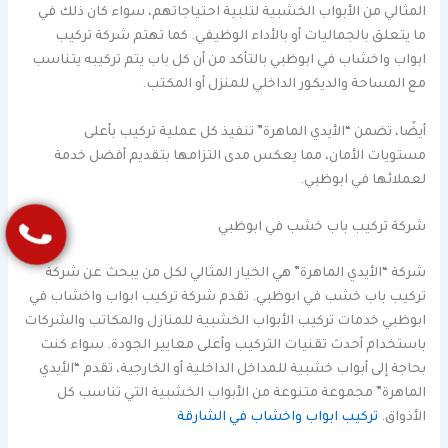
المثالي من الأبواب الخشبية لتلبية احتياجاتهم، سواء كان ذلك في
ما يتعلق بالجماليات أو بالأداء الوظيفي. كما تهتم شركة تركيب
ابواب واخشاب في ابوظبي بالتأكد من أن كل باب يتم تركيبه يتناسب
مع المساحة والديكور الداخلي للمنزل أو المكتب.
أيضًا، تضمن “الأيدي الماهرة” تنفيذ كل عملية تركيب بأعلى
مستويات الأمان، مما يعكس مدى التزامها بتقديم أفضل خدمة
لعملائها في ابوظبي.
شركة تركيب باب خشب في ابوظبي
شركة “الأيدي الماهرة” هي الخيار المثالي لكل من يبحث عن شركة
تركيب باب خشب في ابوظبي. تقدم شركة تركيب ابواب واخشاب في
ابوظبي خدمات تركيب الأبواب الخشبية للمنازل والمكاتب والشركات
باستخدام أحدث تقنيات التركيب وأعلى معايير الجودة. سواء كنت
بحاجة إلى أبواب خشبية للمداخل الداخلية أو الخارجية، تقدم “الأيدي
الماهرة” مجموعة متنوعة من الأبواب الخشبية التي تناسب كل
الأذواق.
تركيب ابواب واخشاب في الشارقة