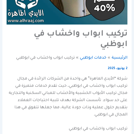
تركيب ابواب واخشاب في
ابوظبي
الرئيسية
خدمات ابوظبي
تركيب ابواب واخشاب في ابوظبي
2 يونيو، 2025
شركة “الأيدي الماهرة” هي واحدة من الشركات الرائدة في مجال
تركيب ابواب واخشاب في ابوظبي، حيث تقدم خدمات متميزة في
مجال تركيب الأبواب الخشبية والأخشاب للمباني السكنية والتجارية
على حد سواء. تأسست الشركة بهدف تلبية احتياجات العملاء
بتقديم حلول عملية وذات جودة عالية، مما جعلها تتفوق في هذا
المجال في ابوظبي.
تركيب ابواب واخشاب في ابوظبي