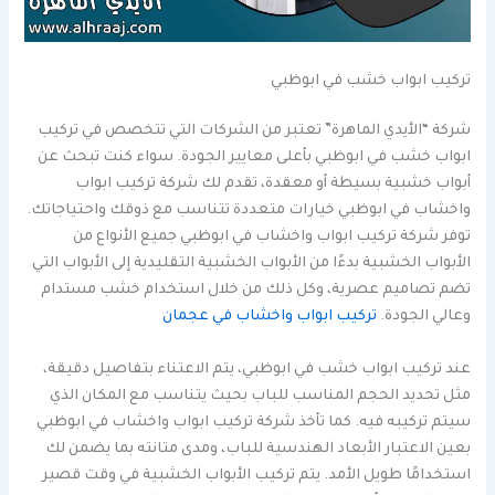
تركيب ابواب خشب في ابوظبي
شركة “الأيدي الماهرة” تعتبر من الشركات التي تتخصص في تركيب
ابواب خشب في ابوظبي بأعلى معايير الجودة. سواء كنت تبحث عن
أبواب خشبية بسيطة أو معقدة، تقدم لك شركة تركيب ابواب
واخشاب في ابوظبي خيارات متعددة تتناسب مع ذوقك واحتياجاتك.
توفر شركة تركيب ابواب واخشاب في ابوظبي جميع الأنواع من
الأبواب الخشبية بدءًا من الأبواب الخشبية التقليدية إلى الأبواب التي
تضم تصاميم عصرية، وكل ذلك من خلال استخدام خشب مستدام
وعالي الجودة.
تركيب ابواب واخشاب في عجمان
عند تركيب ابواب خشب في ابوظبي، يتم الاعتناء بتفاصيل دقيقة،
مثل تحديد الحجم المناسب للباب بحيث يتناسب مع المكان الذي
سيتم تركيبه فيه. كما تأخذ شركة تركيب ابواب واخشاب في ابوظبي
بعين الاعتبار الأبعاد الهندسية للباب، ومدى متانته بما يضمن لك
استخدامًا طويل الأمد. يتم تركيب الأبواب الخشبية في وقت قصير