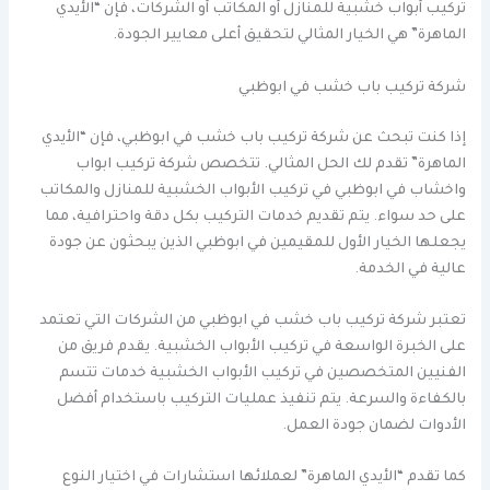
تركيب أبواب خشبية للمنازل أو المكاتب أو الشركات، فإن “الأيدي
الماهرة” هي الخيار المثالي لتحقيق أعلى معايير الجودة.
شركة تركيب باب خشب في ابوظبي
إذا كنت تبحث عن شركة تركيب باب خشب في ابوظبي، فإن “الأيدي
الماهرة” تقدم لك الحل المثالي. تتخصص شركة تركيب ابواب
واخشاب في ابوظبي في تركيب الأبواب الخشبية للمنازل والمكاتب
على حد سواء. يتم تقديم خدمات التركيب بكل دقة واحترافية، مما
يجعلها الخيار الأول للمقيمين في ابوظبي الذين يبحثون عن جودة
عالية في الخدمة.
تعتبر شركة تركيب باب خشب في ابوظبي من الشركات التي تعتمد
على الخبرة الواسعة في تركيب الأبواب الخشبية. يقدم فريق من
الفنيين المتخصصين في تركيب الأبواب الخشبية خدمات تتسم
بالكفاءة والسرعة. يتم تنفيذ عمليات التركيب باستخدام أفضل
الأدوات لضمان جودة العمل.
كما تقدم “الأيدي الماهرة” لعملائها استشارات في اختيار النوع