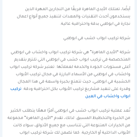
أيضًا، تمتلك الأيدي الماهرة فريقًا من النجارين المهرة الذين
يستخدمون أحدث التقنيات والمعدات لتنفيذ جميع أنواع اعمال
نجارة في ابوظبي بدقة واحترافية عالية.
شركة تركيب ابواب خشب في ابوظبي
شركة “الأيدي الماهرة” هي شركة تركيب ابواب واخشاب في ابوظبي
المتخصصة في تركيب ابواب خشب في ابوظبي التي تلتزم بتقديم
أعلى مستويات الجودة والخدمة لعملائها. تعتبر شركة تركيب ابواب
واخشاب في ابوظبي من الأسماء البارزة في مجال تركيب الأبواب
الخشبية في ابوظبي، حيث تتمتع بخبرة واسعة في هذا المجال
وقدرة على تنفيذ مشاريع تركيب الأبواب بكل احترافية ودقة.
تركيب
ابواب واخشاب في العين
تُعد عملية تركيب ابواب خشب في ابوظبي أمرًا مهمًا يتطلب الكثير
من الخبرة والتخطيط المسبق. لذلك، تقدم “الأيدي الماهرة” مجموعة
من الخيارات المتنوعة التي تتناسب مع جميع الأذواق، سواء كانت
الأبواب الداخلية أو الخارجية. كما تضمن لك شركة تركيب ابواب