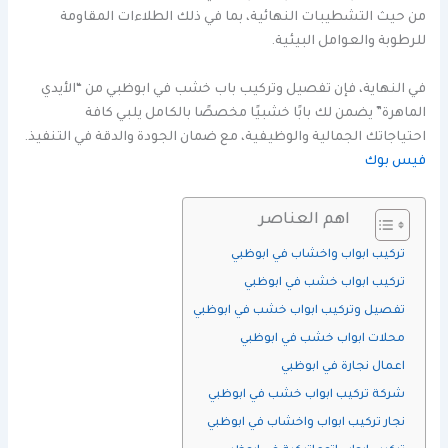
من حيث التشطيبات النهائية، بما في ذلك الطلاءات المقاومة
للرطوبة والعوامل البيئية.
في النهاية، فإن تفصيل وتركيب باب خشب في ابوظبي من “الأيدي
الماهرة” يضمن لك بابًا خشبيًا مخصصًا بالكامل يلبي كافة
احتياجاتك الجمالية والوظيفية، مع ضمان الجودة والدقة في التنفيذ.
فيس بوك
اهم العناصر
تركيب ابواب واخشاب في ابوظبي
تركيب ابواب خشب في ابوظبي
تفصيل وتركيب ابواب خشب في ابوظبي
محلات ابواب خشب في ابوظبي
اعمال نجارة في ابوظبي
شركة تركيب ابواب خشب في ابوظبي
نجار تركيب ابواب واخشاب في ابوظبي