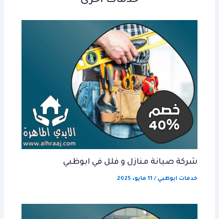
خدمات أخرى
شركة صيانة منازل و فلل في ابوظبي
خدمات ابوظبي
/
11 مايو، 2025