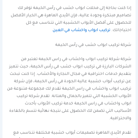
إذا كنت بحاجة إلى محلات ابواب خشب في رأس الخيمة توفر لك
تصاميم مبتكرة وجودة عالية، فإن الأيدي الماهرة هي الخيار الأفضل
للحصول على أفضل الأبواب الخشبية التي تتناسب مع كل
احتياجاتك.
تركيب ابواب واخشاب في العين
شركة تركيب ابواب خشب في رأس الخيمة
شركة شركة تركيب ابواب واخشاب في راس الخيمة تعتبر من
الشركات البارزة في تركيب ابواب خشب في رأس الخيمة، حيث تتميز
بتقديم خدمات احترافية في مجال النجارة والأخشاب. إذا كنت تبحث
عن تركيب أبواب خشبية عالية الجودة في رأس الخيمة، فإن شركة
تركيب ابواب واخشاب في راس الخيمة تقدم لك مجموعة متنوعة من
الأبواب الخشبية التي تتميز بالجمال والمتانة. تقدم شركة تركيب
ابواب واخشاب في راس الخيمة خدمة تركيب الأبواب بأحدث
الأساليب التي تضمن لك الحصول على نتيجة نهائية تتسم بالكفاءة
والاحترافية.
تقدم الأيدي الماهرة تصميمات أبواب خشبية مختلفة تتناسب مع