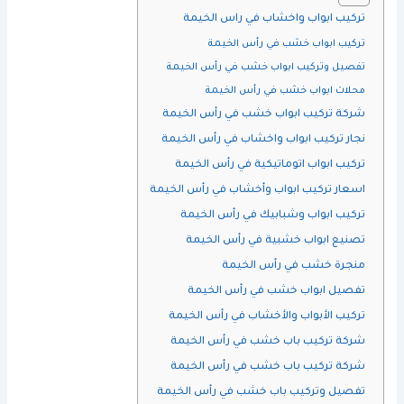
تركيب ابواب واخشاب في راس الخيمة
تركيب ابواب خشب في رأس الخيمة
تفصيل وتركيب ابواب خشب في رأس الخيمة
محلات ابواب خشب في رأس الخيمة
شركة تركيب ابواب خشب في رأس الخيمة
نجار تركيب ابواب واخشاب في رأس الخيمة
تركيب ابواب اتوماتيكية في رأس الخيمة
اسعار تركيب ابواب وأخشاب في رأس الخيمة
تركيب ابواب وشبابيك في رأس الخيمة
تصنيع ابواب خشبية في رأس الخيمة
منجرة خشب في رأس الخيمة
تفصيل ابواب خشب في رأس الخيمة
تركيب الأبواب والأخشاب في رأس الخيمة
شركة تركيب باب خشب في رأس الخيمة
شركة تركيب باب خشب في رأس الخيمة
تفصيل وتركيب باب خشب في رأس الخيمة