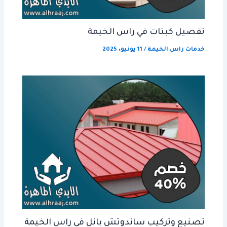
تفصيل كبتات في راس الخيمة
خدمات راس الخيمة
/
11 يونيو، 2025
تصنيع وتركيب ساندوتش بانل في راس الخيمة