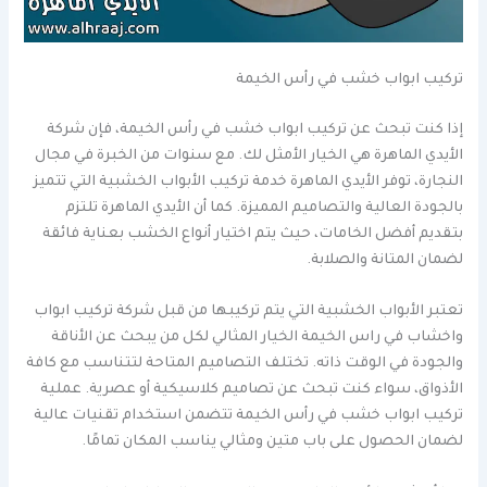
تركيب ابواب خشب في رأس الخيمة
إذا كنت تبحث عن تركيب ابواب خشب في رأس الخيمة، فإن شركة
الأيدي الماهرة هي الخيار الأمثل لك. مع سنوات من الخبرة في مجال
النجارة، توفر الأيدي الماهرة خدمة تركيب الأبواب الخشبية التي تتميز
بالجودة العالية والتصاميم المميزة. كما أن الأيدي الماهرة تلتزم
بتقديم أفضل الخامات، حيث يتم اختيار أنواع الخشب بعناية فائقة
لضمان المتانة والصلابة.
تعتبر الأبواب الخشبية التي يتم تركيبها من قبل شركة تركيب ابواب
واخشاب في راس الخيمة الخيار المثالي لكل من يبحث عن الأناقة
والجودة في الوقت ذاته. تختلف التصاميم المتاحة لتتناسب مع كافة
الأذواق، سواء كنت تبحث عن تصاميم كلاسيكية أو عصرية. عملية
تركيب ابواب خشب في رأس الخيمة تتضمن استخدام تقنيات عالية
لضمان الحصول على باب متين ومثالي يناسب المكان تمامًا.