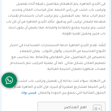
في الأيدي الماهرة، يتم الاهتمام بتفاصيل دقيقة أثناء تفصيل
وتركيب باب خشب في رأس الخيمة، مثل قياسات المكان وتحديد
حجم الباب بدقة. بعد التفصيل، يتم تركيب الباب باستخدام تقنيات
متقدمة لضمان تركيب آمن ودقيق. تتأكد الأيدي الماهرة من أن كل باب
خشب يتم تركيبه يتمتع بالكفاءة والمتانة، مما يضمن أن يكون لديك
باب متين وجميل لفترة طويلة.
أيضًا، تقدم الأيدي الماهرة خدمة الاستشارات للمساعدة في اختيار
الأنواع المناسبة من الأخشاب وألوان الأبواب. يمكن للعملاء
تخصيص كل التفاصيل، مثل المقابض والأنماط، بما يتناسب مع
تصميم المكان بشكل مثالي. كما أن عملية التركيب تتم باستخدام
معدات متطورة لضمان النتيجة المثالية.
في النهاية، سواء كنت بحاجة إلى تفصيل وتركيب باب خشب في
رأس الخيمة لمشاريع صغيرة أو كبيرة، فإن الأيدي الماهرة تقدم لك
الحلول المثالية التي تجمع بين الجودة والجمال.
فيس بوك
اهم العناصر