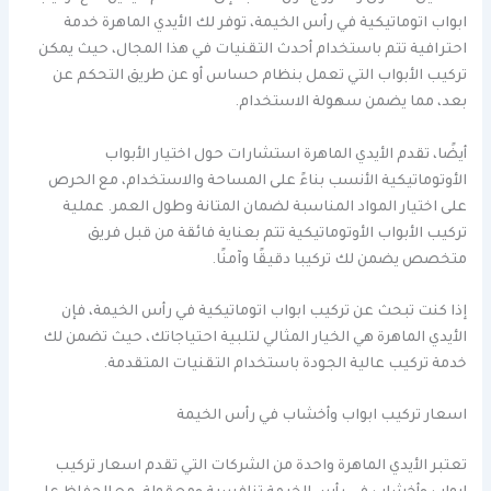
ابواب اتوماتيكية في رأس الخيمة، توفر لك الأيدي الماهرة خدمة
احترافية تتم باستخدام أحدث التقنيات في هذا المجال، حيث يمكن
تركيب الأبواب التي تعمل بنظام حساس أو عن طريق التحكم عن
بعد، مما يضمن سهولة الاستخدام.
أيضًا، تقدم الأيدي الماهرة استشارات حول اختيار الأبواب
الأوتوماتيكية الأنسب بناءً على المساحة والاستخدام، مع الحرص
على اختيار المواد المناسبة لضمان المتانة وطول العمر. عملية
تركيب الأبواب الأوتوماتيكية تتم بعناية فائقة من قبل فريق
متخصص يضمن لك تركيبا دقيقًا وآمنًا.
إذا كنت تبحث عن تركيب ابواب اتوماتيكية في رأس الخيمة، فإن
الأيدي الماهرة هي الخيار المثالي لتلبية احتياجاتك، حيث تضمن لك
خدمة تركيب عالية الجودة باستخدام التقنيات المتقدمة.
اسعار تركيب ابواب وأخشاب في رأس الخيمة
تعتبر الأيدي الماهرة واحدة من الشركات التي تقدم اسعار تركيب