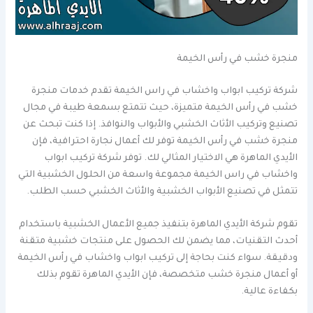
منجرة خشب في رأس الخيمة
شركة تركيب ابواب واخشاب في راس الخيمة تقدم خدمات منجرة
خشب في رأس الخيمة متميزة، حيث تتمتع بسمعة طيبة في مجال
تصنيع وتركيب الأثاث الخشبي والأبواب والنوافذ. إذا كنت تبحث عن
منجرة خشب في رأس الخيمة توفر لك أعمال نجارة احترافية، فإن
الأيدي الماهرة هي الاختيار المثالي لك. توفر شركة تركيب ابواب
واخشاب في راس الخيمة مجموعة واسعة من الحلول الخشبية التي
تتمثل في تصنيع الأبواب الخشبية والأثاث الخشبي حسب الطلب.
تقوم شركة الأيدي الماهرة بتنفيذ جميع الأعمال الخشبية باستخدام
أحدث التقنيات، مما يضمن لك الحصول على منتجات خشبية متقنة
ودقيقة. سواء كنت بحاجة إلى تركيب ابواب واخشاب في رأس الخيمة
أو أعمال منجرة خشب متخصصة، فإن الأيدي الماهرة تقوم بذلك
بكفاءة عالية.