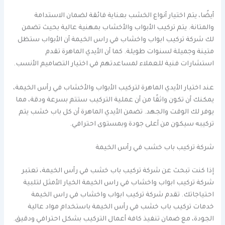
أيضًا، يتم اختيار أنواع الخشب بعناية فائقة لضمان الاستدامة
والمتانة. يتم تركيب الأبواب والأخشاب بمهنية عالية بحيث تضمن
لك شركة تركيب ابواب واخشاب في راس الخيمة أن الأبواب ستظل
متينة وجميلة لسنوات طويلة. كما أن الأيدي الماهرة تقدم
استشارات فنية للعملاء لمساعدتهم في اختيار التصاميم الأنسب.
عند اختيار الأيدي الماهرة لتركيب الأبواب والأخشاب في رأس الخيمة،
يمكنك أن تكون واثقًا من أن عملية التركيب ستتم بسرعة ودقة، مما
يوفر لك الوقت والجهد. تضمن الأيدي الماهرة أن كل باب خشب يتم
تركيبه سيكون من أعلى جودة وبمستوى احترافي.
شركة تركيب باب خشب في رأس الخيمة
إذا كنت تبحث عن شركة تركيب باب خشب في رأس الخيمة، تعتبر
شركة تركيب ابواب واخشاب في راس الخيمة الخيار الأمثل لتلبية
احتياجاتك. تقدم شركة تركيب ابواب واخشاب في راس الخيمة
خدمات تركيب باب خشب في رأس الخيمة باستخدام مواد عالية
الجودة، مع ضمان تنفيذ كافة أعمال التركيب بشكل احترافي ودقيق.