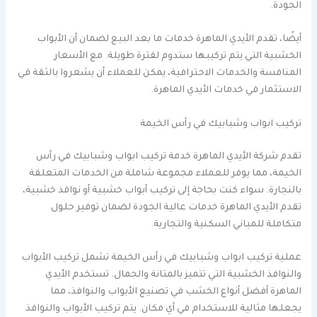
الجودة.
أيضًا، تقدم الأيدي الماهرة خدمات ما بعد البيع لضمان أن الأبواب
الخشبية التي يتم تركيبها ستدوم لفترة طويلة. مع الأسعار
المنافسة والخدمات الاحترافية، يمكن للعملاء أن يشعروا بالثقة في
الاستثمار في خدمات الأيدي الماهرة.
تركيب ابواب وشبابيك في رأس الخيمة
تقدم شركة الأيدي الماهرة خدمة تركيب ابواب وشبابيك في رأس
الخيمة، مما يوفر للعملاء مجموعة شاملة من الخدمات المتعلقة
بالنجارة. سواء كنت بحاجة إلى تركيب أبواب خشبية أو نوافذ خشبية،
تقدم الأيدي الماهرة خدمات عالية الجودة لضمان توفير حلول
متكاملة للمباني السكنية والتجارية.
عملية تركيب ابواب وشبابيك في رأس الخيمة تشمل تركيب الأبواب
والنوافذ الخشبية التي تتميز بالمتانة والجمال. تستخدم الأيدي
الماهرة أفضل أنواع الخشب في تصنيع الأبواب والنوافذ، مما
يجعلها مثالية للاستخدام في أي مكان. يتم تركيب الأبواب والنوافذ