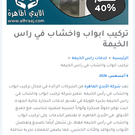
تركيب ابواب واخشاب في راس
الخيمة
الرئيسية
خدمات راس الخيمة
تركيب ابواب واخشاب في راس الخيمة
6 أغسطس، 2026
تعد
شركة الأيدي الماهرة
من الشركات الرائدة في مجال تركيب ابواب
واخشاب في رأس الخيمة. تتميز شركة تركيب ابواب واخشاب في
راس الخيمة بخبرة طويلة في تقديم خدمات النجارة عالية الجودة،
حيث توفر حلولاً مبتكرة وأبواباً خشبية متميزة تتناسب مع جميع
الأذواق. في الأيدي الماهرة، لا تقتصر الخدمات على تركيب ابواب
واخشاب في رأس الخيمة فقط، بل تشمل أيضًا تصنيع وتفصيل
الأبواب والنوافذ والأثاث الخشبي، مما يضمن للعملاء تجربة شاملة