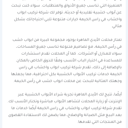
المتميزة التي تناسب جميع الأذواق والمتطلبات. سواء كنت تبحث
عن أبواب خشبية تقليدية أو حديثة، توفر لك شركة تركيب ابواب
واخشاب في راس الخيمة خيارات متنوعة تلبي احتياجاتك بشكل
مثالي.
تمتاز محلات الأيدي الماهرة بوجود مجموعة كبيرة من ابواب خشب
في رأس الخيمة، مع تصاميم متنوعة تناسب جميع المساحات،
سواء للمنازل أو الشركات. كما أن المحلات تقدم استشارات
للمساعدة في اختيار الباب الأنسب وفقًا للذوق الخاص بالمكان.
بالإضافة إلى ذلك، تقدم شركة تركيب ابواب واخشاب في راس
الخيمة خدمات تركيب الأبواب الخشبية بكل احترافية، مما يجعلها
وجهتك المثالية للبحث عن محلات ابواب خشب في رأس الخيمة.
أيضًا، تتيح لك الأيدي الماهرة تجربة شراء الأبواب الخشبية عبر
الإنترنت أو زيارة المحلات لتشاهد الأبواب مباشرة وتختار الأنسب لك.
تقدم شركة تركيب ابواب واخشاب في راس الخيمة أيضًا خدمات ما
بعد البيع مثل الصيانة والإصلاح، مما يضمن لك الاستفادة القصوى
من المنتجات التي تقدمها.