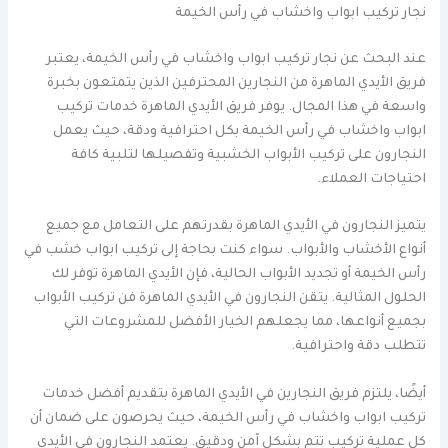
نجار تركيب ابواب واخشاب في رأس الخيمة
عند البحث عن نجار تركيب ابواب واخشاب في رأس الخيمة، يعتبر
فريق الأيدي الماهرة من النجارين المحترفين الذين يتمتعون بخبرة
واسعة في هذا المجال. يوفر فريق الأيدي الماهرة خدمات تركيب
ابواب واخشاب في رأس الخيمة بكل احترافية ودقة، حيث يعمل
النجارون على تركيب الأبواب الخشبية وتفصيلها لتلبية كافة
احتياجات العملاء.
يتميز النجارون في الأيدي الماهرة بقدرتهم على التعامل مع جميع
أنواع الأخشاب والأبواب. سواء كنت بحاجة إلى تركيب ابواب خشب في
رأس الخيمة أو تجديد الأبواب الحالية، فإن الأيدي الماهرة توفر لك
الحلول المثالية. يتقن النجارون في الأيدي الماهرة فن تركيب الأبواب
بجميع أنواعها، مما يجعلهم الخيار الأفضل للمشروعات التي
تتطلب دقة واحترافية.
أيضًا، يلتزم فريق النجارين في الأيدي الماهرة بتقديم أفضل خدمات
تركيب ابواب واخشاب في رأس الخيمة، حيث يحرصون على ضمان أن
كل عملية تركيب تتم بشكل آمن ودقيق. يعتمد النجارون في الأيدي