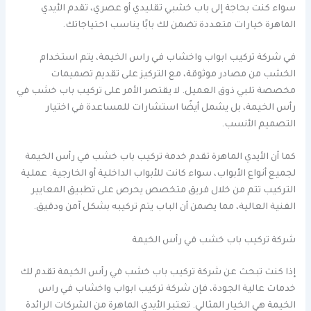
سواء كنت بحاجة إلى باب خشبي تقليدي أو عصري، تقدم الأيدي
الماهرة خيارات متعددة تضمن لك بابًا يناسب احتياجاتك.
في شركة تركيب ابواب واخشاب في راس الخيمة، يتم استخدام
الخشب من مصادر موثوقة، مع التركيز على تقديم تصميمات
مخصصة تلبي ذوق العميل. لا يقتصر الأمر على تركيب باب خشب في
رأس الخيمة، بل يشمل أيضًا استشارات للمساعدة في اختيار
التصميم الأنسب.
كما أن الأيدي الماهرة تقدم خدمة تركيب باب خشب في رأس الخيمة
لجميع أنواع الأبواب، سواء كانت للأبواب الداخلية أو الخارجية. عملية
التركيب تتم من خلال فريق متخصص يحرص على تطبيق المعايير
الفنية العالية، مما يضمن أن الباب يتم تركيبه بشكل آمن ودقيق.
شركة تركيب باب خشب في رأس الخيمة
إذا كنت تبحث عن شركة تركيب باب خشب في رأس الخيمة تقدم لك
خدمات عالية الجودة، فإن شركة تركيب ابواب واخشاب في راس
الخيمة هي الخيار المثالي. تعتبر الأيدي الماهرة من الشركات الرائدة