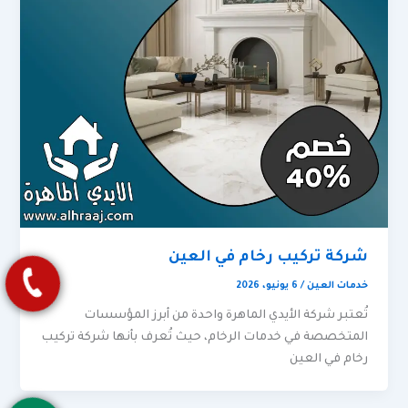
شركة تركيب رخام في العين
خدمات العين
/
6 يونيو، 2026
تُعتبر شركة الأيدي الماهرة واحدة من أبرز المؤسسات
المتخصصة في خدمات الرخام، حيث تُعرف بأنها شركة تركيب
رخام في العين