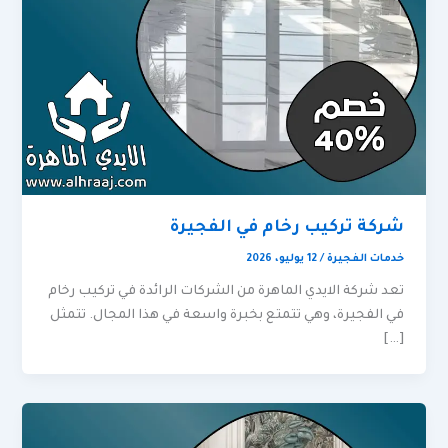
شركة تركيب رخام في الفجيرة
خدمات الفجيرة
/
12 يوليو، 2026
تعد شركة الايدي الماهرة من الشركات الرائدة في تركيب رخام
في الفجيرة، وهي تتمتع بخبرة واسعة في هذا المجال. تتمثل
[…]