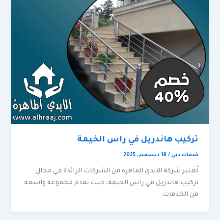
تركيب هاندريل في راس الخيمة
خدمات دبي
/
18 ديسمبر، 2025
تُعتبر شركة الايدي الماهرة من الشركات الرائدة في مجال
تركيب هاندريل في راس الخيمة، حيث تقدم مجموعة واسعة
من الخدمات