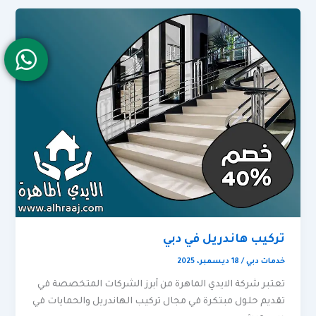
تركيب هاندريل في دبي
خدمات دبي
/
18 ديسمبر، 2025
تعتبر شركة الايدي الماهرة من أبرز الشركات المتخصصة في
تقديم حلول مبتكرة في مجال تركيب الهاندريل والحمايات في