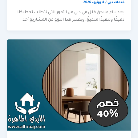
خدمات دبي
/
4 يونيو، 2026
يعد بناء ملاحق فلل في دبي من الأمور التي تتطلب تخطيطًا
دقيقًا وتنفيذًا متميزًا، ويعتبر هذا النوع من المشاريع أحد