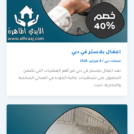
اعمال بلاستر في دبي
خدمات دبي
/
8 فبراير، 2026
تعد اعمال بلاستر في دبي من أهم العمليات التي تضمن
الحصول على تشطيبات عالية الجودة في المباني السكنية
والتجارية، حيث