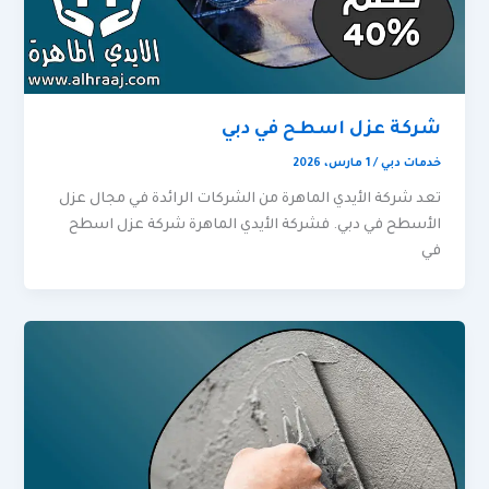
شركة عزل اسطح في دبي
خدمات دبي
/
1 مارس، 2026
تعد شركة الأيدي الماهرة من الشركات الرائدة في مجال عزل
الأسطح في دبي. فشركة الأيدي الماهرة شركة عزل اسطح
في