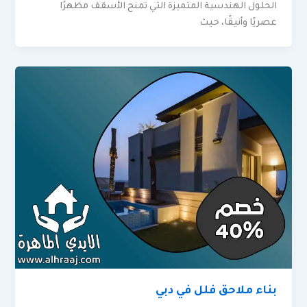
الحلول الهندسية المتميزة التي تمنح الأسقف مظهرًا
عصريًا وأنيقًا، حيث
بناء ملاحق فلل في دبي