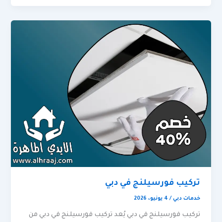
تركيب فورسيلنج في دبي
خدمات دبي
/
4 يونيو، 2026
تركيب فورسيلنج في دبي يُعد تركيب فورسيلنج في دبي من