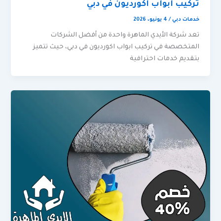
تركيب ابواب اكورديون في دبي
خدمات دبي
/
4 يونيو، 2026
تعد شركة الأيدي الماهرة واحدة من أفضل الشركات
المتخصصة في تركيب ابواب اكورديون في دبي، حيث تتميز
بتقديم خدمات احترافية