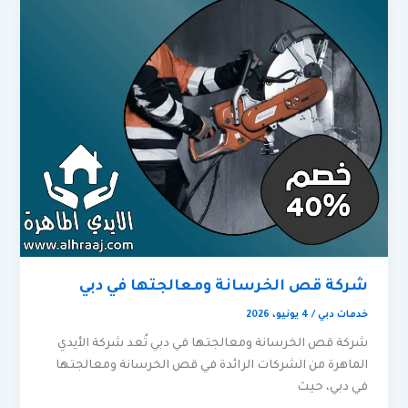
شركة قص الخرسانة ومعالجتها في دبي
خدمات دبي
/
4 يونيو، 2026
شركة قص الخرسانة ومعالجتها في دبي تُعد شركة الأيدي
الماهرة من الشركات الرائدة في قص الخرسانة ومعالجتها
في دبي، حيث