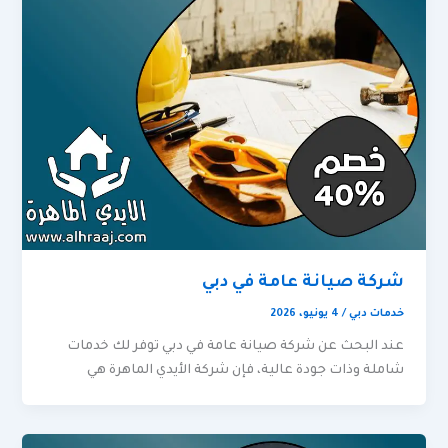
شركة صيانة عامة في دبي
خدمات دبي
/
4 يونيو، 2026
عند البحث عن شركة صيانة عامة في دبي توفر لك خدمات
شاملة وذات جودة عالية، فإن شركة الأيدي الماهرة هي