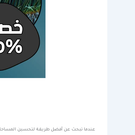
عندما تبحث عن أفضل طريقة لتحسين المساحات 