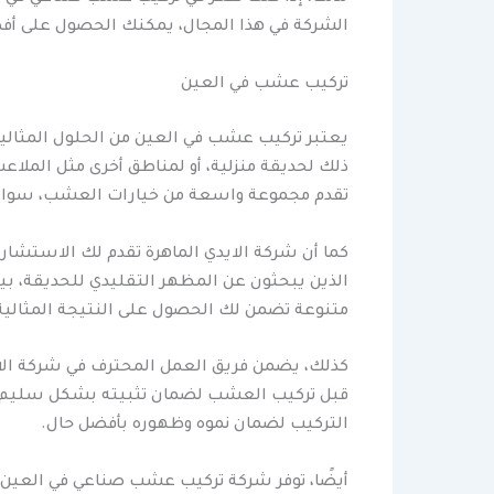
الشركة في هذا المجال، يمكنك الحصول على أفض
تركيب عشب في العين
يعتبر تركيب عشب في العين من الحلول المثالي
ذلك لحديقة منزلية، أو لمناطق أخرى مثل الملاعب
تقدم مجموعة واسعة من خيارات العشب، سواء كان
كما أن شركة الايدي الماهرة تقدم لك الاستشارة
الذين يبحثون عن المظهر التقليدي للحديقة، بي
متنوعة تضمن لك الحصول على النتيجة المثالية
كذلك، يضمن فريق العمل المحترف في شركة الايد
قبل تركيب العشب لضمان تثبيته بشكل سليم وض
التركيب لضمان نموه وظهوره بأفضل حال.
أيضًا، توفر شركة تركيب عشب صناعي في العين 