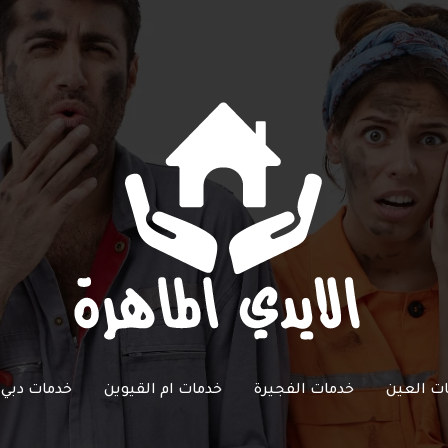
ت العين
خدمات الفجيرة
خدمات ام القيوين
خدمات دبي