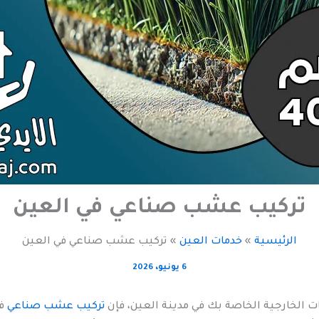
تركيب عشب صناعي في العين
الرئيسية
خدمات العين
تركيب عشب صناعي في العين
6 يونيو، 2026
الخارجية الخاصة بك في مدينة العين، فإن
تركيب عشب صناعي
في