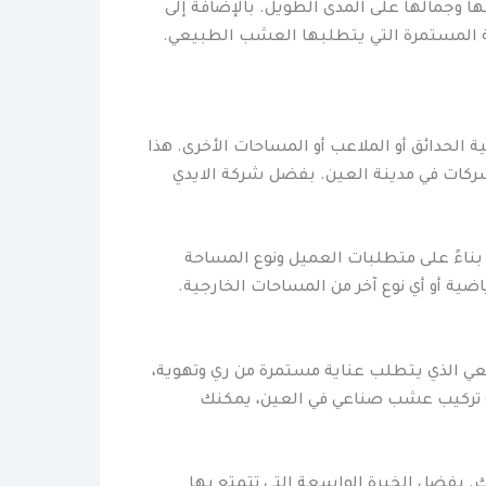
ا وجمالها على المدى الطويل. بالإضافة إلى
ية المستمرة التي يتطلبها العشب الطبيعي.
الحدائق أو الملاعب أو المساحات الأخرى. هذا
شركات في مدينة العين. بفضل شركة الايدي
بناءً على متطلبات العميل ونوع المساحة
ضية أو أي نوع آخر من المساحات الخارجية.
عي الذي يتطلب عناية مستمرة من ري وتهوية،
كة تركيب عشب صناعي في العين، يمكنك
. بفضل الخبرة الواسعة التي تتمتع بها