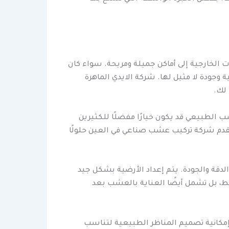
الخارجية إلى أماكن جميلة ومريحة. سواء كان
 وجودة لا مثيل لها. شركة الايدي الماهرة
 لك.
ب الطبيعي قد يكون خيارًا مفضلًا للكثيرين
 تقدم شركة تركيب عشب صناعي في العين حلولًا
دقة والجودة. يتم إعداد الأرضية بشكل جيد
، بل تشمل أيضًا العناية بالعشب بعد
مكانية تصميم المناظر الطبيعية لتناسب