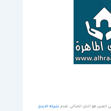
 العين هو الحل المثالي. تقدم
شركة الايدي