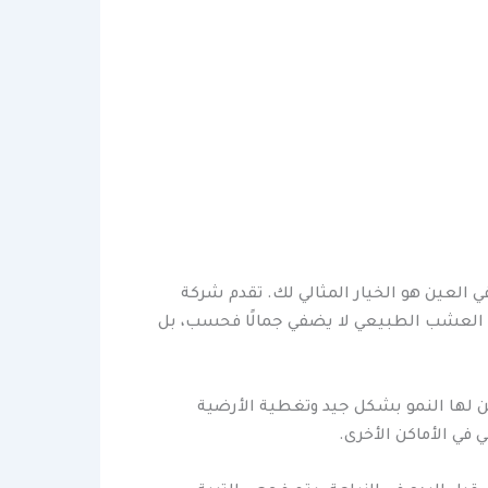
العين هو الخيار المثالي لك. تقدم شركة
 العشب الطبيعي لا يضفي جمالًا فحسب، بل
ن لها النمو بشكل جيد وتغطية الأرضية
في الأماكن الأخرى.