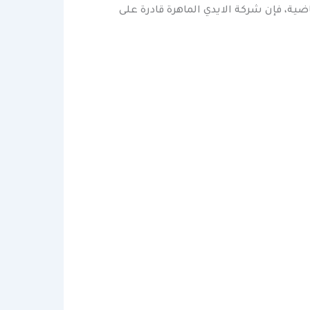
ة، فإن شركة الايدي الماهرة قادرة على