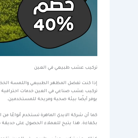
تركيب عشب طبيعي في العين
إذا كنت تفضل المظهر الطبيعي واللمسة الخضرا
تركيب عشب صناعي في العين خدمات احترافية 
يوفر أيضًا بيئة صحية ومريحة للمستخدمين.
كما أن شركة الايدي الماهرة تستخدم أنواعًا م
بكفاءة. هذا يتيح للعملاء الحصول على حديقة ط