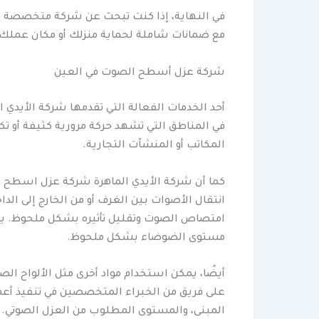
في النهاية، إذا كنت تبحث عن شركة متخصصة في 
مع ضمانات شاملة لحماية منزلك أو مكان عملك 
شركة عزل أسطح الصوت في العين
أحد الخدمات الفعالة التي تقدمها شركة الأيدي
في المناطق التي تشهد حركة مرورية كثيفة أو تك
المكاتب أو المنشآت التجارية.
كما أن شركة الأيدي الماهرة شركة عزل اسطح في
انتقال الأصوات بين الغرف أو من الخارج إلى ا
امتصاص الصوت وتقليل تأثيره بشكل ملحوظ. يتم 
مستوى الضوضاء بشكل ملحوظ.
أيضًا، يمكن استخدام مواد أخرى مثل الألواح ا
على فريق من الخبراء المتخصصين في تنفيذ أعمال
المبنى، والمستوى المطلوب من العزل الصوتي.