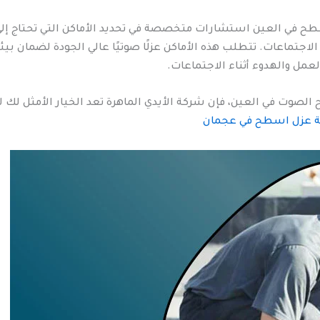
طح في العين استشارات متخصصة في تحديد الأماكن التي تحتاج إلى
اجتماعات. تتطلب هذه الأماكن عزلًا صوتيًا عالي الجودة لضمان بيئة 
 العمل والهدوء أثناء الاجتماعات.
لصوت في العين، فإن شركة الأيدي الماهرة تعد الخيار الأمثل لك ل
 عزل اسطح في عجمان