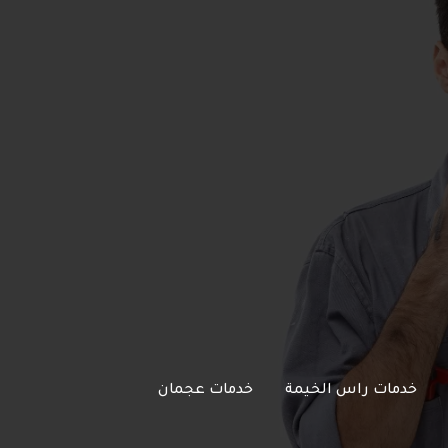
خدمات راس الخيمة
خدمات عجمان