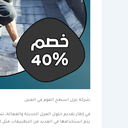
شركة عزل اسطح الفوم في العين
في إطار تقديم حلول العزل الحديثة والفعالة، ش
يتم استخدامها في العديد من التطبيقات مثل الع