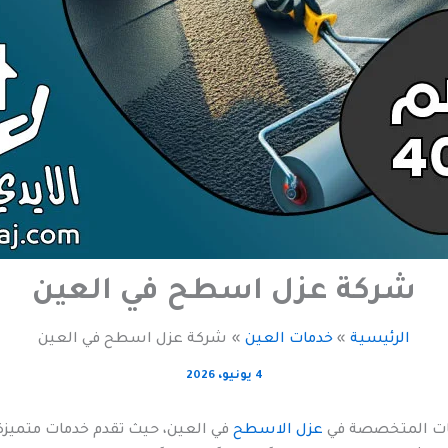
شركة عزل اسطح في العين
الرئيسية
خدمات العين
شركة عزل اسطح في العين
4 يونيو، 2026
كات المتخصصة في
عزل الاسطح
في العين، حيث تقدم خدمات متميزة 