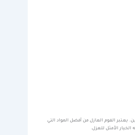
. يعتبر الفوم العازل من أفضل المواد التي
الخيار الأمثل للعزل.