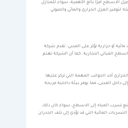
عزل الاسطح أمرًا بالغ الأهمية، سواء للمنازل
لة لتوفير العزل الحراري والمائي والصوتي
ائية أو حرارية تؤثر على المبنى. تقدم شركة
سطح المباني التجارية. كما أن الشركة تهتم
حراري أحد الجوانب المهمة التي تركز عليها
 داخل المبنى، مما يوفر بيئة داخلية مريحة
منع تسرب المياه إلى الاسطح، سواء كان ذلك
التسربات المائية التي قد تؤدي إلى تلف الجدران