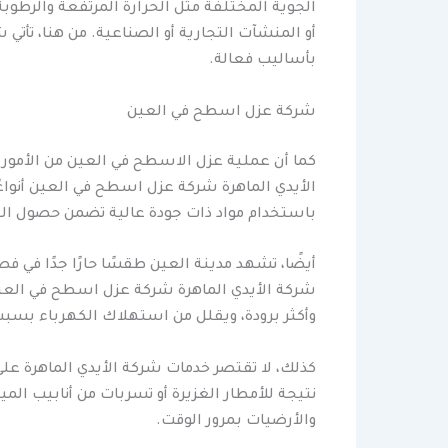
الجوية المختلفة مثل الحرارة المرتفعة والرطوبة.
أو المنشآت التجارية أو الصناعية. من هنا، تأتي 
بأساليب فعالة.
شركة عزل اسطح في العين
كما أن عملية عزل الاسطح في العين من الأمور ال
الأيدي الماهرة شركة عزل اسطح في العين أنواع
باستخدام مواد ذات جودة عالية تضمن حصول الع
أيضًا، تشهد مدينة العين طقسًا حارًا جدًا في ف
شركة الأيدي الماهرة شركة عزل اسطح في العين. ع
وأكثر برودة، ويقلل من استهلاك الكهرباء بسبب
كذلك، لا تقتصر خدمات شركة الأيدي الماهرة على
نتيجة للأمطار الغزيرة أو تسربات من أنابيب المي
والأرضيات بمرور الوقت.