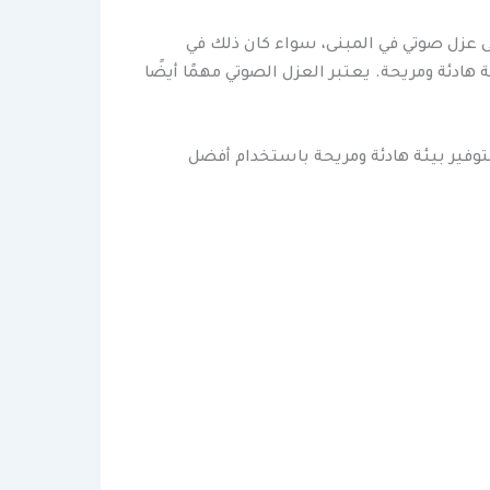
 عزل صوتي في المبنى، سواء كان ذلك في
هادئة ومريحة. يعتبر العزل الصوتي مهمًا أيضًا
توفير بيئة هادئة ومريحة باستخدام أفضل