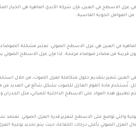
عزل الاسطح في العين، فإن شركة الأيدي الماهرة هي الخيار المثا
من العوامل الجوية القاسية.
 الماهرة في العين هي عزل الاسطح الصوتي. تعتبر مشكلة الضوضاء م
ون قريبة من مصادر ضوضاء مزعجة. لذا فإن عزل الاسطح الصوتي يعد أ
 العين تتميز بتقديم حلول متكاملة لعزل الصوت، من خلال استخدا
لداخل. تُستخدم مادة الفوم العازل للصوت بشكل شائع في العديد من
تطبيق هذه المواد على الاسطح الداخلية للمباني، مثل الجدران وا
لصوتية والتي توضع على الاسطح لتعزيز قدرة العزل الصوتي. تعتمد 
 العزل الصوتي بأعلى درجات الكفاءة، حيث يتم تحديد نوعية العزل 