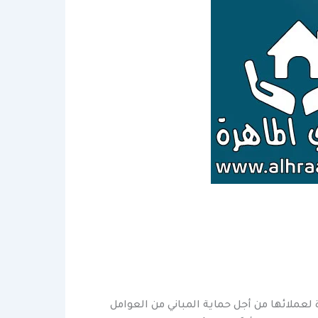
لعملائها من أجل حماية المباني من العوامل