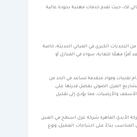
لي لك، حيث تقدم خدمات مهنية بجودة عالية
ن التحديات الكبرى في المباني الحديثة، خاصة
مرًا مهمًا للغاية، سواء في المنازل أو
م تقنيات ومواد متقدمة تساعد في الحد من
 مشاريع العزل الصوتي بفضل قدرتها على
لأسقف والأرضيات، مما يؤدي إلى تقليل
شركة الأيدي الماهرة شركة عزل اسطح في العين
المناسب بناءً على احتياجات العميل، ونوع