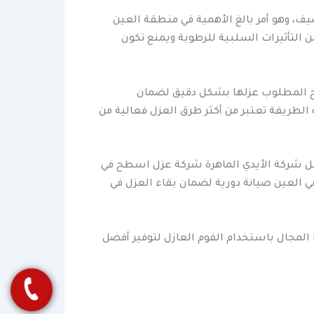
صيف، وهو أمر بالغ الأهمية في منطقة العين
ن التأثيرات السلبية للرطوبة ويمنع تكون
طح المطلوب عزلها بشكل دقيق لضمان
ه الطريقة تعتبر من أكثر طرق العزل فعالية من
جعل شركة الأيدي الماهرة شركة عزل اسطح في
في العين صيانة دورية لضمان بقاء العزل في
 المجال باستخدام الفوم العازل لتوفير أفضل