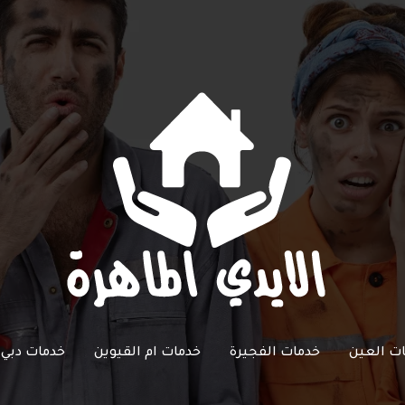
ت العين
خدمات الفجيرة
خدمات ام القيوين
خدمات دبي