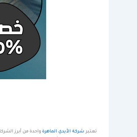
تعتبر
شركة الأيدي الماهرة
واحدة من أبرز الشر