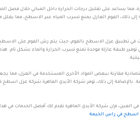
ارة، مما يساعد على تقليل درجات الحرارة داخل المباني خلال فصل ال
 إلى ذلك، الفوم العازل يمنع تسرب المياه عبر الاسطح، مما يقلل م
نيات في تطبيق عزل الاسطح بالفوم، حيث يتم رش الفوم على الاس
في توفير طبقة عازلة موحدة تمنع تسرب الحرارة والماء بشكل تام. هذ
يلية.
 اقتصادية مقارنة ببعض المواد الأخرى المستخدمة في العزل، مما ي
لفة. بالإضافة إلى ذلك، توفر شركة الأيدي الماهرة شركة عزل اسطح 
في العين، فإن شركة الأيدي الماهرة تقدم لك أفضل الخدمات في هذا
اسطح في راس الخيمة