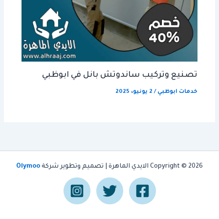
تصنيع وتركيب ساندوتش بانل في ابوظبي
خدمات ابوظبي
/
2 يونيو، 2025
Copyright © 2026 الايدي الماهرة | تصميم وتطوير شركة
Olymoo