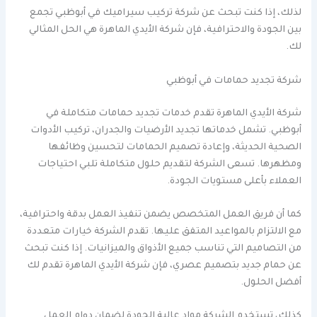
لذلك، إذا كنت تبحث عن شركة تركيب سيراميك في أبوظبي تجمع
بين الجودة والاحترافية، فإن شركة الأيدي الماهرة هي الحل المثالي
لك.
شركة تجديد حمامات في أبوظبي
شركة الأيدي الماهرة تقدم خدمات تجديد حمامات متكاملة في
أبوظبي. تشمل خدماتها تجديد الأرضيات والجدران، تركيب الأدوات
الصحية الحديثة، وإعادة تصميم الحمامات لتحسين وظائفها
ومظهرها. تسعى الشركة لتقديم حلول متكاملة تلبي احتياجات
العملاء بأعلى مستويات الجودة.
كما أن فريق العمل المتخصص يضمن تنفيذ العمل بدقة واحترافية،
مع الالتزام بالمواعيد المتفق عليها. تقدم الشركة خيارات متعددة
من التصاميم التي تناسب جميع الأذواق والميزانيات. إذا كنت تبحث
عن حمام جديد بتصميم عصري، فإن شركة الأيدي الماهرة تقدم لك
أفضل الحلول.
كذلك، تستخدم الشركة مواد عالية الجودة لضمان دوام العمل