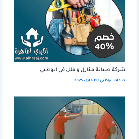
شركة صيانة منازل و فلل في ابوظبي
خدمات ابوظبي
/
11 مايو، 2025