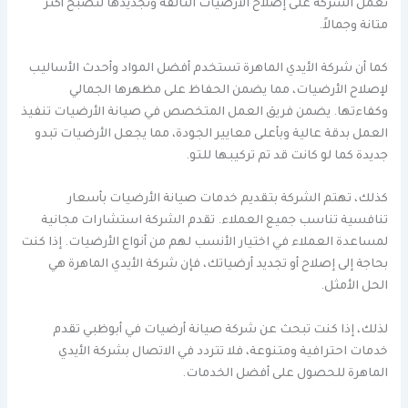
تعمل الشركة على إصلاح الأرضيات التالفة وتجديدها لتصبح أكثر
متانة وجمالاً.
كما أن شركة الأيدي الماهرة تستخدم أفضل المواد وأحدث الأساليب
لإصلاح الأرضيات، مما يضمن الحفاظ على مظهرها الجمالي
وكفاءتها. يضمن فريق العمل المتخصص في صيانة الأرضيات تنفيذ
العمل بدقة عالية وبأعلى معايير الجودة، مما يجعل الأرضيات تبدو
جديدة كما لو كانت قد تم تركيبها للتو.
كذلك، تهتم الشركة بتقديم خدمات صيانة الأرضيات بأسعار
تنافسية تناسب جميع العملاء. تقدم الشركة استشارات مجانية
لمساعدة العملاء في اختيار الأنسب لهم من أنواع الأرضيات. إذا كنت
بحاجة إلى إصلاح أو تجديد أرضياتك، فإن شركة الأيدي الماهرة هي
الحل الأمثل.
لذلك، إذا كنت تبحث عن شركة صيانة أرضيات في أبوظبي تقدم
خدمات احترافية ومتنوعة، فلا تتردد في الاتصال بشركة الأيدي
الماهرة للحصول على أفضل الخدمات.