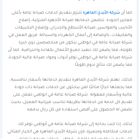
كما أن
شركة الأيدي الماهرة
تلتزم بتقديم خدمات صيانة عامة بأعلى
معايير الجودة. تتضمن خدماتها صيانة الأجهزة المنزلية، إصلاح
الأنابيب والمواسير، صيانة الأسطح والجدران، وإصلاح التكييفات
والمكيفات، بالإضافة إلى أعمال الكهرباء والسباكة. فريق العمل في
شركة صيانة عامة في ابوظبي يتكون من متخصصين ذوي خبرة
طويلة، مما يضمن لك تنفيذ جميع الأعمال بكفاءة واحترافية. كما أن
شركة صيانة عامة في ابوظبي توفر أدوات ومواد صيانة عالية الجودة،
مما يضمن لك نتائج تدوم طويلًا.
كذلك، تهتم شركة الأيدي الماهرة بتقديم خدماتها بأسعار تنافسية،
مما يجعلها خيارًا مثاليًا لمن يبحثون عن خدمات صيانة ذات جودة
عالية وبأسعار معقولة. شركة صيانة عامة في ابوظبي تعمل على
تقديم كل خدمة من خدماتها بطريقة تناسب ميزانية العميل، بحيث
تضمن له الحصول على أقصى استفادة من كل ريال يدفعه.
لذلك، إذا كنت بحاجة إلى شركة صيانة عامة في أبوظبي توفر لك
خدمات متكاملة ومتميزة، فإن شركة الأيدي الماهرة هي الخيار المثالي