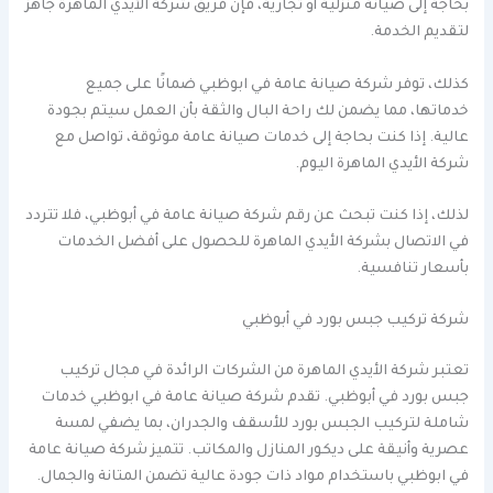
بحاجة إلى صيانة منزلية أو تجارية، فإن فريق شركة الأيدي الماهرة جاهز
لتقديم الخدمة.
كذلك، توفر شركة صيانة عامة في ابوظبي ضمانًا على جميع
خدماتها، مما يضمن لك راحة البال والثقة بأن العمل سيتم بجودة
عالية. إذا كنت بحاجة إلى خدمات صيانة عامة موثوقة، تواصل مع
شركة الأيدي الماهرة اليوم.
لذلك، إذا كنت تبحث عن رقم شركة صيانة عامة في أبوظبي، فلا تتردد
في الاتصال بشركة الأيدي الماهرة للحصول على أفضل الخدمات
بأسعار تنافسية.
شركة تركيب جبس بورد في أبوظبي
تعتبر شركة الأيدي الماهرة من الشركات الرائدة في مجال تركيب
جبس بورد في أبوظبي. تقدم شركة صيانة عامة في ابوظبي خدمات
شاملة لتركيب الجبس بورد للأسقف والجدران، بما يضفي لمسة
عصرية وأنيقة على ديكور المنازل والمكاتب. تتميز شركة صيانة عامة
في ابوظبي باستخدام مواد ذات جودة عالية تضمن المتانة والجمال.