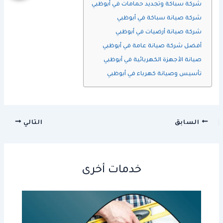
شركة سباكة وتجديد حمامات في أبوظبي
شركة صيانة سباكة في أبوظبي
شركة صيانة أرضيات في أبوظبي
أفضل شركة صيانة عامة في أبوظبي
صيانة الأجهزة الكهربائية في أبوظبي
تأسيس وصيانة كهرباء في أبوظبي
السابق
التالي
خدمات أخرى