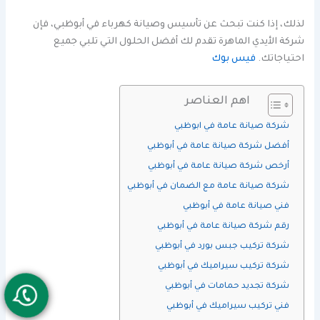
لذلك، إذا كنت تبحث عن تأسيس وصيانة كهرباء في أبوظبي، فإن
شركة الأيدي الماهرة تقدم لك أفضل الحلول التي تلبي جميع
احتياجاتك.
فيس بوك
اهم العناصر
شركة صيانة عامة في ابوظبي
أفضل شركة صيانة عامة في أبوظبي
أرخص شركة صيانة عامة في أبوظبي
شركة صيانة عامة مع الضمان في أبوظبي
فني صيانة عامة في أبوظبي
رقم شركة صيانة عامة في أبوظبي
شركة تركيب جبس بورد في أبوظبي
شركة تركيب سيراميك في أبوظبي
شركة تجديد حمامات في أبوظبي
فني تركيب سيراميك في أبوظبي