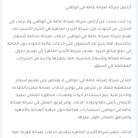
أرخص شركة صيانة عامة في أبوظبي
إذا كنت تبحث عن أرخص شركة صيانة عامة في أبوظبي ولا ترغب في
التنازل عن الجودة، فإن شركة الأيدي الماهرة هي الخيار الأنسب لك.
تقدم شركة صيانة عامة في ابوظبي خدمات صيانة شاملة بأسعار
تنافسية، مما يتيح لك الحصول على خدمات عالية الجودة دون الحاجة
إلى دفع مبالغ كبيرة. تهدف شركة الأيدي الماهرة إلى تقديم حلول
صيانة فعالة وبأسعار مناسبة، مما يجعلها واحدة من الشركات
المفضلة في السوق.
كما أن شركة صيانة عامة في ابوظبي لا تقتصر على تقديم أسعار
منخفضة فقط، بل تحرص على توفير خدمات صيانة تتميز بالكفاءة
والاحترافية. يتم استخدام أدوات ومعدات متطورة لضمان تنفيذ
الأعمال بأعلى دقة وجودة. كذلك، يوفر فريق العمل في شركة صيانة
عامة في ابوظبي استشارات مجانية حول كيفية العناية بالأجهزة
والمرافق لضمان طول عمرها.
كذلك، تتميز شركة الأيدي الماهرة بتقديم خدمات صيانة فورية، مما