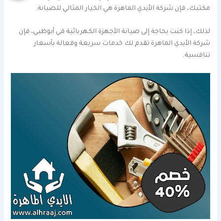
مكتبك، فإن شركة الأيدي الماهرة هي الخيار المثالي للصيانة.
لذلك، إذا كنت بحاجة إلى صيانة الأجهزة الكهربائية في أبوظبي، فإن
شركة الأيدي الماهرة تقدم لك خدمات سريعة وفعالة بأسعار
تنافسية.