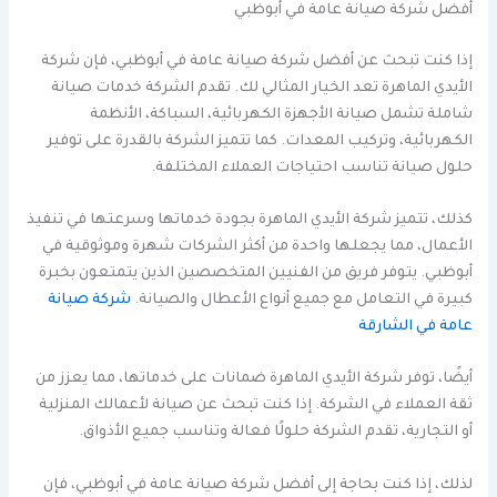
أفضل شركة صيانة عامة في أبوظبي
إذا كنت تبحث عن أفضل شركة صيانة عامة في أبوظبي، فإن شركة
الأيدي الماهرة تعد الخيار المثالي لك. تقدم الشركة خدمات صيانة
شاملة تشمل صيانة الأجهزة الكهربائية، السباكة، الأنظمة
الكهربائية، وتركيب المعدات. كما تتميز الشركة بالقدرة على توفير
حلول صيانة تناسب احتياجات العملاء المختلفة.
كذلك، تتميز شركة الأيدي الماهرة بجودة خدماتها وسرعتها في تنفيذ
الأعمال، مما يجعلها واحدة من أكثر الشركات شهرة وموثوقية في
أبوظبي. يتوفر فريق من الفنيين المتخصصين الذين يتمتعون بخبرة
كبيرة في التعامل مع جميع أنواع الأعطال والصيانة.
شركة صيانة
عامة في الشارقة
أيضًا، توفر شركة الأيدي الماهرة ضمانات على خدماتها، مما يعزز من
ثقة العملاء في الشركة. إذا كنت تبحث عن صيانة لأعمالك المنزلية
أو التجارية، تقدم الشركة حلولًا فعالة وتناسب جميع الأذواق.
لذلك، إذا كنت بحاجة إلى أفضل شركة صيانة عامة في أبوظبي، فإن