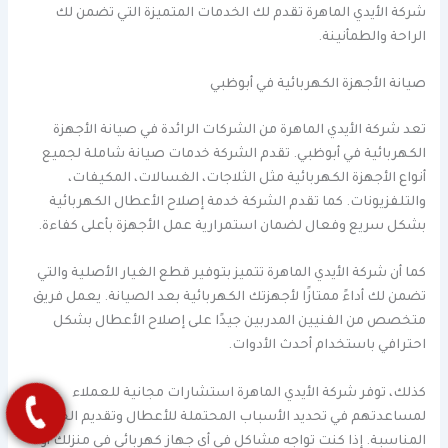
شركة الأيدي الماهرة تقدم لك الخدمات المتميزة التي تضمن لك
الراحة والطمأنينة.
صيانة الأجهزة الكهربائية في أبوظبي
تعد شركة الأيدي الماهرة من الشركات الرائدة في صيانة الأجهزة
الكهربائية في أبوظبي. تقدم الشركة خدمات صيانة شاملة لجميع
أنواع الأجهزة الكهربائية مثل الثلاجات، الغسالات، المكيفات،
والتلفزيونات. كما تقدم الشركة خدمة إصلاح الأعطال الكهربائية
بشكل سريع وفعال لضمان استمرارية عمل الأجهزة بأعلى كفاءة.
كما أن شركة الأيدي الماهرة تتميز بتوفير قطع الغيار الأصلية والتي
تضمن لك أداءً ممتازًا لأجهزتك الكهربائية بعد الصيانة. يعمل فريق
متخصص من الفنيين المدربين جيدًا على إصلاح الأعطال بشكل
احترافي باستخدام أحدث الأدوات.
كذلك، توفر شركة الأيدي الماهرة استشارات مجانية للعملاء
لمساعدتهم في تحديد الأسباب المحتملة للأعطال وتقديم الحلول
المناسبة. إذا كنت تواجه مشاكل في أي جهاز كهربائي في منزلك أو