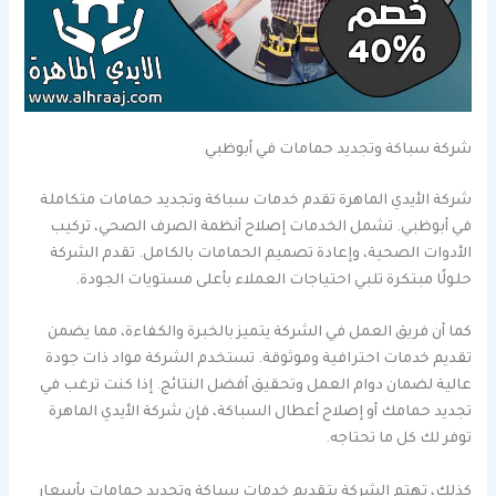
شركة سباكة وتجديد حمامات في أبوظبي
شركة الأيدي الماهرة تقدم خدمات سباكة وتجديد حمامات متكاملة
في أبوظبي. تشمل الخدمات إصلاح أنظمة الصرف الصحي، تركيب
الأدوات الصحية، وإعادة تصميم الحمامات بالكامل. تقدم الشركة
حلولًا مبتكرة تلبي احتياجات العملاء بأعلى مستويات الجودة.
كما أن فريق العمل في الشركة يتميز بالخبرة والكفاءة، مما يضمن
تقديم خدمات احترافية وموثوقة. تستخدم الشركة مواد ذات جودة
عالية لضمان دوام العمل وتحقيق أفضل النتائج. إذا كنت ترغب في
تجديد حمامك أو إصلاح أعطال السباكة، فإن شركة الأيدي الماهرة
توفر لك كل ما تحتاجه.
كذلك، تهتم الشركة بتقديم خدمات سباكة وتجديد حمامات بأسعار