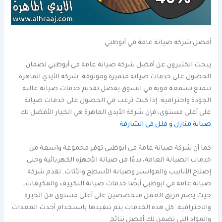
أفضل شركة صيانة عامة في أبوظبي
يبحث الكثيرون عن أفضل شركة صيانة عامة في أبوظبي لضمان
الحصول على خدمات صيانة متميزة وموثوقة. شركة الأيدي الماهرة
تتمتع بسمعة قوية في السوق بفضل تقديم خدمات صيانة عالية
الجودة واحترافية. إذا كنت ترغب في الحصول على خدمات صيانة
على أعلى مستوى، فإن شركة الأيدي الماهرة هي الخيار الأفضل لك.
صيانة منازل و فلل فى الشارقة
كما أن شركة صيانة عامة في ابوظبي توفر مجموعة واسعة من
خدمات الصيانة العامة، بدءًا من صيانة الأجهزة الكهربائية وحتى
إصلاح الأنابيب والمواسير وصيانة الأسطح والأثاث. تقدم شركة
صيانة عامة في ابوظبي أيضًا خدمات صيانة التكييف والمكيفات،
حيث يضم فريق العمل متخصصين على أعلى مستوى من الخبرة
والاحترافية. كل هذه الخدمات يتم تنفيذها باستخدام أحدث المعدات
والمواد التي تضمن لك أفضل نتائج.