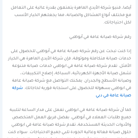
أيضا، فنيو شركة الأيدي الماهرة يتمتعون بقدرة عالية على التعامل
مع مختلف أنواع المشاكل والصيانة، مما يجعلهم الخيار الأنسب
لكل احتياجاتك.
رقم شركة صيانة عامة في أبوظبي
إذا كنت تبحث عن رقم شركة صيانة عامة في أبوظبي للحصول على
خدمات صيانة متكاملة وموثوقة، فإن شركة الأيدي الماهرة هي الخيار
الأمثل. تقدم شركة صيانة عامة في ابوظبي خدمات صيانة متنوعة
تشمل صيانة الأجهزة الكهربائية، السباكة، إصلاح التكييفات،
وصيانة الأسطح والجدران. يمكنك التواصل مع شركة صيانة عامة
في ابوظبي بسهولة للحصول على استجابة فورية لحاجاتك.
شركة
صيانة عامة في دبي
كما أن شركة صيانة عامة في ابوظبي تعمل على مدار الساعة لتلبية
جميع طلبات العملاء في أبوظبي. بفضل فريق العمل المتخصص
والأدوات الحديثة المستخدمة، تقدم شركة صيانة عامة في ابوظبي
حلول صيانة فعالة وعالية الجودة تلبي جميع الاحتياجات. سواء كنت