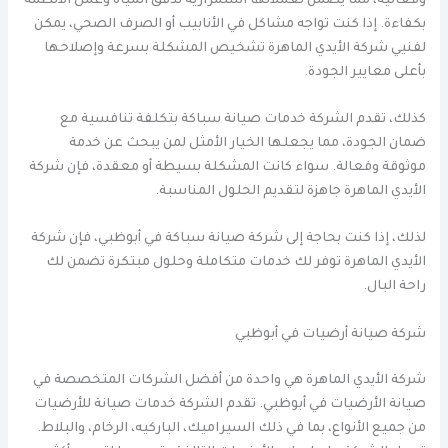
وفعالية، مما يضمن لعملائها استمرارية تدفق المياه وعمل الأنظمة
بكفاءة. إذا كنت تواجه مشاكل في الأنابيب أو الصرف الصحي، يمكن
لفنيي شركة الأيدي الماهرة تشخيص المشكلة بسرعة وإصلاحها
بأعلى معايير الجودة.
كذلك، تقدم الشركة خدمات صيانة سباكة بتكلفة تنافسية مع
ضمان الجودة، مما يجعلها الخيار الأمثل لمن يبحث عن خدمة
موثوقة وفعالة. سواء كانت المشكلة بسيطة أو معقدة، فإن شركة
الأيدي الماهرة جاهزة لتقديم الحلول المناسبة.
لذلك، إذا كنت بحاجة إلى شركة صيانة سباكة في أبوظبي، فإن شركة
الأيدي الماهرة توفر لك خدمات متكاملة وحلول مبتكرة تضمن لك
راحة البال.
شركة صيانة أرضيات في أبوظبي
شركة الأيدي الماهرة هي واحدة من أفضل الشركات المتخصصة في
صيانة الأرضيات في أبوظبي. تقدم الشركة خدمات صيانة للأرضيات
من جميع الأنواع، بما في ذلك السيراميك، الباركيه، الرخام، والبلاط.