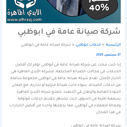
شركة صيانة عامة في ابوظبي
الرئيسية
خدمات ابوظبي
شركة صيانة عامة في ابوظبي
27 سبتمبر، 2025
إذا كنت تبحث عن شركة صيانة عامة في أبوظبي توفر لك أفضل
الخدمات في مجالات الصيانة المختلفة، فشركة الأيدي الماهرة هي
الخيار الأمثل. تقدم شركة صيانة عامة في ابوظبي مجموعة شاملة
من خدمات الصيانة، سواء كانت صيانة منزلية أو تجارية، مع ضمان
الجودة العالية والإتقان في التنفيذ. تتمتع شركة الأيدي الماهرة
بسمعة طيبة في السوق، حيث تشتهر بتقديم خدمات موثوقة
وفعالة للعملاء في أبوظبي، مما يجعلها واحدة من أفضل الخيارات
في هذا المجال.
شركة صيانة عامة في ابوظبي