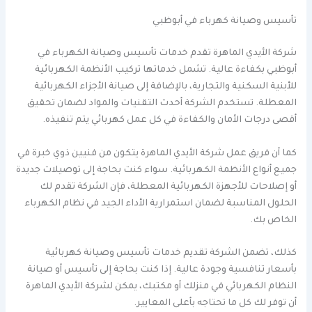
تأسيس وصيانة كهرباء في أبوظبي
شركة الأيدي الماهرة تقدم خدمات تأسيس وصيانة الكهرباء في
أبوظبي بكفاءة عالية. تشمل خدماتها تركيب الأنظمة الكهربائية
للأبنية السكنية والتجارية، بالإضافة إلى صيانة الأجزاء الكهربائية
المعطلة. تستخدم الشركة أحدث التقنيات والمواد لضمان تحقيق
أقصى درجات الأمان والكفاءة في كل عمل كهربائي يتم تنفيذه.
كما أن فريق عمل شركة الأيدي الماهرة يتكون من فنيين ذوي خبرة في
جميع أنواع الأنظمة الكهربائية. سواء كنت بحاجة إلى توصيلات جديدة
أو إصلاحات للأجهزة الكهربائية المعطلة، فإن الشركة تقدم لك
الحلول المناسبة لضمان استمرارية الأداء الجيد في نظام الكهرباء
الخاص بك.
كذلك، تضمن الشركة تقديم خدمات تأسيس وصيانة كهربائية
بأسعار تنافسية وجودة عالية. إذا كنت بحاجة إلى تأسيس أو صيانة
النظام الكهربائي في منزلك أو مكتبك، يمكن لشركة الأيدي الماهرة
أن توفر لك كل ما تحتاجه بأعلى المعايير.