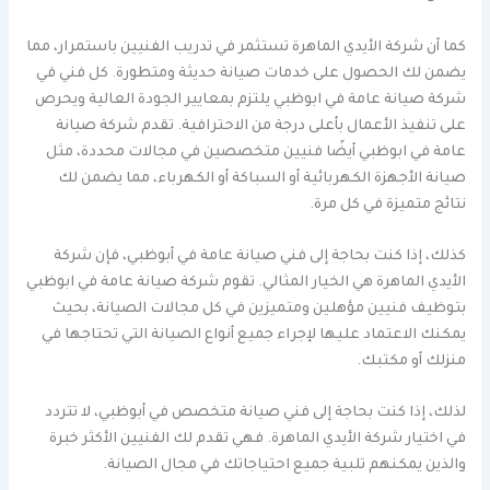
كما أن شركة الأيدي الماهرة تستثمر في تدريب الفنيين باستمرار، مما
يضمن لك الحصول على خدمات صيانة حديثة ومتطورة. كل فني في
شركة صيانة عامة في ابوظبي يلتزم بمعايير الجودة العالية ويحرص
على تنفيذ الأعمال بأعلى درجة من الاحترافية. تقدم شركة صيانة
عامة في ابوظبي أيضًا فنيين متخصصين في مجالات محددة، مثل
صيانة الأجهزة الكهربائية أو السباكة أو الكهرباء، مما يضمن لك
نتائج متميزة في كل مرة.
كذلك، إذا كنت بحاجة إلى فني صيانة عامة في أبوظبي، فإن شركة
الأيدي الماهرة هي الخيار المثالي. تقوم شركة صيانة عامة في ابوظبي
بتوظيف فنيين مؤهلين ومتميزين في كل مجالات الصيانة، بحيث
يمكنك الاعتماد عليها لإجراء جميع أنواع الصيانة التي تحتاجها في
منزلك أو مكتبك.
لذلك، إذا كنت بحاجة إلى فني صيانة متخصص في أبوظبي، لا تتردد
في اختيار شركة الأيدي الماهرة. فهي تقدم لك الفنيين الأكثر خبرة
والذين يمكنهم تلبية جميع احتياجاتك في مجال الصيانة.