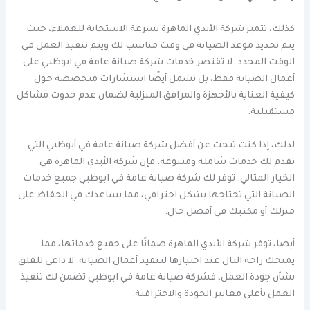
كذلك، تتميز شركة الأيدي الماهرة بسرعة الاستجابة للعملاء، حيث
يتم تحديد موعد الصيانة في وقت مناسب لك ويتم تنفيذ العمل في
الوقت المحدد. لا تقتصر خدمات شركة صيانة عامة في ابوظبي على
أعمال الصيانة فقط، بل تشمل أيضًا استشارات متخصصة حول
كيفية العناية بالأجهزة والمرافق المنزلية لضمان عدم حدوث مشاكل
مستقبلية.
لذلك، إذا كنت تبحث عن أفضل شركة صيانة عامة في أبوظبي التي
تقدم لك خدمات شاملة ومتنوعة، فإن شركة الأيدي الماهرة هي
الخيار المثالي. توفر لك شركة صيانة عامة في ابوظبي جميع خدمات
الصيانة التي تحتاجها بشكل احترافي، مما يساعدك في الحفاظ على
منزلك أو مكتبك في أفضل حال.
أيضا، توفر شركة الأيدي الماهرة ضمانًا على جميع خدماتها، مما
يمنحك راحة البال عند اختيارها لتنفيذ أعمال الصيانة. لا داعي للقلق
بشأن جودة العمل، فشركة صيانة عامة في ابوظبي تضمن لك تنفيذ
العمل بأعلى معايير الجودة والاحترافية.