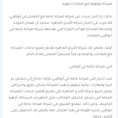
صيانة موثوقة مع ضمانات قوية.
لذلك، إذا كنت تبحث عن شركة صيانة عامة مع الضمان في أبوظبي،
فلا تتردد في اختيار شركة الأيدي الماهرة. ستجد أن ضمان الجودة
والخدمة الممتازة هو أحد المزايا التي تقدمها شركة صيانة عامة في
ابوظبي للعملاء.
أيضا، تضمن لك شركة الأيدي الماهرة تقديم جميع خدمات الصيانة
مع ضمانات واضحة ودعماً مستمراً لضمان رضاك التام.
فني صيانة عامة في أبوظبي
عند اختيار فني صيانة عامة في أبوظبي، فإنك تحتاج إلى شخص ذو
خبرة ومهارات عالية ليقوم بتنفيذ الصيانة بشكل دقيق واحترافي.
يعمل فنيو شركة الأيدي الماهرة على تقديم أفضل خدمات الصيانة
العامة التي تشمل مختلف المجالات مثل الكهرباء، السباكة، أجهزة
التكييف، وغير ذلك. يتمتع الفنيون في شركة صيانة عامة في
ابوظبي بخبرة طويلة في هذا المجال، مما يضمن لك الحصول على
أفضل خدمة.