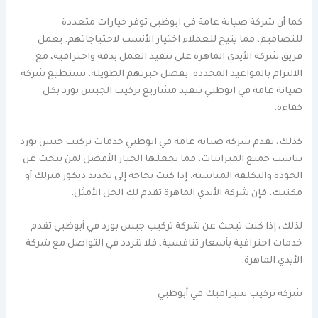
كما أن شركة صيانة عامة في ابوظبي توفر خيارات متعددة
للتصاميم، مما يتيح للعملاء اختيار الأنسب لاحتياجاتهم. يعمل
فريق شركة الأيدي الماهرة على تنفيذ العمل بدقة واحترافية، مع
الالتزام بالمواعيد المحددة. بفضل خبرتهم الطويلة، تستطيع شركة
صيانة عامة في ابوظبي تنفيذ مشاريع تركيب الجبس بورد بكل
كفاءة.
كذلك، تقدم شركة صيانة عامة في ابوظبي خدمات تركيب جبس بورد
تناسب جميع الميزانيات، مما يجعلها الخيار الأفضل لمن يبحث عن
الجودة والتكلفة المناسبة. إذا كنت بحاجة إلى تجديد ديكور منزلك أو
مكتبك، فإن شركة الأيدي الماهرة تقدم لك الحل الأمثل.
لذلك، إذا كنت تبحث عن شركة تركيب جبس بورد في أبوظبي تقدم
خدمات احترافية بأسعار تنافسية، فلا تتردد في التواصل مع شركة
الأيدي الماهرة.
شركة تركيب سيراميك في أبوظبي