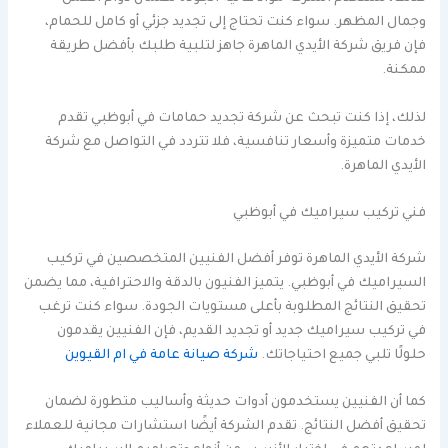
وجمال المظهر. سواء كنت تحتاج إلى تجديد جزئي أو كامل للحمام،
فإن فريق شركة الأيدي الماهرة جاهز لتلبية طلبك بأفضل طريقة
ممكنة.
لذلك، إذا كنت تبحث عن شركة تجديد حمامات في أبوظبي تقدم
خدمات متميزة وأسعار تنافسية، فلا تتردد في التواصل مع شركة
الأيدي الماهرة.
فني تركيب سيراميك في أبوظبي
شركة الأيدي الماهرة توفر أفضل الفنيين المتخصصين في تركيب
السيراميك في أبوظبي. يتميز الفنيون بالدقة والاحترافية، مما يضمن
تحقيق النتائج المطلوبة بأعلى مستويات الجودة. سواء كنت ترغب
في تركيب سيراميك جديد أو تجديد القديم، فإن الفنيين يقدمون
حلولًا تلبي جميع احتياجاتك.
شركة صيانة عامة في ام القيوين
كما أن الفنيين يستخدمون أدوات حديثة وأساليب متطورة لضمان
تحقيق أفضل النتائج. تقدم الشركة أيضًا استشارات مجانية للعملاء