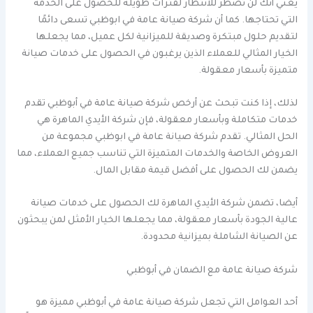
يعني أنك لن تضطر للانتظار لفترات طويلة للحصول على الخدمة
التي تحتاجها. كما أن شركة صيانة عامة في ابوظبي تسعى دائمًا
لتقديم حلول مبتكرة وصديقة للميزانية لكل عميل، مما يجعلها
الخيار المثالي للعملاء الذين يرغبون في الحصول على خدمات صيانة
متميزة بأسعار معقولة.
لذلك، إذا كنت تبحث عن أرخص شركة صيانة عامة في أبوظبي تقدم
خدمات متكاملة وبأسعار معقولة، فإن شركة الأيدي الماهرة هي
الحل المثالي. تقدم شركة صيانة عامة في ابوظبي مجموعة من
العروض الخاصة والخدمات المتميزة التي تناسب جميع العملاء، مما
يضمن لك الحصول على أفضل قيمة مقابل المال.
أيضا، تضمن شركة الأيدي الماهرة لك الحصول على خدمات صيانة
عالية الجودة بأسعار معقولة، مما يجعلها الخيار الأمثل لمن يبحثون
عن الصيانة الشاملة بميزانية محدودة.
شركة صيانة عامة مع الضمان في أبوظبي
أحد العوامل التي تجعل شركة صيانة عامة في أبوظبي مميزة هو