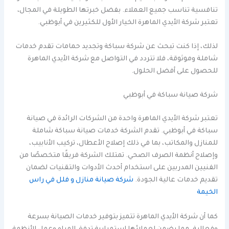
تنافسية تناسب جميع العملاء. بفضل خبرتها الطويلة في المجال،
تعتبر شركة الأيدي الماهرة الخيار الأول للكثيرين في أبوظبي.
لذلك، إذا كنت تبحث عن شركة سباكة وتجديد حمامات تقدم خدمات
شاملة وموثوقة، فلا تتردد في التواصل مع شركة الأيدي الماهرة
للحصول على أفضل الحلول.
شركة صيانة سباكة في أبوظبي
تعتبر شركة الأيدي الماهرة واحدة من الشركات الرائدة في صيانة
سباكة في أبوظبي. تقدم الشركة خدمات صيانة سباكة شاملة
للمنازل والمكاتب، بما في ذلك إصلاح الأعطال، تركيب الأنابيب،
وإصلاح أنظمة الصرف الصحي. تمتلك الشركة فريقًا متخصصًا من
الفنيين المدربين على استخدام أحدث الأدوات والتقنيات لضمان
تقديم خدمات عالية الجودة.
شركة صيانة منازل و فلل في راس
الخيمة
كما أن شركة الأيدي الماهرة تتميز بتوفير خدمات الصيانة بسرعة