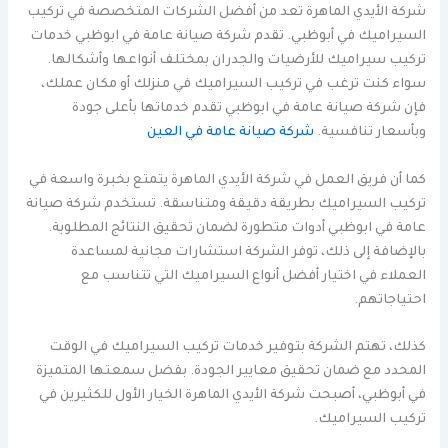
شركة الأيدي الماهرة تعد من أفضل الشركات المتخصصة في تركيب
السيراميك في أبوظبي. تقدم شركة صيانة عامة في ابوظبي خدمات
تركيب سيراميك للأرضيات والجدران بمختلف أنواعها وأشكالها.
سواء كنت ترغب في تركيب السيراميك في منزلك أو مكان عملك،
فإن شركة صيانة عامة في ابوظبي تقدم خدماتها بأعلى جودة
وبأسعار تنافسية.
شركة صيانة عامة في العين
كما أن فريق العمل في شركة الأيدي الماهرة يتمتع بخبرة واسعة في
تركيب السيراميك بطريقة دقيقة ومتناسقة. تستخدم شركة صيانة
عامة في ابوظبي أدوات متطورة لضمان تحقيق النتائج المطلوبة.
بالإضافة إلى ذلك، توفر الشركة استشارات مجانية لمساعدة
العملاء في اختيار أفضل أنواع السيراميك التي تتناسب مع
احتياجاتهم.
كذلك، تهتم الشركة بتوفير خدمات تركيب السيراميك في الوقت
المحدد مع ضمان تحقيق معايير الجودة. بفضل سمعتها المتميزة
في أبوظبي، أصبحت شركة الأيدي الماهرة الخيار الأول للكثيرين في
تركيب السيراميك.