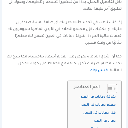
بكل تفاصيل العمل، بدءًا من تحضير الأسطح وتنظيفها، وصولاً إلى
تطبيق آخر طبقة طلاء.
إذا كنت ترغب في تجديد طلاء جدرانك أو إضافة لمسة جديدة إلى
منزلك أو مكتبك، فإن معلمو الطلاء في الأيدي الماهرة سيوفرون لك
خدمات عالية الجودة. شركة دهانات في العين تضمن لك مظهرًا
مثاليًا في وقت قصير.
كما أن الأيدي الماهرة تحرص على تقديم أسعار تنافسية، مما يتيح لك
تجديد مظهر جدرانك بأقل تكلفة مع الحفاظ على جودة العمل
العالية.
فيس بوك
اهم العناصر
شركة دهانات في العين
معلم دهانات في العين
فني دهانات في العين
دهان في العين