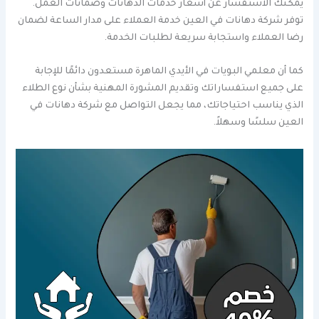
يمكنك الاستفسار عن أسعار خدمات الدهانات وضمانات العمل.
توفر شركة دهانات في العين خدمة العملاء على مدار الساعة لضمان
رضا العملاء واستجابة سريعة لطلبات الخدمة.
كما أن معلمي البويات في الأيدي الماهرة مستعدون دائمًا للإجابة
على جميع استفساراتك وتقديم المشورة المهنية بشأن نوع الطلاء
الذي يناسب احتياجاتك، مما يجعل التواصل مع شركة دهانات في
العين سلسًا وسهلاً.