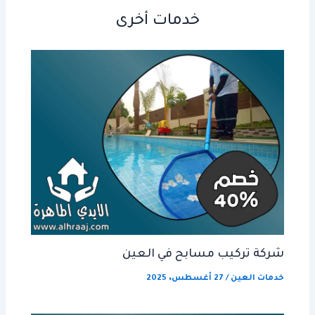
خدمات أخرى
شركة تركيب مسابح في العين
خدمات العين
/
27 أغسطس، 2025