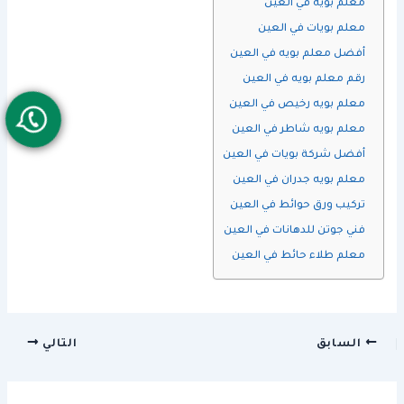
معلم بويه في العين
معلم بويات في العين
أفضل معلم بويه في العين
رقم معلم بويه في العين
معلم بويه رخيص في العين
معلم بويه شاطر في العين
أفضل شركة بويات في العين
معلم بويه جدران في العين
تركيب ورق حوائط في العين
فني جوتن للدهانات في العين
معلم طلاء حائط في العين
السابق
التالي