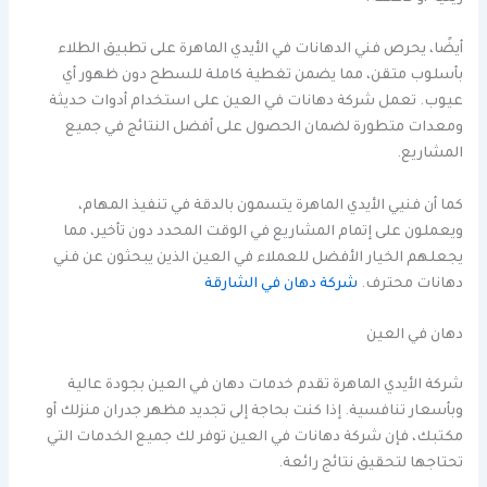
أيضًا، يحرص فني الدهانات في الأيدي الماهرة على تطبيق الطلاء
بأسلوب متقن، مما يضمن تغطية كاملة للسطح دون ظهور أي
عيوب. تعمل شركة دهانات في العين على استخدام أدوات حديثة
ومعدات متطورة لضمان الحصول على أفضل النتائج في جميع
المشاريع.
كما أن فنيي الأيدي الماهرة يتسمون بالدقة في تنفيذ المهام،
ويعملون على إتمام المشاريع في الوقت المحدد دون تأخير، مما
يجعلهم الخيار الأفضل للعملاء في العين الذين يبحثون عن فني
دهانات محترف.
شركة دهان في الشارقة
دهان في العين
شركة الأيدي الماهرة تقدم خدمات دهان في العين بجودة عالية
وبأسعار تنافسية. إذا كنت بحاجة إلى تجديد مظهر جدران منزلك أو
مكتبك، فإن شركة دهانات في العين توفر لك جميع الخدمات التي
تحتاجها لتحقيق نتائج رائعة.