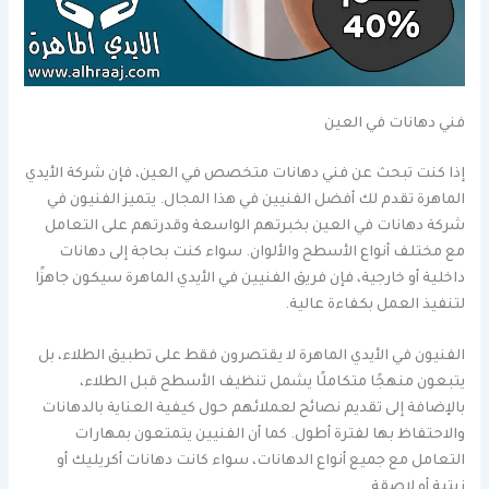
فني دهانات في العين
إذا كنت تبحث عن فني دهانات متخصص في العين، فإن شركة الأيدي
الماهرة تقدم لك أفضل الفنيين في هذا المجال. يتميز الفنيون في
شركة دهانات في العين بخبرتهم الواسعة وقدرتهم على التعامل
مع مختلف أنواع الأسطح والألوان. سواء كنت بحاجة إلى دهانات
داخلية أو خارجية، فإن فريق الفنيين في الأيدي الماهرة سيكون جاهزًا
لتنفيذ العمل بكفاءة عالية.
الفنيون في الأيدي الماهرة لا يقتصرون فقط على تطبيق الطلاء، بل
يتبعون منهجًا متكاملًا يشمل تنظيف الأسطح قبل الطلاء،
بالإضافة إلى تقديم نصائح لعملائهم حول كيفية العناية بالدهانات
والاحتفاظ بها لفترة أطول. كما أن الفنيين يتمتعون بمهارات
التعامل مع جميع أنواع الدهانات، سواء كانت دهانات أكريليك أو
زيتية أو لاصقة.