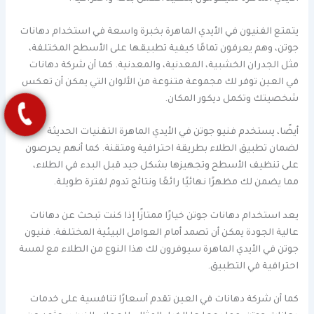
يتمتع الفنيون في الأيدي الماهرة بخبرة واسعة في استخدام دهانات
جوتن، وهم يعرفون تمامًا كيفية تطبيقها على الأسطح المختلفة،
مثل الجدران الخشبية، المعدنية، والمعدنية. كما أن شركة دهانات
في العين توفر لك مجموعة متنوعة من الألوان التي يمكن أن تعكس
شخصيتك وتكمل ديكور المكان.
أيضًا، يستخدم فنيو جوتن في الأيدي الماهرة التقنيات الحديثة
لضمان تطبيق الطلاء بطريقة احترافية ومتقنة. كما أنهم يحرصون
على تنظيف الأسطح وتجهيزها بشكل جيد قبل البدء في الطلاء،
مما يضمن لك مظهرًا نهائيًا رائعًا ونتائج تدوم لفترة طويلة.
يعد استخدام دهانات جوتن خيارًا ممتازًا إذا كنت تبحث عن دهانات
عالية الجودة يمكن أن تصمد أمام العوامل البيئية المختلفة. فنيون
جوتن في الأيدي الماهرة سيوفرون لك هذا النوع من الطلاء مع لمسة
احترافية في التطبيق.
كما أن شركة دهانات في العين تقدم أسعارًا تنافسية على خدمات