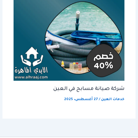
شركة صيانة مسابح في العين
خدمات العين
/
27 أغسطس، 2025