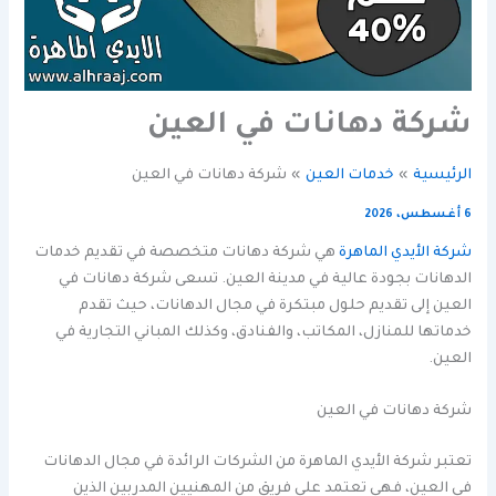
شركة دهانات في العين
الرئيسية
خدمات العين
شركة دهانات في العين
6 أغسطس، 2026
شركة الأيدي الماهرة
هي شركة دهانات متخصصة في تقديم خدمات
الدهانات بجودة عالية في مدينة العين. تسعى شركة دهانات في
العين إلى تقديم حلول مبتكرة في مجال الدهانات، حيث تقدم
خدماتها للمنازل، المكاتب، والفنادق، وكذلك المباني التجارية في
العين.
شركة دهانات في العين
تعتبر شركة الأيدي الماهرة من الشركات الرائدة في مجال الدهانات
في العين، فهي تعتمد على فريق من المهنيين المدربين الذين