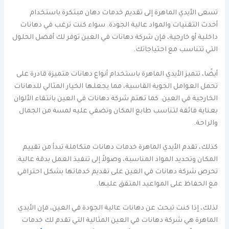
تسعى الأيدي الماهرة إلى تقديم خدمات دهان مبتكرة باستخدام
أحدث التقنيات والمواد عالية الجودة. سواء كنت ترغب في دهانات
داخلية أو خارجية، فإن شركة دهانات في العين توفر لك أفضل الحلول
التي تتناسب مع احتياجاتك.
أيضًا، تتميز الأيدي الماهرة باستخدام أنواع دهانات متميزة قادرة على
تحمل العوامل الجوية القاسية، مما يجعلها الخيار المثالي للدهانات
الخارجية في العين. كما تهتم شركة دهانات في العين بانتقاء الألوان
بعناية فائقة لتناسب طابع المكان وتضفي عليه لمسة من الجمال
والراحة.
كذلك، تقدم الأيدي الماهرة خدمات دهانات متكاملة تبدأ من تقييم
المكان وتحديد المواد المناسبة، وصولاً إلى تنفيذ العمل بدقة عالية.
تحرص شركة دهانات في العين على تقديم خدماتها بشكل احترافي
مع الحفاظ على المواعيد المتفق عليها.
لذلك، إذا كنت تبحث عن دهانات عالية الجودة في العين، فإن الأيدي
الماهرة هي شركة دهانات في العين المثالية التي تقدم لك خدمات