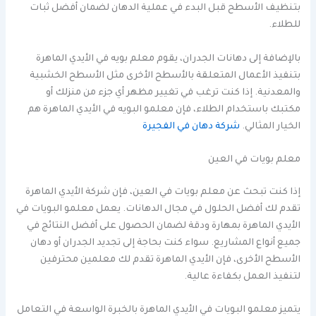
بتنظيف الأسطح قبل البدء في عملية الدهان لضمان أفضل ثبات
للطلاء.
بالإضافة إلى دهانات الجدران، يقوم معلم بويه في الأيدي الماهرة
بتنفيذ الأعمال المتعلقة بالأسطح الأخرى مثل الأسطح الخشبية
والمعدنية. إذا كنت ترغب في تغيير مظهر أي جزء من منزلك أو
مكتبك باستخدام الطلاء، فإن معلمو البويه في الأيدي الماهرة هم
الخيار المثالي.
شركة دهان في الفجيرة
معلم بويات في العين
إذا كنت تبحث عن معلم بويات في العين، فإن شركة الأيدي الماهرة
تقدم لك أفضل الحلول في مجال الدهانات. يعمل معلمو البويات في
الأيدي الماهرة بمهارة ودقة لضمان الحصول على أفضل النتائج في
جميع أنواع المشاريع. سواء كنت بحاجة إلى تجديد الجدران أو دهان
الأسطح الأخرى، فإن الأيدي الماهرة تقدم لك معلمين محترفين
لتنفيذ العمل بكفاءة عالية.
يتميز معلمو البويات في الأيدي الماهرة بالخبرة الواسعة في التعامل