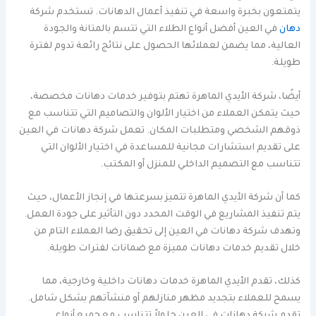
يتمتعون بخبرة واسعة في تنفيذ أعمال الدهانات. تستخدم شركة
دهان
في العين أفضل أنواع الطلاء التي تتسم بالمتانة والجودة
العالية، مما يضمن لعملائها الحصول على نتائج رائعة تدوم لفترة
طويلة.
أيضًا، شركة الأيدي الماهرة تهتم بتوفير خدمات دهانات مخصصة،
حيث يتمكن العملاء من اختيار الألوان والتصاميم التي تتناسب مع
ذوقهم الشخصي ومتطلبات المكان. تعمل شركة دهانات في العين
على تقديم استشارات مجانية للمساعدة في اختيار الألوان التي
تتناسب مع التصميم الداخلي للمنزل أو المكتب.
كما أن شركة الأيدي الماهرة تتميز بسرعتها في إنجاز الأعمال، حيث
يتم تنفيذ المشاريع في الوقت المحدد دون التأثير على جودة العمل.
وتهدف شركة دهانات في العين إلى تحقيق رضا العملاء التام من
خلال تقديم خدمات دهانات مميزة مع ضمانات لفترات طويلة.
كذلك، تقدم الأيدي الماهرة خدمات دهانات داخلية وخارجية، مما
يسمح للعملاء بتجديد مظهر منازلهم أو منشآتهم بشكل شامل.