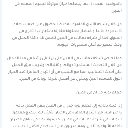
بالمواعيد المحددة، مما يجعلها خيارًا موثوقًا لجميع العملاء في
العين.
من خلال شركة الأيدي الماهرة، يمكنك الحصول على خدمات طلاء
ذات جودة عالية وبأسعار معقولة مقارنة بالخيارات الأخرى في
السوق. كما أن شركة دهانات في العين تضمن لك دائمًا العمل في
وقت قصير مع أعلى مستويات الجودة.
كما تحرص شركة دهانات في العين على أن تبقى رائدة في هذا المجال
من خلال التحديث المستمر لأدواتها وتقنياتها وتدريب فرق العمل
على أحدث الأساليب. هذا هو السبب في أن الأيدي الماهرة تعد الخيار
الأول للعملاء الذين يبحثون عن أفضل شركة بويات في العين.
معلم بويه جدران في العين
إذا كنت بحاجة إلى معلم بويه جدران في العين يتقن العمل بدقة
واحترافية، فإن الأيدي الماهرة هي الخيار الأمثل لك. يتمتع معلمو
البويات في شركة دهانات في العين بخبرة واسعة في دهان الجدران
بكافة الأنواع والألوان، وهم مدربون على استخدام أفضل التقنيات