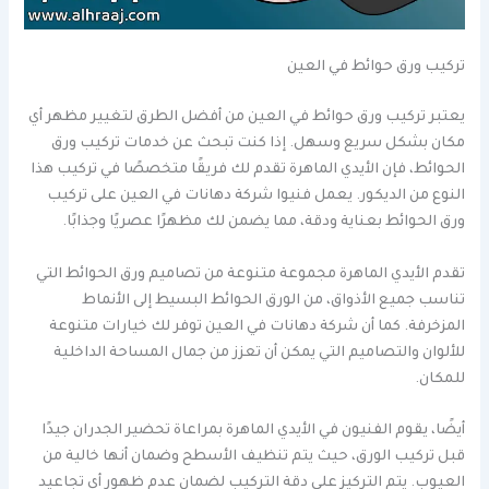
تركيب ورق حوائط في العين
يعتبر تركيب ورق حوائط في العين من أفضل الطرق لتغيير مظهر أي
مكان بشكل سريع وسهل. إذا كنت تبحث عن خدمات تركيب ورق
الحوائط، فإن الأيدي الماهرة تقدم لك فريقًا متخصصًا في تركيب هذا
النوع من الديكور. يعمل فنيوا شركة دهانات في العين على تركيب
ورق الحوائط بعناية ودقة، مما يضمن لك مظهرًا عصريًا وجذابًا.
تقدم الأيدي الماهرة مجموعة متنوعة من تصاميم ورق الحوائط التي
تناسب جميع الأذواق، من الورق الحوائط البسيط إلى الأنماط
المزخرفة. كما أن شركة دهانات في العين توفر لك خيارات متنوعة
للألوان والتصاميم التي يمكن أن تعزز من جمال المساحة الداخلية
للمكان.
أيضًا، يقوم الفنيون في الأيدي الماهرة بمراعاة تحضير الجدران جيدًا
قبل تركيب الورق، حيث يتم تنظيف الأسطح وضمان أنها خالية من
العيوب. يتم التركيز على دقة التركيب لضمان عدم ظهور أي تجاعيد