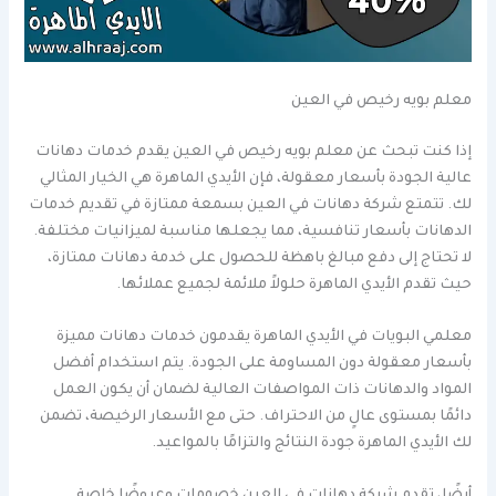
معلم بويه رخيص في العين
إذا كنت تبحث عن معلم بويه رخيص في العين يقدم خدمات دهانات
عالية الجودة بأسعار معقولة، فإن الأيدي الماهرة هي الخيار المثالي
لك. تتمتع شركة دهانات في العين بسمعة ممتازة في تقديم خدمات
الدهانات بأسعار تنافسية، مما يجعلها مناسبة لميزانيات مختلفة.
لا تحتاج إلى دفع مبالغ باهظة للحصول على خدمة دهانات ممتازة،
حيث تقدم الأيدي الماهرة حلولاً ملائمة لجميع عملائها.
معلمي البويات في الأيدي الماهرة يقدمون خدمات دهانات مميزة
بأسعار معقولة دون المساومة على الجودة. يتم استخدام أفضل
المواد والدهانات ذات المواصفات العالية لضمان أن يكون العمل
دائمًا بمستوى عالٍ من الاحتراف. حتى مع الأسعار الرخيصة، تضمن
لك الأيدي الماهرة جودة النتائج والتزامًا بالمواعيد.