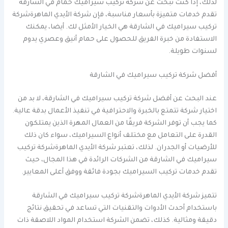
لذلك، إذا كنت تبحث عن شركة تركيب سيراميك حمام في الشارقة
تقدم خدمات متميزة بأسعار مناسبة، فإن شركة الأيدي الماهرةشركة
تركيب سيراميك في الشارقة هي الخيار الأمثل لك. أيضا، يمكنك
الاستفادة من خبرة الفريق للحصول على حمام أنيق وعصري يدوم
لسنوات طويلة.
أفضل شركة تركيب سيراميك في الشارقة
عند البحث عن أفضل شركة تركيب سيراميك في الشارقة، لا بد من
اختيار شركة تتمتع بالخبرة والاحترافية في تنفيذ الأعمال بدقة عالية.
كما يجب أن توفر الشركة فريقًا من العمال المهرة الذين يمتلكون
القدرة على التعامل مع مختلف أنواع السيراميك، سواء كان ذلك
للأرضيات أو الجدران. لذلك، تعتبر شركة الأيدي الماهرةشركة تركيب
سيراميك في الشارقة من الشركات الرائدة في هذا المجال، حيث
تقدم خدمات تركيب السيراميك بجودة فائقة ووفق أعلى المعايير.
تتميز شركة الأيدي الماهرةشركة تركيب سيراميك في الشارقة
باستخدام أحدث الأدوات والتقنيات التي تساعد في تحقيق نتائج
دقيقة ومثالية. كذلك، تضمن الشركة استخدام المواد اللاصقة ذات