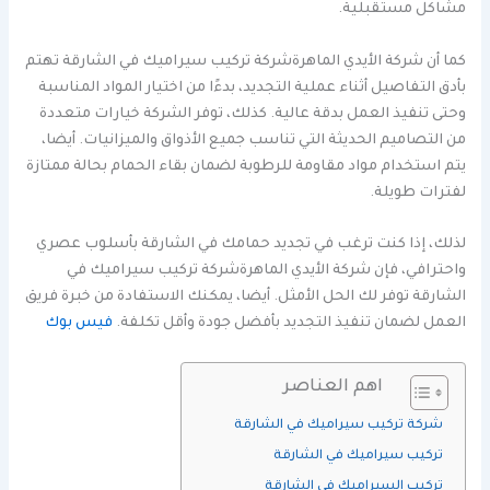
مشاكل مستقبلية.
كما أن شركة الأيدي الماهرةشركة تركيب سيراميك في الشارقة تهتم
بأدق التفاصيل أثناء عملية التجديد، بدءًا من اختيار المواد المناسبة
وحتى تنفيذ العمل بدقة عالية. كذلك، توفر الشركة خيارات متعددة
من التصاميم الحديثة التي تناسب جميع الأذواق والميزانيات. أيضا،
يتم استخدام مواد مقاومة للرطوبة لضمان بقاء الحمام بحالة ممتازة
لفترات طويلة.
لذلك، إذا كنت ترغب في تجديد حمامك في الشارقة بأسلوب عصري
واحترافي، فإن شركة الأيدي الماهرةشركة تركيب سيراميك في
الشارقة توفر لك الحل الأمثل. أيضا، يمكنك الاستفادة من خبرة فريق
العمل لضمان تنفيذ التجديد بأفضل جودة وأقل تكلفة.
فيس بوك
اهم العناصر
شركة تركيب سيراميك في الشارقة
تركيب سيراميك في الشارقة
تركيب السيراميك في الشارقة