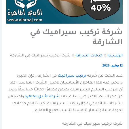
شركة تركيب سيراميك في
الشارقة
الرئيسية
خدمات الشارقة
شركة تركيب سيراميك في الشارقة
12 يوليو، 2026
عند البحث عن شركة
تركيب سيراميك
في الشارقة، فإن الخبرة
والاحترافية هما العاملان الأساسيان لاختيار الشركة المناسبة. كما
أن التركيب السليم للسيراميك يضمن مظهرًا جماليًا متناسقًا ويزيد
من عمر البلاط الافتراضي. لذلك، تعد
شركة الأيدي الماهرة
واحدة من
الشركات الرائدة في مجال تركيب السيراميك، حيث تقدم خدماتها
بجودة عالية وأسعار تنافسية تناسب جميع العملاء.
شركة تركيب سيراميك في الشارقة