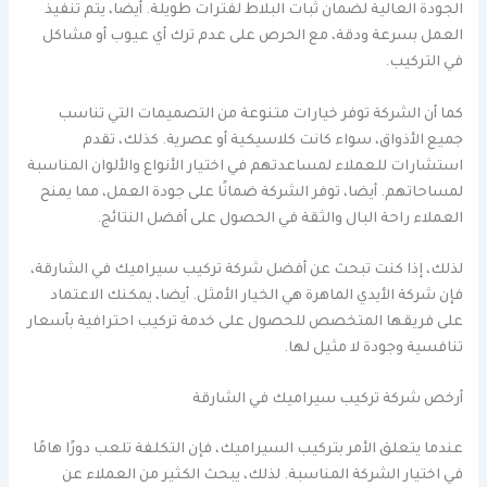
الجودة العالية لضمان ثبات البلاط لفترات طويلة. أيضا، يتم تنفيذ
العمل بسرعة ودقة، مع الحرص على عدم ترك أي عيوب أو مشاكل
في التركيب.
كما أن الشركة توفر خيارات متنوعة من التصميمات التي تناسب
جميع الأذواق، سواء كانت كلاسيكية أو عصرية. كذلك، تقدم
استشارات للعملاء لمساعدتهم في اختيار الأنواع والألوان المناسبة
لمساحاتهم. أيضا، توفر الشركة ضمانًا على جودة العمل، مما يمنح
العملاء راحة البال والثقة في الحصول على أفضل النتائج.
لذلك، إذا كنت تبحث عن أفضل شركة تركيب سيراميك في الشارقة،
فإن شركة الأيدي الماهرة هي الخيار الأمثل. أيضا، يمكنك الاعتماد
على فريقها المتخصص للحصول على خدمة تركيب احترافية بأسعار
تنافسية وجودة لا مثيل لها.
أرخص شركة تركيب سيراميك في الشارقة
عندما يتعلق الأمر بتركيب السيراميك، فإن التكلفة تلعب دورًا هامًا
في اختيار الشركة المناسبة. لذلك، يبحث الكثير من العملاء عن