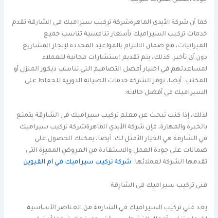
كما أن شركة الأيدي الماهرةشركة تركيب سيراميك في الشارقة تقدم
خدمات تركيب السيراميك بأسعار تنافسية تناسب جميع
الميزانيات، مع ضمان الالتزام بالمواعيد المحددة لإنجاز المشاريع
دون أي تأخير. كذلك، يتم تقديم استشارات مجانية للعملاء
لمساعدتهم في اختيار أفضل التصاميم التي تناسب ديكور المنزل أو
المكتب. أيضا، توفر الشركة خدمات الصيانة الدورية للحفاظ على
السيراميك في أفضل حالاته.
لذلك، إذا كنت تبحث عن معلم تركيب سيراميك في الشارقة يتمتع
بالخبرة والمهارة، فإن شركة الأيدي الماهرةشركة تركيب سيراميك
في الشارقة هي الخيار الأمثل لك. أيضا، يمكنك الحصول على
ضمانات على جودة العمل والاستفادة من العروض المميزة التي
تقدمها الشركة لعملائها.
شركة تركيب سيراميك في ام القيوين
فني تركيب سيراميك في الشارقة
يعد فني تركيب السيراميك في الشارقة من العناصر الأساسية