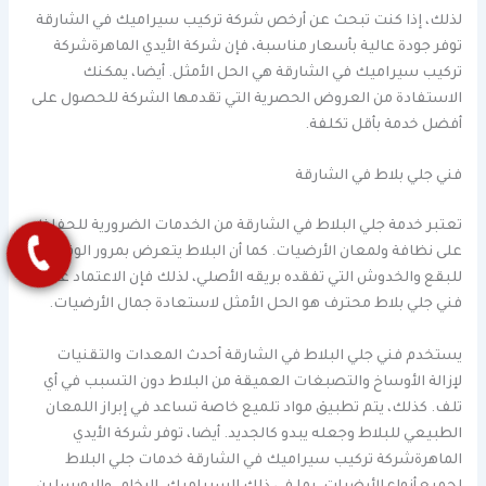
لذلك، إذا كنت تبحث عن أرخص شركة تركيب سيراميك في الشارقة
توفر جودة عالية بأسعار مناسبة، فإن شركة الأيدي الماهرةشركة
تركيب سيراميك في الشارقة هي الحل الأمثل. أيضا، يمكنك
الاستفادة من العروض الحصرية التي تقدمها الشركة للحصول على
أفضل خدمة بأقل تكلفة.
فني جلي بلاط في الشارقة
تعتبر خدمة جلي البلاط في الشارقة من الخدمات الضرورية للحفاظ
على نظافة ولمعان الأرضيات. كما أن البلاط يتعرض بمرور الوقت
للبقع والخدوش التي تفقده بريقه الأصلي، لذلك فإن الاعتماد على
فني جلي بلاط محترف هو الحل الأمثل لاستعادة جمال الأرضيات.
يستخدم فني جلي البلاط في الشارقة أحدث المعدات والتقنيات
لإزالة الأوساخ والتصبغات العميقة من البلاط دون التسبب في أي
تلف. كذلك، يتم تطبيق مواد تلميع خاصة تساعد في إبراز اللمعان
الطبيعي للبلاط وجعله يبدو كالجديد. أيضا، توفر شركة الأيدي
الماهرةشركة تركيب سيراميك في الشارقة خدمات جلي البلاط