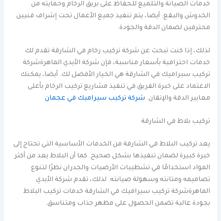
خدمات الصيانة والتلميع للحفاظ على بريق الرخام وحمايته من
الخدوش والبقع. أيضا، يتم تنفيذ جميع الأعمال تحت إشراف فنيين
محترفين لضمان الدقة والجودة.
لذلك، إذا كنت تبحث عن شركة تركيب رخام في الشارقة تقدم لك
خدمات احترافية بأسعار مناسبة، فإن شركة الأيدي الماهرةشركة
تركيب سيراميك في الشارقة هي الخيار الأفضل لك. أيضا، يمكنك
الاعتماد على خبرة الفريق في تنفيذ مشاريع تركيب الرخام بأعلى
معايير الدقة والإتقان.
شركة تركيب سيراميك في عجمان
تركيب بلاط في الشارقة
يعد تركيب البلاط في الشارقة من الخدمات الأساسية التي تحتاج إلى
خبرة كبيرة لضمان تنفيذها بشكل صحيح. كما أن البلاط يعد من أكثر
المواد استخدامًا في تشطيبات الأرضيات والجدران نظرًا لتنوع
تصاميمه ومتانته وسهولة صيانته. لذلك، تقدم شركة الأيدي
الماهرةشركة تركيب سيراميك في الشارقة خدمات تركيب البلاط
بجودة عالية تضمن الحصول على مظهر جذاب ومتناسق.