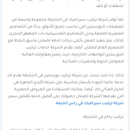
تشققات أو تلف.
كما توفر شركة تركيب سيراميك في الشارقة مجموعة واسعة من
تصميمات البورسلين التي تناسب جميع الأذواق، بدءًا من التصاميم
العصرية اللامعة وحتى التصاميم الكلاسيكية ذات المظهر الحجري.
كذلك، يتم تنفيذ العمل بأعلى درجات الدقة لضمان تناسق البلاط مع
التصميم العام للمكان. أيضا، تقدم الشركة خدمات تركيب
البورسلين للواجهات الخارجية، حيث يتميز بمقاومته العالية
للعوامل الجوية والتغيرات المناخية.
لذلك، إذا كنت تبحث عن شركة تركيب بورسلين في الشارقة تقدم لك
خدمة عالية الجودة بأسعار مناسبة، فإن شركة الأيدي الماهرة هي
الخيار المثالي لك. أيضا، يمكنك الاستفادة من العروض الحصرية
التي تقدمها الشركة لضمان حصولك على أفضل خدمة بأفضل سعر.
شركة تركيب سيراميك في راس الخيمة
تركيب رخام في الشارقة