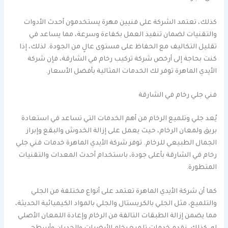
كذلك، تعتمد الشركة على فنيين مهرة يستخدمون أحدث الأدوات
والتقنيات لضمان تنفيذ العمل بكفاءة وسرعة، مما يساعد في
تقليل التكاليف مع الحفاظ على مستوى عالٍ من الجودة. لذلك، إذا
كنت بحاجة إلى أرخص شركة تركيب رخام في الشارقة، فإن شركة
الأيدي الماهرة توفر لك الخدمات المثالية بأفضل الأسعار.
فني جلي رخام في الشارقة
يُعد جلي وتلميع الرخام من أهم الخدمات التي تساعد في استعادة
بريق ولمعان الرخام، حيث يعمل على إزالة الخدوش والبقع وإبراز
الجمال الطبيعي للرخام. توفر شركة الأيدي الماهرة خدمات فني جلي
رخام في الشارقة بأعلى جودة، باستخدام أحدث المعدات والتقنيات
المتطورة.
كما أن شركة الأيدي الماهرة تعتمد على أنواع مختلفة من الجلي
والتلميع، مثل الجلي بالكريستال والجلي بالمواد الكيميائية الحديثة،
مما يضمن إزالة الطبقات التالفة من الرخام وإعادة اللمعان الأصلي