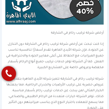
أرخص شركة تركيب رخام في الشارقة
إذا كنت تبحث عن أرخص شركة تركيب رخام في الشارقة دون التنازل
عن الجودة، فإن شركة الأيدي الماهرة تقدم أسعارًا تنافسية تناسب
جميع الميزانيات مع الحفاظ على أعلى معايير الجودة والاحترافية في
العمل. كما أن الشركة توفر خدمات تركيب جميع أنواع الرخام بأسعار
مخفضة وعروض خاصة على المشاريع الكبيرة.
شركة تركيب رخام في الشارقة تتميز شركة الأيدي الماهرة بتقديم
عروض حصرية على تركيب الأرضيات والجدران الرخامية، مما يجعلها
الخيار المثالي لمن يبحث عن خدمات تركيب رخام بأسعار مناسبة.
كذلك، توفر الشركة خيارات متعددة من الرخام الطبيعي والصناعي،
مما يسمح للعملاء باختيار النوع الذي يناسب ميزانيتهم دون التأثير
على الجودة.