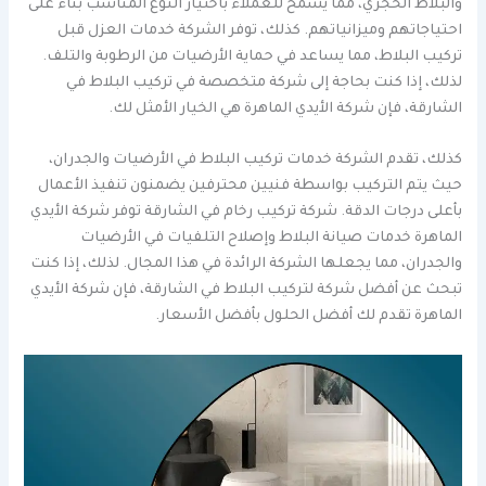
والبلاط الحجري، مما يسمح للعملاء باختيار النوع المناسب بناءً على
احتياجاتهم وميزانياتهم. كذلك، توفر الشركة خدمات العزل قبل
تركيب البلاط، مما يساعد في حماية الأرضيات من الرطوبة والتلف.
لذلك، إذا كنت بحاجة إلى شركة متخصصة في تركيب البلاط في
الشارقة، فإن شركة الأيدي الماهرة هي الخيار الأمثل لك.
كذلك، تقدم الشركة خدمات تركيب البلاط في الأرضيات والجدران،
حيث يتم التركيب بواسطة فنيين محترفين يضمنون تنفيذ الأعمال
بأعلى درجات الدقة. شركة تركيب رخام في الشارقة توفر شركة الأيدي
الماهرة خدمات صيانة البلاط وإصلاح التلفيات في الأرضيات
والجدران، مما يجعلها الشركة الرائدة في هذا المجال. لذلك، إذا كنت
تبحث عن أفضل شركة لتركيب البلاط في الشارقة، فإن شركة الأيدي
الماهرة تقدم لك أفضل الحلول بأفضل الأسعار.