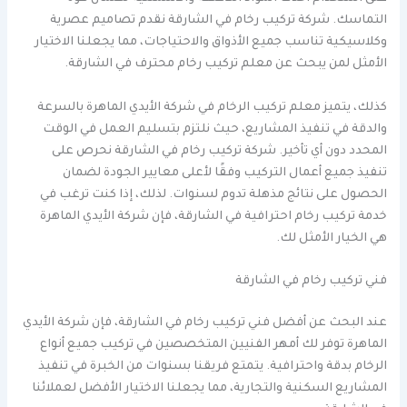
التماسك. شركة تركيب رخام في الشارقة نقدم تصاميم عصرية
وكلاسيكية تناسب جميع الأذواق والاحتياجات، مما يجعلنا الاختيار
الأمثل لمن يبحث عن معلم تركيب رخام محترف في الشارقة.
كذلك، يتميز معلم تركيب الرخام في شركة الأيدي الماهرة بالسرعة
والدقة في تنفيذ المشاريع، حيث نلتزم بتسليم العمل في الوقت
المحدد دون أي تأخير. شركة تركيب رخام في الشارقة نحرص على
تنفيذ جميع أعمال التركيب وفقًا لأعلى معايير الجودة لضمان
الحصول على نتائج مذهلة تدوم لسنوات. لذلك، إذا كنت ترغب في
خدمة تركيب رخام احترافية في الشارقة، فإن شركة الأيدي الماهرة
هي الخيار الأمثل لك.
فني تركيب رخام في الشارقة
عند البحث عن أفضل فني تركيب رخام في الشارقة، فإن شركة الأيدي
الماهرة توفر لك أمهر الفنيين المتخصصين في تركيب جميع أنواع
الرخام بدقة واحترافية. يتمتع فريقنا بسنوات من الخبرة في تنفيذ
المشاريع السكنية والتجارية، مما يجعلنا الاختيار الأفضل لعملائنا