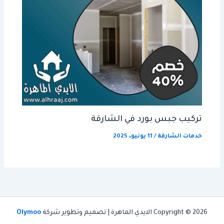
تركيب جبس بورد في الشارقة
خدمات الشارقة
/
11 يونيو، 2025
Copyright © 2026 الايدي الماهرة | تصميم وتطوير شركة
Olymoo