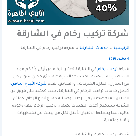
شركة تركيب رخام في الشارقة
الرئيسية
خدمات الشارقة
شركة تركيب رخام في الشارقة
4 يونيو، 2026
شركة
تركيب رخام
في الشارقة يُعتبر الرخام من أرقى وأفخم مواد
التشطيب التي تضيف لمسة جمالية وفخامة لأي مكان، سواء كان
في المنازل، الفلل، الشركات، أو الفنادق. تقدم
شركة الأيدي الماهرة
أفضل خدمات تركيب الرخام في الشارقة، حيث تعتمد على فريق من
الفنيين المتخصصين في تركيب وصيانة جميع أنواع الرخام. كما أن
الشركة تستخدم أحدث التقنيات لضمان تركيب الرخام بدقة وجودة
عالية، مما يجعلها الاختيار الأمثل لكل من يبحث عن تشطيبات
راقية ومتميزة.
شركة تركيب رخام في الشارقة