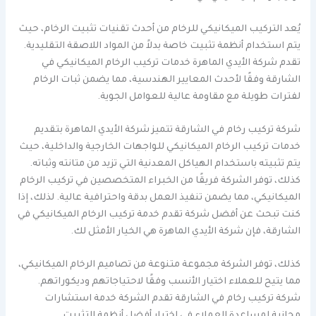
يُعد التركيب الميكانيكي للرخام من أحدث تقنيات تثبيت الرخام، حيث
يتم استخدام أنظمة تثبيت خاصة بدلاً من المواد اللاصقة التقليدية.
تقدم شركة الأيدي الماهرة خدمات تركيب الرخام الميكانيكي في
الشارقة وفقًا لأحدث المعايير الهندسية، مما يضمن ثبات الرخام
لفترات طويلة مع مقاومة عالية للعوامل الجوية.
شركة تركيب رخام في الشارقة تتميز شركة الأيدي الماهرة بتقديم
خدمات تركيب الرخام الميكانيكي للواجهات الخارجية والداخلية، حيث
يتم تثبيته باستخدام الهياكل المعدنية التي تزيد من متانته وثباته.
كذلك، توفر الشركة فريقًا من الخبراء المتخصصين في تركيب الرخام
الميكانيكي، مما يضمن تنفيذ العمل بدقة واحترافية عالية. لذلك، إذا
كنت تبحث عن أفضل شركة تقدم خدمة تركيب الرخام الميكانيكي في
الشارقة، فإن شركة الأيدي الماهرة هي الخيار الأمثل لك.
كذلك، توفر الشركة مجموعة متنوعة من تصاميم الرخام الميكانيكي،
مما يتيح للعملاء اختيار الأنسب وفقًا لاحتياجاتهم وديكوراتهم.
شركة تركيب رخام في الشارقة تقدم الشركة خدمة استشارات