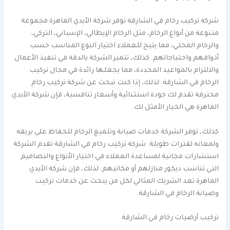
شركة تركيب رخام في الشارقة توفر شركة الأيدي الماهرة مجموعة
متنوعة من أنواع الرخام، مثل الرخام الإيطالي، الإسباني، التركي،
والرخام المحلي، مما يتيح للعملاء اختيار النوع المناسب حسب
أذواقهم واحتياجاتهم. كذلك، تتميز الشركة بالدقة في تنفيذ الأعمال
والالتزام بالمواعيد المحددة، مما يجعلها رائدة في مجال تركيب
الرخام في الشارقة. لذلك، إذا كنت تبحث عن شركة تركيب رخام
محترفة تقدم لك جودة استثنائية وأسعار تنافسية، فإن شركة الأيدي
الماهرة هي الخيار الأمثل لك.
كذلك، توفر الشركة خدمات صيانة وتلميع الرخام للحفاظ على بريقه
ولمعانه لفترات طويلة. شركة تركيب رخام في الشارقة تقدم الشركة
استشارات مجانية لمساعدة العملاء في اختيار الأنواع والتصاميم
التي تناسب ديكور منازلهم أو مكاتبهم. لذلك، فإن شركة الأيدي
الماهرة تعد الشريك المثالي لكل من يبحث عن خدمات تركيب
وصيانة الرخام في الشارقة.
تركيب أرضيات رخام في الشارقة