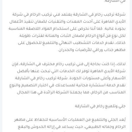
في الشارقة.
شركة تركيب رخام في الشارقة يعتمد فني تركيب الرخام في شركة
الأيدي الماهرة على أحدث المعدات والتقنيات لضمان تنفيذ الأعمال
بجودة عالية. كما أننا نحرص على استخدام المواد اللاصقة المناسبة
لكل نوع من أنواع الرخام لضمان الثبات والمتانة لفترات طويلة.
كذلك، نقدم خدمات التشطيب النهائي والتلميع للحصول على
مظهر جذاب وراقي للأرضيات والجدران.
لذلك، إذا كنت بحاجة إلى فني تركيب رخام محترف في الشارقة، فإن
شركة الأيدي الماهرة توفر لك الخدمات التي تبحث عنها بأفضل
الأسعار وأعلى مستويات الجودة. شركة تركيب رخام في الشارقة
نقدم خدمة استشارة مجانية لمساعدتك في اختيار التصميم والنوع
المناسب من الرخام، مما يجعلنا الشركة الرائدة في هذا المجال.
جلي وتلميع رخام في الشارقة
يُعد الجلي والتلميع من العمليات الأساسية للحفاظ على مظهر
الرخام وجماله الطبيعي، حيث يساعد في إزالة الخدوش والبقع