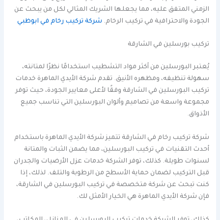
الزمني المتفق عليه، مما يجعلها الشريك المثالي لكل من يبحث عن
الجودة والاحترافية في تركيب الرخام.
شركة تركيب رخام في ابوظبي
تركيب بورسلين في الشارقة
يُعتبر البورسلين من أكثر مواد التشطيب استخدامًا نظرًا لمتانته،
سهولة تنظيفه، ومظهره الأنيق. تقدم شركة الأيدي الماهرة خدمات
تركيب البورسلين في الشارقة وفقًا لأعلى معايير الجودة، حيث توفر
مجموعة واسعة من تصاميم وألوان البورسلين التي تناسب جميع
الأذواق.
شركة تركيب رخام في الشارقة تتميز شركة الأيدي الماهرة باستخدام
أحدث التقنيات في تركيب البورسلين، مما يضمن الثبات والمتانة
لسنوات طويلة. كذلك، توفر الشركة خدمات عزل الأرضيات والجدران
قبل التركيب لضمان حماية الأسطح من الرطوبة والتلف. لذلك، إذا
كنت تبحث عن شركة متخصصة في تركيب البورسلين في الشارقة،
فإن شركة الأيدي الماهرة هي الخيار الأمثل لك.