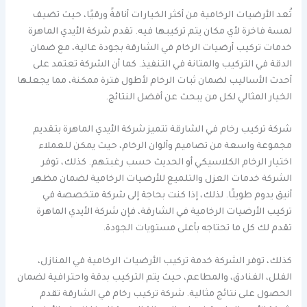
تُعد الأرضيات الرخامية من أكثر الخيارات أناقةً ورقيًا، حيث تضيف
لمسة فاخرة لأي مكان يتم تركيبها فيه. تقدم شركة الأيدي الماهرة
خدمات تركيب أرضيات الرخام في الشارقة بجودة عالية، مع ضمان
الدقة في التركيب والمتانة في التنفيذ. كما أن الشركة تعتمد على
أحدث الأساليب لضمان ثبات الرخام لأطول فترة ممكنة، مما يجعلها
الخيار المثالي لكل من يبحث عن أفضل النتائج.
شركة تركيب رخام في الشارقة تتميز شركة الأيدي الماهرة بتقديم
مجموعة واسعة من تصاميم وألوان الرخام، حيث يمكن للعملاء
اختيار الرخام الكلاسيكي أو الحديث حسب رغبتهم. كذلك، توفر
الشركة خدمات العزل والتلميع للأرضيات الرخامية لضمان مظهر
أنيق يدوم طويلًا. لذلك، إذا كنت بحاجة إلى شركة متخصصة في
تركيب الأرضيات الرخامية في الشارقة، فإن شركة الأيدي الماهرة
تقدم لك كل ما تحتاجه بأعلى مستويات الجودة.
كذلك، توفر الشركة خدمة تركيب الأرضيات الرخامية في المنازل،
الفلل، الفنادق، والمطاعم، حيث يتم التركيب بدقة واحترافية لضمان
الحصول على نتائج مثالية. شركة تركيب رخام في الشارقة تقدم