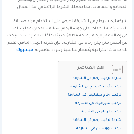
له. كذلك، نقدم خدمات تلميع رخام الأرضيات والجدران وأسطح
المطابخ والحمامات، مما يجعلنا الشركة الرائدة في هذا المجال.
شركة تركيب رخام في الشارقة نحرص على استخدام مواد صديقة
للبيئة وآمنة للحفاظ على جودة الرخام وسلامة المكان، مما يساعد
في إطالة عمر الرخام ومنحه مظهرًا جديدًا تمامًا. لذلك، إذا كنت تبحث
عن أفضل فني جلي رخام في الشارقة، فإن شركة الأيدي الماهرة تقدم
لك خدمات احترافية بأسعار مناسبة وجودة مضمونة.
فيسبوك
اهم العناصر
شركة تركيب رخام في الشارقة
تركيب أرضيات رخام في الشارقة
تركيب رخام ميكانيكي في الشارقة
تركيب سيراميك في الشارقة
تركيب الرخام في الشارقة
شركة تركيب رخام في الشارقة
تركيب بورسلين في الشارقة