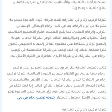
تستخدم أحدث التقنيات والأساليب الحديثة في التركيب لضمان
نتائج مثالية تدوم طويلاً.
شركة تركيب رخام في الشارقة تقدم شركة الأيدي الماهرة مجموعة
متنوعة من أنواع الرخام، بما في ذلك الرخام الإيطالي، الإسباني،
التركي، والرخام الهندي، مما يتيح للعملاء اختيار التصميم المناسب
وفقًا لاحتياجاتهم وميزانيتهم. كذلك، توفر الشركة خدمات صيانة
وتلميع الرخام للحفاظ على مظهره الفاخر ولمعانه الطبيعي لأطول
فترة ممكنة. لذلك، إذا كنت تبحث عن شركة متخصصة في تركيب
الرخام في الشارقة، فإن شركة الأيدي الماهرة هي الخيار الأمثل لك.
كذلك، تعتمد الشركة على فريق من الفنيين المدربين على تركيب
الرخام بدقة عالية، مع الالتزام بمعايير الجودة العالمية. شركة تركيب
رخام في الشارقة تقدم الشركة خدمات العزل الأرضي والتشطيبات
الفاخرة لضمان الحصول على أفضل النتائج. لذلك، إذا كنت تفكر في
تركيب رخام عالي الجودة في الشارقة، فإن شركة الأيدي الماهرة توفر
لك الحلول الأمثل بأفضل الأسعار.
شركة تركيب رخام في دبي
شركة تركيب رخام في الشارقة