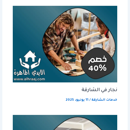
نجار في الشارقة
خدمات الشارقة
/
11 يونيو، 2025