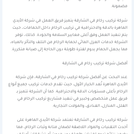
مضمونة.
شركة تركيب رخام في الشارقة يتميز فريق العمل في شركة الأيدي
الماهرة بالدقة والاحترافية في تركيب الرخام داخل الحمامات، حيث
يتم تنفيذ العمل وفق أعلى معايير السلامة والجودة. كذلك، توفر
الشركة خدمات العزل المائي لحماية الرخام من التلف والتأثر بالمياه،
مما يجعل الحمام يدوم لفترة طويلة دون الحاجة إلى صيانة متكررة.
أفضل شركة تركيب رخام في الشارقة
عند البحث عن أفضل شركة تركيب رخام في الشارقة، فإن شركة
الأيدي الماهرة تُعد الخيار الأول، حيث تقدم خدمات تركيب جميع أنواع
الرخام بأعلى مستويات الدقة والاحترافية. كما أن الشركة تتميز بـ
فريق عمل متخصص وخبير في تنفيذ مشاريع تركيب الرخام في
الفلل، المنازل، الفنادق، والمولات التجارية.
شركة تركيب رخام في الشارقة تعتمد شركة الأيدي الماهرة على
أحدث التقنيات والمواد اللاصقة لضمان متانة وثبات الرخام، مما