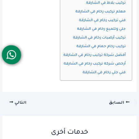
تركيب بلاط في الشارقة
معلم تركيب رخام في الشارقة
فني تركيب رخام في الشارقة
جلي وتلميع رخام في الشارقة
تركيب أرضيات رخام في الشارقة
تركيب رخام حمام في الشارقة
أفضل شركة تركيب رخام في الشارقة
أرخص شركة تركيب رخام في الشارقة
فني جلي رخام في الشارقة
السابق
التالي
خدمات أخرى