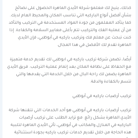
كذلك، يتيح لك معلمو شركة الأيدي الماهرة الحصول على نصائح
بشأن أفضل أنواع الباركيه التي تناسب المكان والمحيط العام لديك.
كما يتأكد المعلمون من جودة المواد المستخدمة في التركيب والتأكد
من أن عملية الفك والتركيب تتم بأعلى معايير السلامة والكفاءة. إذا
كنت تبحث عن معلم فك وتركيب باركيه في أبوظبي، فإن الأيدي
الماهرة تقدم لك الأفضل في هذا المجال.
أيضًا، تضمن شركة تركيب باركيه في ابوظبي لك تقديم خدمة متميزة
مع الحفاظ على نظافة المكان بعد إتمام عملية التركيب. فريق الأيدي
الماهرة يضمن لك راحة البال من خلال الخدمة التي يقدمها والتي
تتسم بالكفاءة والدقة.
تركيب أرضيات باركيه في أبوظبي
تركيب أرضيات باركيه في أبوظبي هو أحد الخدمات التي تتقنها شركة
الأيدي الماهرة بشكل رائع. مع تزايد الطلب على تركيب أرضيات
الباركيه في المنازل والمكاتب في أبوظبي، تأتي الأيدي الماهرة لتلبية
هذه الحاجة من خلال تقديم خدمات تركيب باركيه بجودة استثنائية