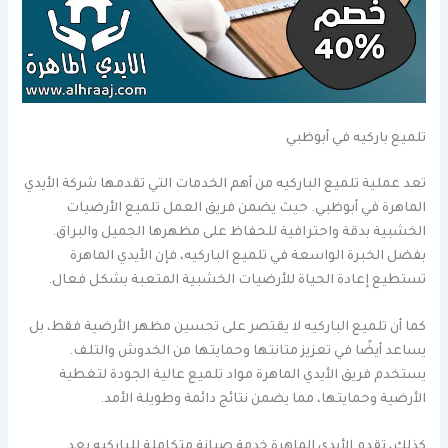
تلميع باركيه في أبوظبي
تعد عملية تلميع الباركيه من أهم الخدمات التي تقدمها شركة الأيدي
الماهرة في أبوظبي. حيث يضمن فريق العمل تلميع الأرضيات
الخشبية بدقة واحترافية للحفاظ على مظهرها الجميل والبراق.
بفضل الخبرة الواسعة في تلميع الباركيه، فإن الأيدي الماهرة
تستطيع إعادة الحياة للأرضيات الخشبية المتعبة بشكل فعال.
كما أن تلميع الباركيه لا يقتصر على تحسين مظهر الأرضية فقط، بل
يساعد أيضًا في تعزيز متانتها وحمايتها من الخدوش والتلف.
يستخدم فريق الأيدي الماهرة مواد تلميع عالية الجودة لتغطية
الأرضية وحمايتها، مما يضمن نتائج دائمة وطويلة الأمد.
كذلك، تقدم الأيدي الماهرة خدمة صيانة متكاملة للباركيه بعد