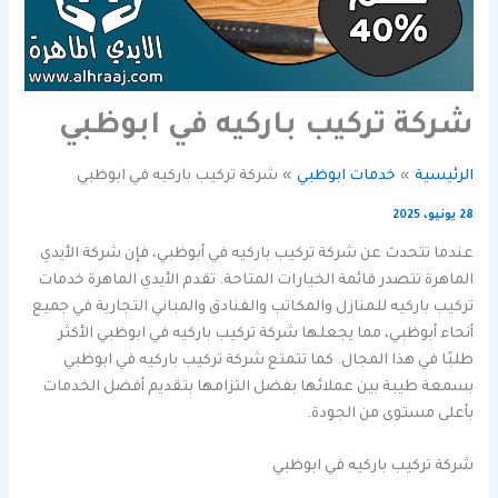
شركة تركيب باركيه في ابوظبي
الرئيسية
خدمات ابوظبي
شركة تركيب باركيه في ابوظبي
28 يونيو، 2025
عندما تتحدث عن شركة تركيب باركيه في أبوظبي، فإن شركة الأيدي
الماهرة تتصدر قائمة الخيارات المتاحة. تقدم الأيدي الماهرة خدمات
تركيب باركيه للمنازل والمكاتب والفنادق والمباني التجارية في جميع
أنحاء أبوظبي، مما يجعلها شركة تركيب باركيه في ابوظبي الأكثر
طلبًا في هذا المجال. كما تتمتع شركة تركيب باركيه في ابوظبي
بسمعة طيبة بين عملائها بفضل التزامها بتقديم أفضل الخدمات
بأعلى مستوى من الجودة.
شركة تركيب باركيه في ابوظبي