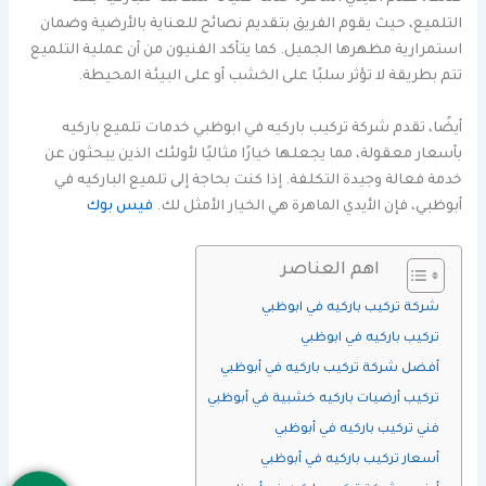
التلميع، حيث يقوم الفريق بتقديم نصائح للعناية بالأرضية وضمان
استمرارية مظهرها الجميل. كما يتأكد الفنيون من أن عملية التلميع
تتم بطريقة لا تؤثر سلبًا على الخشب أو على البيئة المحيطة.
أيضًا، تقدم شركة تركيب باركيه في ابوظبي خدمات تلميع باركيه
بأسعار معقولة، مما يجعلها خيارًا مثاليًا لأولئك الذين يبحثون عن
خدمة فعالة وجيدة التكلفة. إذا كنت بحاجة إلى تلميع الباركيه في
أبوظبي، فإن الأيدي الماهرة هي الخيار الأمثل لك.
فيس بوك
اهم العناصر
شركة تركيب باركيه في ابوظبي
تركيب باركيه في ابوظبي
أفضل شركة تركيب باركيه في أبوظبي
تركيب أرضيات باركيه خشبية في أبوظبي
فني تركيب باركيه في أبوظبي
أسعار تركيب باركيه في أبوظبي