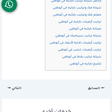
أرخص شركة تركيب باركيه في أبوظبي
شركة فك وتركيب باركيه في أبوظبي
معلم فك وتركيب باركيه في أبوظبي
تركيب أرضيات باركيه في أبوظبي
صيانة باركيه في أبوظبي
شركة تركيب سيراميك في أبوظبي
تركيب أرضيات ثلاثية الأبعاد في أبوظبي
تركيب أرضيات خشب في أبوظبي
شركة تركيب بلاط في أبوظبي
تلميع باركيه في أبوظبي
السابق
التالي