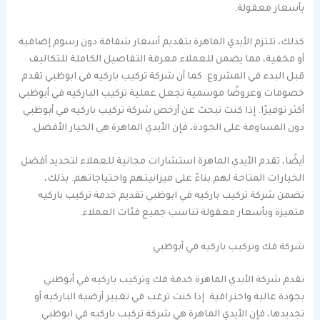
بأسعار معقولة.
كذلك، تلتزم الأيدي الماهرة بتقديم أسعار شفافة دون رسوم إضافية
أو مخفية، مما يضمن للعملاء معرفة التفاصيل الكاملة للتكاليف
قبل البدء في المشروع. كما أن شركة تركيب باركيه في ابوظبي تقدم
خصومات وعروضًا موسمية تجعل عملية تركيب الباركيه في أبوظبي
أكثر توفيرًا. إذا كنت تبحث عن أرخص شركة تركيب باركيه في أبوظبي
دون المساومة على الجودة، فإن الأيدي الماهرة هي الخيار الأفضل.
أيضًا، تقدم الأيدي الماهرة استشارات مجانية للعملاء لتحديد أفضل
الخيارات المتاحة لهم بناءً على ميزانيتهم واحتياجاتهم. بذلك،
تضمن شركة تركيب باركيه في ابوظبي تقديم خدمة تركيب باركيه
متميزة وبأسعار معقولة تناسب جميع فئات العملاء.
شركة فك وتركيب باركيه في أبوظبي
تقدم شركة الأيدي الماهرة خدمة فك وتركيب باركيه في أبوظبي
بجودة عالية واحترافية. إذا كنت ترغب في تغيير أرضية الباركيه أو
تجديدها، فإن الأيدي الماهرة هي شركة تركيب باركيه في ابوظبي