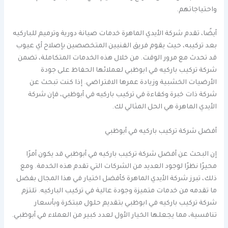
واحتياجاتهم.
أيضًا، تقدم شركة الأيدي الماهرة خدمات صيانة دورية وترميم للباركيه
بعد تركيبه، حيث يقوم فريق الفنيين المتخصصين بإصلاح أي عيوب
قد تحدث مع مرور الوقت. من خلال هذه الخدمات المتكاملة، تضمن
شركة تركيب باركيه في ابوظبي لعملائها الحفاظ على جودة
الأرضيات الخشبية وزيادة عمرها الافتراضي. إذا كنت تبحث عن
شركة ذات خبرة وكفاءة في تركيب باركيه في أبوظبي، فإن شركة
الأيدي الماهرة هي الحل المثالي لك.
أفضل شركة تركيب باركيه في أبوظبي
إن البحث عن أفضل شركة تركيب باركيه في أبوظبي قد يكون أمرًا
محيرًا نظرًا لوجود العديد من الشركات التي تقدم هذه الخدمة. ومع
ذلك، تبرز شركة الأيدي الماهرة كأفضل اختيار في هذا المجال بفضل
ما تقدمه من خدمات متميزة وجودة عالية في تركيب الباركيه. تلتزم
شركة تركيب باركيه في ابوظبي بتقديم حلول مبتكرة وبأسعار
تنافسية، مما يجعلها الخيار الأول لعدد كبير من العملاء في أبوظبي.