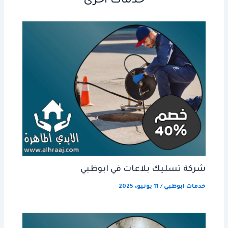
خدمات أخرى
شركة تسليك بلاعات في ابوظبي
خدمات ابوظبي
/
11 يونيو، 2025