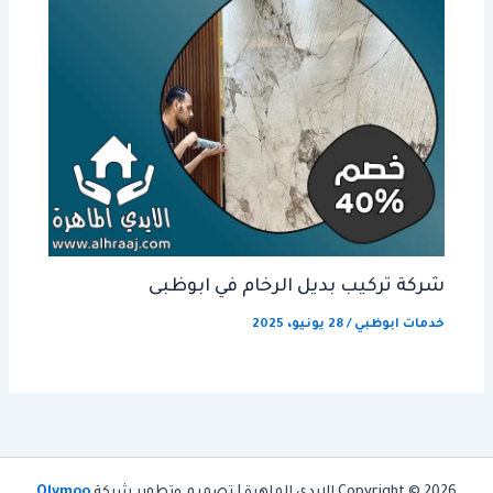
شركة تركيب بديل الرخام في ابوظبى
خدمات ابوظبي
/
28 يونيو، 2025