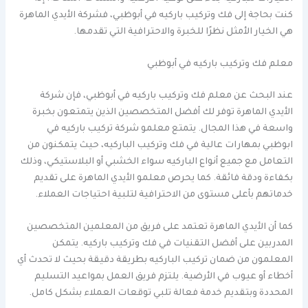
كنت بحاجة إلى فك وتركيب باركيه في أبوظبي، فشركة الأيدي الماهرة
هي الخيار الأمثل نظرًا للخبرة والاحترافية التي تقدمها.
معلم فك وتركيب باركيه في أبوظبي
عند البحث عن معلم فك وتركيب باركيه في أبوظبي، فإن شركة
الأيدي الماهرة توفر لك أفضل المتخصصين الذين يتمتعون بخبرة
واسعة في هذا المجال. يتمتع معلمو شركة تركيب باركيه في
ابوظبي بمهارات عالية في فك وتركيب الباركيه، حيث يتمكنون من
التعامل مع جميع أنواع الباركيه سواء الخشبي أو البلاستيكي، وذلك
بكفاءة ودقة فائقة. كما يحرص معلمو الأيدي الماهرة على تقديم
خدماتهم بأعلى مستوى من الاحترافية لتلبية احتياجات العملاء.
كما أن الأيدي الماهرة تعتمد على فريق من المعلمين المتخصصين
المدربين على أفضل التقنيات في فك وتركيب باركيه. يتمكن
المعلمون من ضمان تركيب الباركيه بطريقة دقيقة بحيث لا تحدث أي
أخطاء أو عيوب في الأرضية. يلتزم فريق العمل بمواعيد التسليم
المحددة وبتقديم خدمة فعالة تلبي توقعات العملاء بشكل كامل.