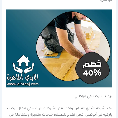
قياسي.
تركيب باركيه في ابوظبي
تعد شركة الأيدي الماهرة واحدة من الشركات الرائدة في مجال تركيب
باركيه في أبوظبي. فهي تقدم للعملاء خدمات متميزة ومتكاملة في