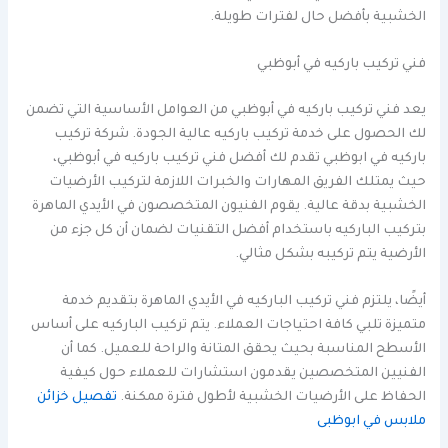
الخشبية بأفضل حال لفترات طويلة.
فني تركيب باركيه في أبوظبي
يعد فني تركيب باركيه في أبوظبي من العوامل الأساسية التي تضمن
لك الحصول على خدمة تركيب باركيه عالية الجودة. شركة تركيب
باركيه في ابوظبي تقدم لك أفضل فني تركيب باركيه في أبوظبي،
حيث يمتلك الفريق المهارات والخبرات اللازمة لتركيب الأرضيات
الخشبية بدقة عالية. يقوم الفنيون المتخصصون في الأيدي الماهرة
بتركيب الباركيه باستخدام أفضل التقنيات لضمان أن كل جزء من
الأرضية يتم تركيبه بشكل مثالي.
أيضًا، يلتزم فني تركيب الباركيه في الأيدي الماهرة بتقديم خدمة
متميزة تلبي كافة احتياجات العملاء. يتم تركيب الباركيه على أساس
الأسطح المناسبة بحيث يحقق المتانة والراحة للعميل. كما أن
الفنيين المتخصصين يقدمون استشارات للعملاء حول كيفية
الحفاظ على الأرضيات الخشبية لأطول فترة ممكنة.
تفصيل خزائن
ملابس في ابوظبى