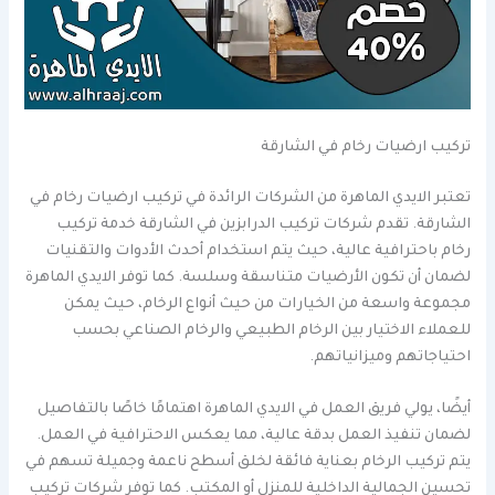
تركيب ارضيات رخام في الشارقة
تعتبر الايدي الماهرة من الشركات الرائدة في تركيب ارضيات رخام في
الشارقة. تقدم شركات تركيب الدرابزين في الشارقة خدمة تركيب
رخام باحترافية عالية، حيث يتم استخدام أحدث الأدوات والتقنيات
لضمان أن تكون الأرضيات متناسقة وسلسة. كما توفر الايدي الماهرة
مجموعة واسعة من الخيارات من حيث أنواع الرخام، حيث يمكن
للعملاء الاختيار بين الرخام الطبيعي والرخام الصناعي بحسب
احتياجاتهم وميزانياتهم.
أيضًا، يولي فريق العمل في الايدي الماهرة اهتمامًا خاصًا بالتفاصيل
لضمان تنفيذ العمل بدقة عالية، مما يعكس الاحترافية في العمل.
يتم تركيب الرخام بعناية فائقة لخلق أسطح ناعمة وجميلة تسهم في
تحسين الجمالية الداخلية للمنزل أو المكتب. كما توفر شركات تركيب