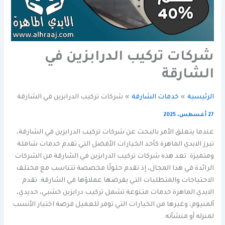
شركات تركيب الدرابزين في
الشارقة
الرئيسية
خدمات الشارقة
شركات تركيب الدرابزين في الشارقة
27 أغسطس، 2025
عندما يتعلق الأمر بالبحث عن شركات تركيب الدرابزين في الشارقة،
تبرز الايدي الماهرة كأحد الخيارات الأفضل التي تقدم خدمات شاملة
ومتميزة. تعد هذه شركات تركيب الدرابزين في الشارقة من الشركات
الرائدة في هذا المجال، إذ تقدم حلولًا مخصصة تتناسب مع مختلف
الاحتياجات والمتطلبات التي يفرضها عملاؤها في الشارقة. تقدم
الايدي الماهرة خدمات متنوعة تشمل تركيب درابزين خشبي، حديدي،
ألمنيوم، وغيرها من الخيارات التي توفر للعميل فرصة اختيار الأنسب
لمنزله أو منشأته.