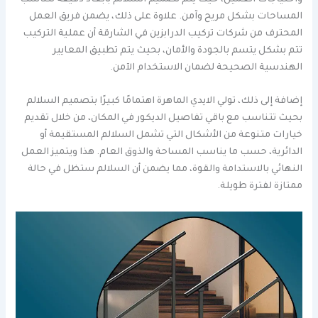
المساحات بشكل مريح وآمن. علاوة على ذلك، يضمن فريق العمل
المحترف من شركات تركيب الدرابزين في الشارقة أن عملية التركيب
تتم بشكل يتسم بالجودة والأمان، بحيث يتم تطبيق المعايير
الهندسية الصحيحة لضمان الاستخدام الآمن.
إضافة إلى ذلك، تولي الايدي الماهرة اهتمامًا كبيرًا بتصميم السلالم
بحيث تتناسب مع باقي تفاصيل الديكور في المكان، من خلال تقديم
خيارات متنوعة من الأشكال التي تشمل السلالم المستقيمة أو
الدائرية، حسب ما يناسب المساحة والذوق العام. هذا ويتميز العمل
النهائي بالاستدامة والقوة، مما يضمن أن السلالم ستظل في حالة
ممتازة لفترة طويلة.