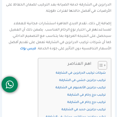
الدرابزين في الشارقة خدمة الصيانة بعد التركيب لضمان الحفاظ على
الأرضيات في أفضل حالاتها لفترات طويلة.
إضافة إلى ذلك، تقدم الايدي الماهرة استشارات مجانية للعملاء
لمساعدتهم في اختيار نوع الرخام المناسب. يضمن ذلك أن العميل
سيحصل على النتيجة المرجوة بما يتناسب مع التصميم الداخلي.
كما أن شركات تركيب الدرابزين في الشارقة تعمل على تقديم أفضل
الأسعار التنافسية دون التأثير على جودة الخدمة.
فيس بوك
اهم العناصر
شركات تركيب الدرابزين في الشارقة
تركيب درابزين خشبي في الشارقة
تركيب درابزين الألمنيوم في الشارقة
تركيب درج رخام في الشارقة
تركيب درج رخام في الشارقة
تركيب درابزين حديد في الشارقة