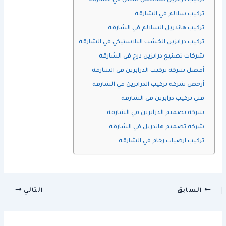
تركيب درابزين ستانلس ستيل في الشارقة
تركيب سلالم في الشارقة
تركيب هاندريل السلالم في الشارقة
تركيب درابزين الخشب البلاستيكي في الشارقة
شركات تصنيع درابزين درج في الشارقة
أفضل شركة تركيب الدرابزين في الشارقة
أرخص شركة تركيب الدرابزين في الشارقة
فني تركيب درابزين في الشارقة
شركة تصميم الدرابزين في الشارقة
شركة تصميم هاندريل في الشارقة
تركيب ارضيات رخام في الشارقة
السابق
التالي