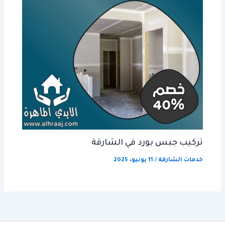
تركيب جبس بورد في الشارقة
خدمات الشارقة
/
11 يونيو، 2025