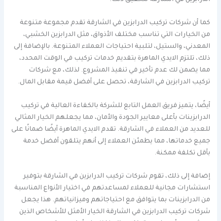
الدرابزين في الشارقة لتحقيق ذلك.
كما أن شركات تركيب الدرابزين في الشارقة تقدم مجموعة متنوعة
من الخيارات التي تناسب مختلف الأذواق، مثل الدرابزين الخشبي،
المعدني، والستيل، لتلبية احتياجات العملاء المتنوعة. بالإضافة إلى
ذلك، تلتزم الايدي الماهرة بتقديم خدمات تركيب في الوقت المحدد،
مما يضمن لك عدم تأخير في تنفيذ المشروع. لذلك، مع شركات
تركيب الدرابزين في الشارقة، تحصل على أفضل قيمة مقابل المال.
أيضًا، يتميز فريق العمل التابع للشركة بالكفاءة العالية في تركيب
الدرابزينات بأعلى معايير الجودة والأمان، مما يجعلهم الخيار المثالي
للعديد من العملاء في الشارقة. تقدم الايدي الماهرة أيضًا ضمانًا على
جميع خدماتها، مما يطمئن العملاء إلى أنهم يتلقون أفضل خدمة
بأقل تكلفة ممكنة.
إضافة إلى ذلك، تقوم شركات تركيب الدرابزين في الشارقة بتوفير
استشارات مجانية للعملاء لمساعدتهم في اختيار الأنواع المناسبة
من الدرابزينات بما يتوافق مع احتياجاتهم وميزانياتهم. هذا يجعل
شركات تركيب الدرابزين في الشارقة الخيار الأمثل للأشخاص الذين