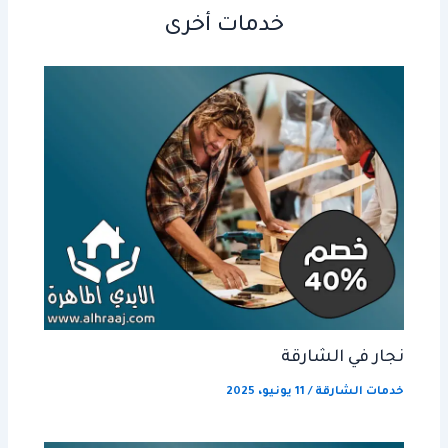
خدمات أخرى
نجار في الشارقة
خدمات الشارقة
/
11 يونيو، 2025