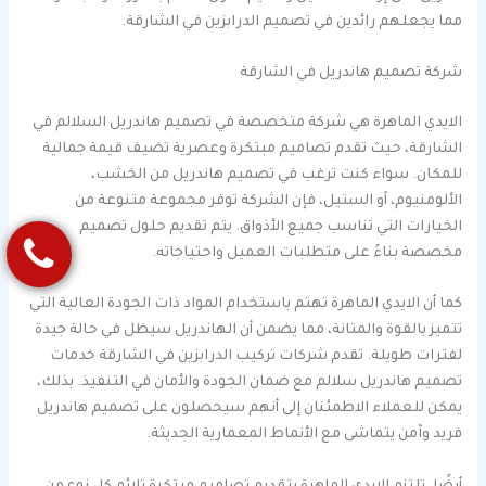
مما يجعلهم رائدين في تصميم الدرابزين في الشارقة.
شركة تصميم هاندريل في الشارقة
الايدي الماهرة هي شركة متخصصة في تصميم هاندريل السلالم في
الشارقة، حيث تقدم تصاميم مبتكرة وعصرية تضيف قيمة جمالية
للمكان. سواء كنت ترغب في تصميم هاندريل من الخشب،
الألومنيوم، أو الستيل، فإن الشركة توفر مجموعة متنوعة من
الخيارات التي تناسب جميع الأذواق. يتم تقديم حلول تصميم
مخصصة بناءً على متطلبات العميل واحتياجاته.
كما أن الايدي الماهرة تهتم باستخدام المواد ذات الجودة العالية التي
تتميز بالقوة والمتانة، مما يضمن أن الهاندريل سيظل في حالة جيدة
لفترات طويلة. تقدم شركات تركيب الدرابزين في الشارقة خدمات
تصميم هاندريل سلالم مع ضمان الجودة والأمان في التنفيذ. بذلك،
يمكن للعملاء الاطمئنان إلى أنهم سيحصلون على تصميم هاندريل
فريد وآمن يتماشى مع الأنماط المعمارية الحديثة.