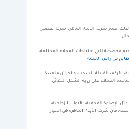
ذلك، تقدم شركة الأيدي الماهرة شركة تفصيل
جال.
صاميم مخصصة تلبي احتياجات العملاء المختلفة،
ابخ في راس الخيمة
ية، الأرفف القابلة للسحب، والخزائن متعددة
ساعدة العملاء على رؤية الشكل النهائي
ل الإضاءة المخفية، الأبواب الزجاجية،
ة، فإن شركة الأيدي الماهرة هي الخيار