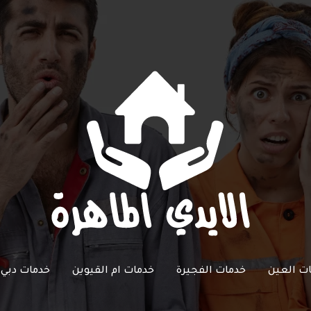
ت العين
خدمات الفجيرة
خدمات ام القيوين
خدمات دبي