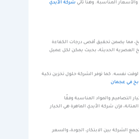
والأسعار المناسبة. وهنا تأتي
شركة الأيدي
خ، مما يضمن تحقيق أقصى درجات الكفاءة
ابخ العصرية الحديثة، بحيث يمكن لكل عميل
الوقت نفسه. كما توفر الشركة حلول تخزين ذكية
بخ في عجمان
 التصاميم والمواد المناسبة وفقًا
متانة، فإن شركة الأيدي الماهرة هي الخيار
مع الشركة بين الابتكار، الجودة، والسعر