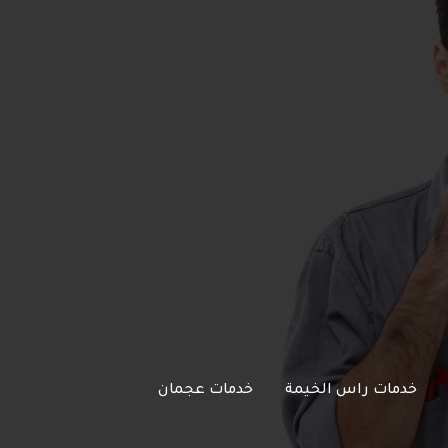
خدمات راس الخيمة
خدمات عجمان