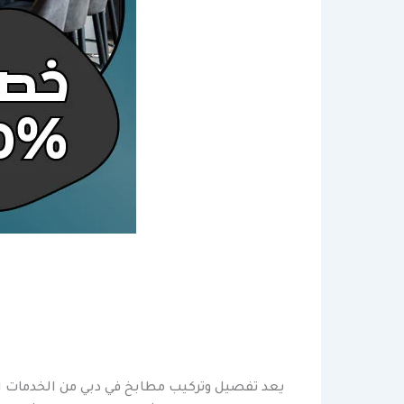
يعد تفصيل وتركيب مطابخ في دبي من الخدمات التي