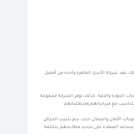
لك، تعد شركة الأيدي الماهرة واحدة من أفضل
ت الجودة والدقة. كذلك، توفر الشركة مجموعة
يات الأمان والجمال، حيث يتم تثبيت الخزائن
 يساعد العملاء على تجديد مطابخهم بتكلفة