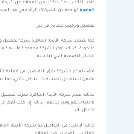
واحد. لذلك، يبحث الكثير من العملاء عن شركات 
الماهرة
كواحدة من الشركات الرائدة في هذا المج
تفصيل وتركيب مطابخ في دبي
كما تعتمد شركة الأيدي الماهرة شركة تفصيل و
والجودة. كذلك، توفر الشركة مجموعة واسعة من 
اختيار التصميم الذي يناسبه.
أيضًا، تهتم الشركة بأدق التفاصيل في عملية ال
تضمن استغلال المساحات بشكل مثالي، مما يج
كذلك، تقدم شركة الأيدي الماهرة شركة تفصيل و
لاحتياجاتهم وميزانياتهم. لذلك، إذا كنت تفكر ف
الأمثل لك.
لذلك، لا تتردد في التواصل مع شركة الأيدي الم
المناسب لضمان رضا العملاء.