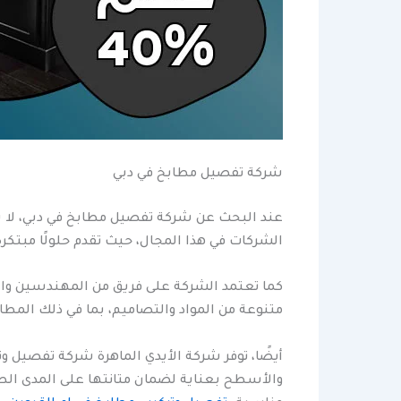
شركة تفصيل مطابخ في دبي
عند البحث عن شركة تفصيل مطابخ في دبي، لا بد 
الشركات في هذا المجال، حيث تقدم حلولًا مبتكر
كما تعتمد الشركة على فريق من المهندسين وال
متنوعة من المواد والتصاميم، بما في ذلك المطابخ الخشبية، الألمنيوم، والـ PVC، مما يمنح الع
أيضًا، توفر شركة الأيدي الماهرة شركة تفصيل 
والأسطح بعناية لضمان متانتها على المدى الط