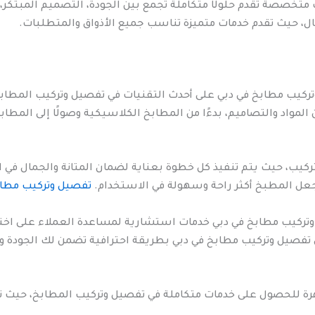
متخصصة تقدم حلولًا متكاملة تجمع بين الجودة، التصميم المبتكر، 
ال، حيث تقدم خدمات متميزة تناسب جميع الأذواق والمتطلبات.
تركيب مطابخ في دبي على أحدث التقنيات في تفصيل وتركيب المطاب
المواد والتصاميم، بدءًا من المطابخ الكلاسيكية وصولًا إلى المط
تركيب، حيث يتم تنفيذ كل خطوة بعناية لضمان المتانة والجمال في 
عل المطبخ أكثر راحة وسهولة في الاستخدام.
تفصيل وتركيب مطا
تركيب مطابخ في دبي خدمات استشارية لمساعدة العملاء على اختيار
ي تفصيل وتركيب مطابخ في دبي بطريقة احترافية تضمن لك الجودة وال
اهرة للحصول على خدمات متكاملة في تفصيل وتركيب المطابخ، حيث تج