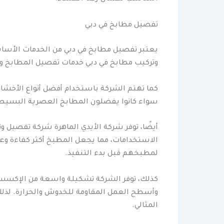
تفصيل مطابخ في دبي
يعتبر تفصيل مطابخ في دبي من الخدمات الأساس
وتركيب مطابخ في دبي خدمات تفصيل المطابخ وفق
كما تهتم الشركة باستخدام أفضل أنواع الأخشاب 
سواء كانوا يفضلون المطابخ العصرية البسيطة أ
أيضًا، توفر شركة الأيدي الماهرة شركة تفصيل وت
الاستخدامات، مما يجعل المطبخ أكثر كفاءة وعم
لمطبخهم قبل بدء التنفيذ.
كذلك، توفر الشركة تشكيلة واسعة من الإكسسوار
وأسطح العمل المقاومة للخدوش والحرارة. لذلك،
المثالي.