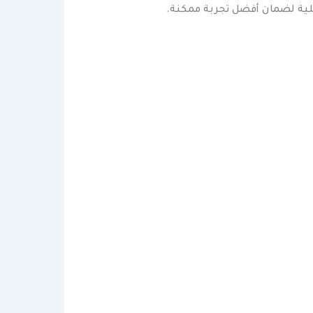
ملية لضمان أفضل تجربة ممكنة.