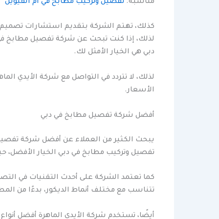
مناسبة.
تفصيل وتركيب مطابخ في ام القيوين
كذلك، تهتم الشركة بتقديم استشارات تصميم مج
لذلك، إذا كنت تبحث عن شركة تفصيل مطابخ في دب
دبي هي الخيار الأمثل لك.
لذلك، لا تتردد في التواصل مع شركة الأيدي ال
الأسعار.
أفضل شركة تفصيل مطابخ في دبي
يبحث الكثير من العملاء عن أفضل شركة تفصيل 
تفصيل وتركيب مطابخ في دبي الخيار الأفضل، حي
كما تعتمد الشركة على أحدث التقنيات في التصم
تتناسب مع مختلف أنماط الديكور، بدءًا من المط
أيضًا، تستخدم شركة الأيدي الماهرة أفضل أنواع