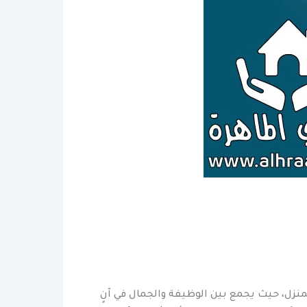
لمنزل، حيث يجمع بين الوظيفة والجمال في آنٍ