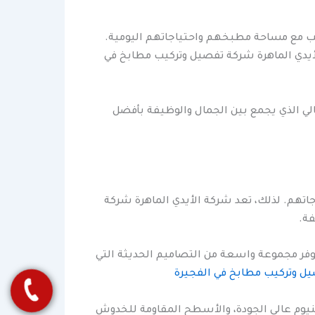
سب مع مساحة مطبخهم واحتياجاتهم اليومية.
لأيدي الماهرة شركة تفصيل وتركيب مطابخ في
لي الذي يجمع بين الجمال والوظيفة بأفضل
تهم. لذلك، تعد شركة الأيدي الماهرة شركة
فة.
توفر مجموعة واسعة من التصاميم الحديثة التي
ل وتركيب مطابخ في الفجيرة
منيوم عالي الجودة، والأسطح المقاومة للخدوش