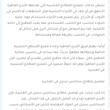
تشمل خدمات تصليح المطابخ الخشبية التي تقدمها الأيدي الماهرة
التحقق من أي تلف في الأجزاء الخشبية مثل التشققات أو الكسر في
الأبواب أو الأدراج. يتم تصليح هذه الأجزاء باستخدام مواد عالية
الجودة تتناسب مع الخشب المستخدم، مما يعيد المطبخ إلى حالته
الأصلية. كما يتم التعامل مع أي مشاكل أخرى مثل التآكل أو
التموجات في الخشب بطريقة فعالة ومستدامة.
أيضًا، يهتم فريق الأيدي الماهرة بإعادة تلميع الأسطح الخشبية
التالفة وإعطائها مظهرًا جديدًا، مما يساعد في تحسين جمالية
المطبخ ككل. سواء كان لديك مطبخ خشبي تقليدي أو عصري، فإن
الأيدي الماهرة توفر لك حلولاً متميزة في تصليح المطابخ الخشبية
في الفجيرة.
تفصيل مطابخ ستانلس ستيل في الفجيرة
إذا كنت تبحث عن تفصيل مطابخ ستانلس ستيل في الفجيرة، فإن
الأيدي الماهرة تقدم لك أفضل الحلول في هذا المجال. يعد
الستانلس ستيل من المواد المفضلة للكثير من الأشخاص بسبب