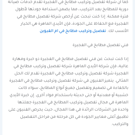
كما أن شركة تفصيل وتركيب مطابخ في الفجيرة تقدم خدمات صيانة
دورية للمطابخ بعد التركيب، مما يضمن استدامة جودتها لأطول
فترة ممكنة. إذا كنت تبحث عن أرخص شركة تفصيل مطابخ في
الفجيرة مع الحفاظ على الجودة، فإن الأيدي الماهرة هي الخيار
الأنسب لك.
تفصيل وتركيب مطابخ في ام القيوين
فني تفصيل مطابخ في الفجيرة
إذا كنت تبحث عن فني تفصيل مطابخ في الفجيرة ذو خبرة ومهارة
عالية، فإن شركة الأيدي الماهرة شركة تفصيل وتركيب مطابخ في
الفجيرة شركة تفصيل وتركيب مطابخ في الفجيرة تقدم لك الحل
المثالي. يتميز الفنيون في شركة تفصيل وتركيب مطابخ في الفجيرة
بالكفاءة في تصميم وتفصيل جميع أنواع المطابخ، سواء كانت
خشبية أو معدنية أو حتى حديثة باستخدام مواد أخرى. إن خبرة الأيدي
الماهرة في مجال تفصيل وتركيب المطابخ في الفجيرة جعلتها
واحدة من الشركات الرائدة في هذا المجال، حيث يحرص الفنيون على
تطبيق أعلى معايير الجودة في كل مرحلة من مراحل التفصيل
والتركيب.