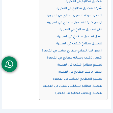
تفصيل مطابخ في الفجيرة
شركة تفصيل مطابخ في الفجيرة
افضل شركة تفصيل مطابخ في الفجيرة
ارخص شركة تفصيل مطابخ في الفجيرة
فني تفصيل مطابخ في الفجيرة
عمال تفصيل مطابخ في الفجيرة
تفصيل مطابخ خشب في الفجيرة
ارخص نجار تصنيع مطابخ خشب في الفجيرة
افضل تركيب وصيانة مطابخ في الفجيرة
تصنيع مطابخ خشب في الفجيرة
اسعار تركيب مطابخ في الفجيرة
تصليح المطابخ الخشب في الفجيرة
تفصيل مطابخ ستانلس ستيل في الفجيرة
تفصيل وتركيب مطابخ في الفجيرة