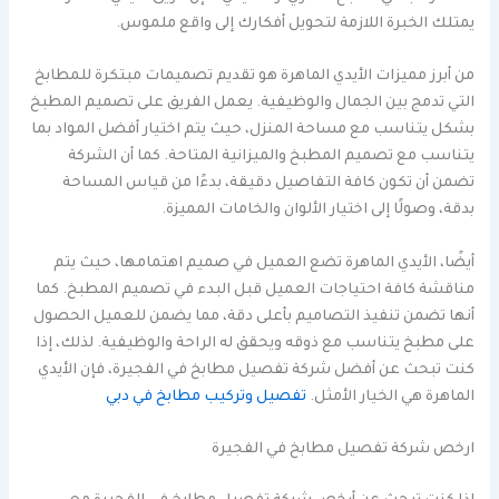
يمتلك الخبرة اللازمة لتحويل أفكارك إلى واقع ملموس.
من أبرز مميزات الأيدي الماهرة هو تقديم تصميمات مبتكرة للمطابخ
التي تدمج بين الجمال والوظيفية. يعمل الفريق على تصميم المطبخ
بشكل يتناسب مع مساحة المنزل، حيث يتم اختيار أفضل المواد بما
يتناسب مع تصميم المطبخ والميزانية المتاحة. كما أن الشركة
تضمن أن تكون كافة التفاصيل دقيقة، بدءًا من قياس المساحة
بدقة، وصولًا إلى اختيار الألوان والخامات المميزة.
أيضًا، الأيدي الماهرة تضع العميل في صميم اهتمامها، حيث يتم
مناقشة كافة احتياجات العميل قبل البدء في تصميم المطبخ. كما
أنها تضمن تنفيذ التصاميم بأعلى دقة، مما يضمن للعميل الحصول
على مطبخ يتناسب مع ذوقه ويحقق له الراحة والوظيفية. لذلك، إذا
كنت تبحث عن أفضل شركة تفصيل مطابخ في الفجيرة، فإن الأيدي
الماهرة هي الخيار الأمثل.
تفصيل وتركيب مطابخ في دبي
ارخص شركة تفصيل مطابخ في الفجيرة