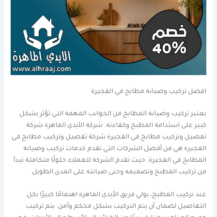
افضل تركيب وصيانة مطابخ في الفجيرة
يعتبر تركيب وصيانة المطابخ من الجوانب المهمة التي تؤثر بشكل
كبير على استدامة المطبخ وكفاءته. شركة الأيدي الماهرة شركة
تفصيل وتركيب مطابخ في الفجيرة شركة تفصيل وتركيب مطابخ في
الفجيرة هي من أفضل الشركات التي تقدم خدمات تركيب وصيانة
المطابخ في الفجيرة. حيث تقدم الشركة للعملاء حلولًا متكاملة تبدأ
من تركيب المطبخ وتصميمه وحتى صيانته على المدى الطويل.
عند تركيب المطبخ، يولي فريق الأيدي الماهرة اهتمامًا كبيرًا بكل
التفاصيل لضمان أن يتم التركيب بشكل محكم وآمن. يتم تركيب