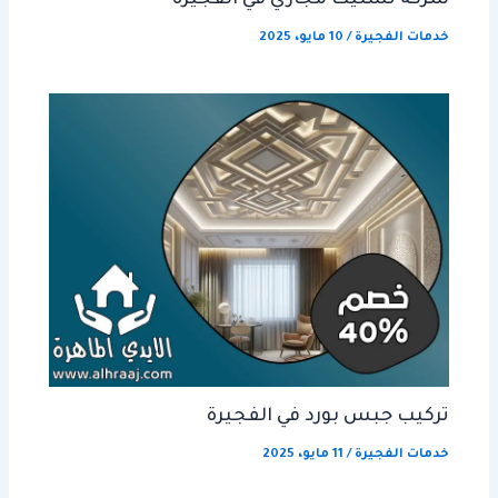
شركة تسليك مجاري في الفجيرة
خدمات الفجيرة
/
10 مايو، 2025
تركيب جبس بورد في الفجيرة
خدمات الفجيرة
/
11 مايو، 2025