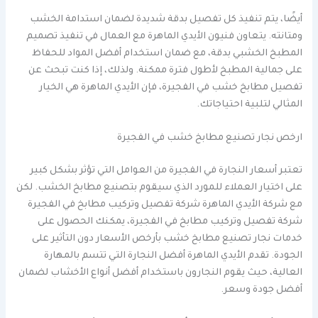
أيضًا، يتم تنفيذ كل تفصيل بدقة شديدة لضمان استدامة الخشب
ومتانته. يتعاون فنيون الأيدي الماهرة مع العمال في تنفيذ تصميم
المطبخ الخشبي بدقة، مع ضمان استخدام أفضل المواد للحفاظ
على جمالية المطبخ لأطول فترة ممكنة. ولذلك، إذا كنت تبحث عن
تفصيل مطابخ خشب في الفجيرة، فإن الأيدي الماهرة هي الخيار
المثالي لتلبية احتياجاتك.
ارخص نجار تصنيع مطابخ خشب في الفجيرة
تعتبر أسعار النجارة في الفجيرة من العوامل التي تؤثر بشكل كبير
على اختيار العملاء للمورد الذي سيقوم بتصنيع مطابخ الخشب. لكن
مع شركة الأيدي الماهرة شركة تفصيل وتركيب مطابخ في الفجيرة
شركة تفصيل وتركيب مطابخ في الفجيرة، يمكنك الحصول على
خدمات نجار تصنيع مطابخ خشب بأرخص الأسعار دون التأثير على
الجودة. تقدم الأيدي الماهرة أفضل النجارة التي تتسم بالمهارة
العالية، حيث يقوم النجارون باستخدام أفضل أنواع الأخشاب لضمان
أفضل جودة وسعر.