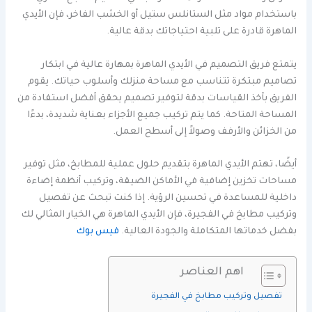
باستخدام مواد مثل الستانلس ستيل أو الخشب الفاخر، فإن الأيدي
الماهرة قادرة على تلبية احتياجاتك بدقة عالية.
يتمتع فريق التصميم في الأيدي الماهرة بمهارة عالية في ابتكار
تصاميم مبتكرة تتناسب مع مساحة منزلك وأسلوب حياتك. يقوم
الفريق بأخذ القياسات بدقة لتوفير تصميم يحقق أفضل استفادة من
المساحة المتاحة. كما يتم تركيب جميع الأجزاء بعناية شديدة، بدءًا
من الخزائن والأرفف وصولاً إلى أسطح العمل.
أيضًا، تهتم الأيدي الماهرة بتقديم حلول عملية للمطابخ، مثل توفير
مساحات تخزين إضافية في الأماكن الضيقة، وتركيب أنظمة إضاءة
داخلية للمساعدة في تحسين الرؤية. إذا كنت تبحث عن تفصيل
وتركيب مطابخ في الفجيرة، فإن الأيدي الماهرة هي الخيار المثالي لك
بفضل خدماتها المتكاملة والجودة العالية.
فيس بوك
اهم العناصر
تفصيل وتركيب مطابخ في الفجيرة