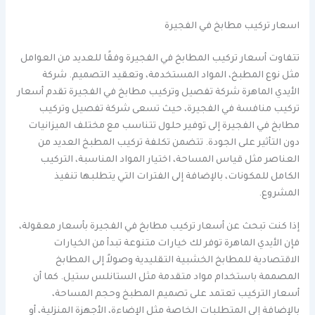
اسعار تركيب مطابخ في الفجيرة
تتفاوت أسعار تركيب المطابخ في الفجيرة وفقًا للعديد من العوامل
مثل نوع المطبخ، المواد المستخدمة، وتعقيد التصميم. شركة
الأيدي الماهرة شركة تفصيل وتركيب مطابخ في الفجيرة تقدم أسعار
تركيب منافسة في الفجيرة، حيث تسعى شركة تفصيل وتركيب
مطابخ في الفجيرة إلى توفير حلول تتناسب مع مختلف الميزانيات
دون التأثير على الجودة. تتضمن تكلفة تركيب المطبخ العديد من
العناصر مثل قياس المساحة، اختيار المواد المناسبة، التركيب
الكامل للمكونات، بالإضافة إلى الفترات التي يتطلبها تنفيذ
المشروع.
إذا كنت تبحث عن أسعار تركيب مطابخ في الفجيرة بأسعار معقولة،
فإن الأيدي الماهرة توفر لك خيارات متنوعة تبدأ من الخيارات
الاقتصادية للمطابخ الخشبية التقليدية وصولاً إلى المطابخ
المصممة باستخدام مواد متقدمة مثل الستانلس ستيل. كما أن
أسعار التركيب تعتمد على تصميم المطبخ وحجم المساحة،
بالإضافة إلى المتطلبات الخاصة مثل الإضاءة، الأجهزة المنزلية، أو