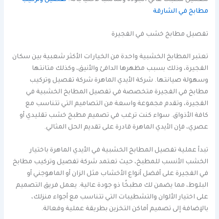
مطابخ في الشارقة
تفصيل مطابخ خشب في الفجيرة
تعتبر المطابخ الخشبية واحدة من الخيارات الأكثر شعبية بين سكان
الفجيرة، وذلك بسبب مظهرها الدافئ والأنيق، وكذلك متانتها
وسهولة صيانتها. شركة الأيدي الماهرة شركة تفصيل وتركيب
مطابخ في الفجيرة متخصصة في تفصيل المطابخ الخشبية في
الفجيرة، وتقدم مجموعة واسعة من التصاميم التي تتناسب مع
كافة الأذواق. سواء كنت ترغب في تصميم مطبخ خشب تقليدي أو
عصري، فإن الأيدي الماهرة قادرة على تقديم الحل المثالي.
تبدأ عملية تفصيل المطابخ الخشبية في الأيدي الماهرة باختيار
الخشب الأنسب للمطبخ، حيث تعتمد شركة تفصيل وتركيب مطابخ
في الفجيرة على أفضل أنواع الأخشاب مثل الزان أو الماهوجني أو
البلوط، مما يضمن لك مطبخًا ذو جودة عالية. يعمل فريق التصميم
على اختيار الألوان والتشطيبات التي تتناسب مع أجواء منزلك،
بالإضافة إلى تصميم أماكن التخزين بطريقة عملية وفعالة.