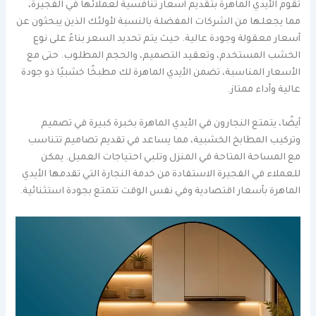
تقوم الأيدي الماهرة بتقديم أسعار تنافسية لعملائها في الفجيرة،
مما يجعلها من الشركات المفضلة بالنسبة لأولئك الذين يبحثون عن
أسعار معقولة وجودة عالية. حيث يتم تحديد السعر بناءً على نوع
الخشب المستخدم، وتعقيد التصميم، والحجم المطلوب. حتى مع
الأسعار المناسبة، تضمن الأيدي الماهرة لك مطبخًا خشبيًا ذو جودة
عالية وأداء ممتاز.
أيضًا، يتمتع النجارون في الأيدي الماهرة بخبرة كبيرة في تصميم
وتركيب المطابخ الخشبية، مما يساعد في تقديم تصاميم تتناسب
مع المساحة المتاحة في المنزل وتلبي احتياجات العميل. يمكن
للعملاء في الفجيرة الاستفادة من خدمة النجارة التي تقدمها الأيدي
الماهرة بأسعار اقتصادية وفي نفس الوقت تتمتع بجودة استثنائية.