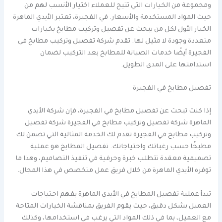
ومجموعة من الخيارات التي تتيح للعملاء اختيار الأنسب لهم من
حيث المواد المستخدمة والأسعار. في الفجيرة، تعتبر الأيدي الماهرة
الخيار الأول لكل من يبحث عن تفصيل وتركيب مطابخ بخيارات
متعددة وجودة لا مثيل لها. تقدم شركة تفصيل وتركيب مطابخ في
الفجيرة أيضًا خدمات الصيانة للمطابخ بعد التركيب لضمان
استدامتها على المدى الطويل.
تفصيل مطابخ في الفجيرة
إذا كنت تبحث عن تفصيل مطابخ في الفجيرة، فإن شركة الأيدي
الماهرة شركة تفصيل وتركيب مطابخ في الفجيرة شركة تفصيل
وتركيب مطابخ في الفجيرة تقدم لك الخدمة المثالية التي تضمن لك
مطبخًا حسب رغباتك واحتياجاتك. تفصيل المطابخ هو عملية
تصميمية معقدة تتطلب خبرة وحرفية في تنفيذ التصاميم، وهذا ما
توفره الأيدي الماهرة من خلال فريق عمل متخصص في هذا المجال.
تبدأ عملية تفصيل المطابخ في الأيدي الماهرة بفهم احتياجات
العميل بشكل دقيق، حيث يقوم الفريق بمناقشة الخيارات المتاحة
مع العميل، بما في ذلك المواد التي يرغب في استخدامها، وكذلك