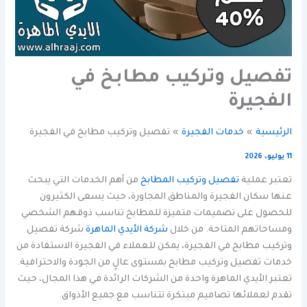
تفصيل وتركيب مطابخ في
الفجيرة
الرئيسية
خدمات الفجيرة
تفصيل وتركيب مطابخ في الفجيرة
11 يوليو، 2026
تعتبر عملية
تفصيل وتركيب المطابخ
من أهم الخدمات التي يبحث
عنها سكان الفجيرة والمناطق المجاورة، حيث يسعى الكثيرون
للحصول على تصميمات متميزة للمطابخ تناسب ذوقهم الشخصي
ومساحاتهم المتاحة. من خلال
شركة الأيدي الماهرة
شركة تفصيل
وتركيب مطابخ في الفجيرة، يمكن للعملاء في الفجيرة الاستفادة من
خدمات تفصيل وتركيب مطابخ بمستوى عالٍ من الجودة والاحترافية.
تعتبر الأيدي الماهرة واحدة من الشركات الرائدة في هذا المجال، حيث
تقدم لعملائها تصاميم مبتكرة تتناسب مع جميع الأذواق.