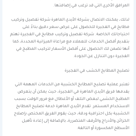
المرافق الأخرى التي قد ترغب في إضافتها.
لذلك، يمكنك الاتصال بشركة الأيدي الماهرة شركة تفصيل وتركيب
مطابخ في الفجيرة للحصول على عرض سعر دقيق بناءً على
احتياجاتك الخاصة. شركة تفصيل وتركيب مطابخ في الفجيرة تهتم
بتقديم أفضل الخدمات للعملاء مع مراعاة الميزانية المحددة، كما
أنها تضمن لك الحصول على أفضل الأسعار لتركيب المطبخ في
الفجيرة دون التنازل عن الجودة.
تصليح المطابخ الخشب في الفجيرة
تعتبر عملية تصليح المطابخ الخشبية من الخدمات المهمة التي
يقدمها فريق الأيدي الماهرة في الفجيرة، حيث يمكن أن يتعرض
المطبخ الخشبي لبعض التلف أو الأعطال مع مرور الوقت بسبب
الاستخدام المستمر. تقدم الأيدي الماهرة خدمة تصليح المطابخ
الخشبية بكل احترافية ودقة، حيث يقوم الفريق المختص بإصلاح
الخزائن والأدراج والأرفف المتضررة، بالإضافة إلى إعادة تأهيل
الأسطح المكسورة أو التالفة.