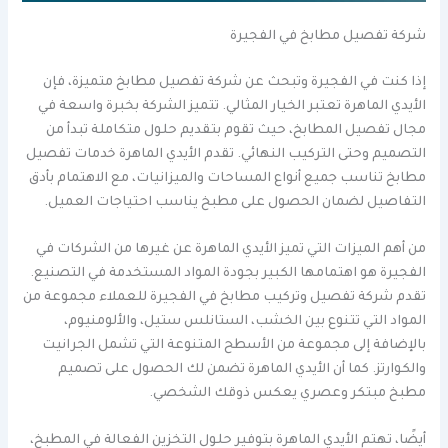
شركة تفصيل مطابخ في الفجيرة
إذا كنت في الفجيرة وتبحث عن شركة تفصيل مطابخ متميزة، فإن
الأيدي الماهرة تعتبر الخيار المثالي. تتميز الشركة بخبرة واسعة في
مجال تفصيل المطابخ، حيث تقوم بتقديم حلول متكاملة تبدأ من
التصميم وحتى التركيب النهائي. تقدم الأيدي الماهرة خدمات تفصيل
مطابخ تناسب جميع أنواع المساحات والميزانيات، مع الاهتمام بأدق
التفاصيل لضمان الحصول على مطبخ يناسب احتياجات العميل.
من أهم الميزات التي تميز الأيدي الماهرة عن غيرها من الشركات في
الفجيرة هو اهتمامها الكبير بجودة المواد المستخدمة في التصنيع.
تقدم شركة تفصيل وتركيب مطابخ في الفجيرة للعملاء مجموعة من
المواد التي تتنوع بين الخشب، الستانلس ستيل، والألومنيوم،
بالإضافة إلى مجموعة من الأسطح المتنوعة التي تشمل الجرانيت
والكوارتز. كما أن الأيدي الماهرة تضمن لك الحصول على تصميم
مطبخ مبتكر وعصري يعكس ذوقك الشخصي.
أيضًا، تهتم الأيدي الماهرة بتوفير حلول التخزين الفعالة في المطبخ،