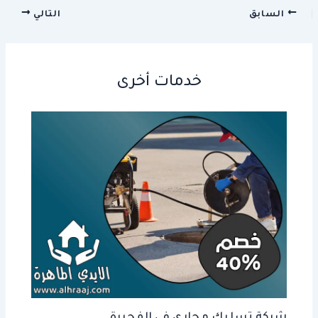
السابق
التالي
خدمات أخرى