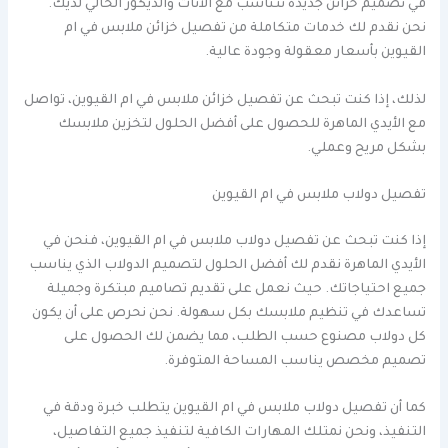
في تصميم خزائن جديدة تتناسب مع الأثاث والديكور الحالي لديك.
نحن نقدم لك خدمات متكاملة من تفصيل خزائن ملابس في ام
القيوين بأسعار معقولة وجودة عالية.
لذلك، إذا كنت تبحث عن تفصيل خزائن ملابس في ام القيوين، تواصل
مع الأيدي الماهرة للحصول على أفضل الحلول لتخزين ملابسك
بشكل مريح وعملي.
تفصيل دولاب ملابس في ام القيوين
إذا كنت تبحث عن تفصيل دولاب ملابس في ام القيوين، فنحن في
الأيدي الماهرة نقدم لك أفضل الحلول لتصميم الدولاب الذي يناسب
جميع احتياجاتك. حيث نعمل على تقديم تصاميم مبتكرة وجميلة
تساعدك في تنظيم ملابسك بكل سهولة. نحن نحرص على أن يكون
كل دولاب مصنوع حسب الطلب، مما يضمن لك الحصول على
تصميم مخصص يناسب المساحة المتوفرة.
كما أن تفصيل دولاب ملابس في ام القيوين يتطلب خبرة ودقة في
التنفيذ، ونحن نمتلك المهارات الكافية لتنفيذ جميع التفاصيل،