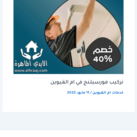
تركيب فورسيلنج في ام القيوين
خدمات ام القيوين
/
11 مايو، 2025