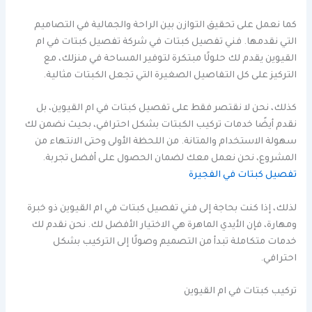
كما نعمل على تحقيق التوازن بين الراحة والجمالية في التصاميم
التي نقدمها. فني تفصيل كبتات في شركة تفصيل كبتات في ام
القيوين يقدم لك حلولًا مبتكرة لتوفير المساحة في منزلك، مع
التركيز على كل التفاصيل الصغيرة التي تجعل الكبتات مثالية.
كذلك، نحن لا نقتصر فقط على تفصيل كبتات في ام القيوين، بل
نقدم أيضًا خدمات تركيب الكبتات بشكل احترافي، بحيث نضمن لك
سهولة الاستخدام والمتانة. من اللحظة الأولى وحتى الانتهاء من
المشروع، نحن نعمل معك لضمان الحصول على أفضل تجربة.
تفصيل كبتات في الفجيرة
لذلك، إذا كنت بحاجة إلى فني تفصيل كبتات في ام القيوين ذو خبرة
ومهارة، فإن الأيدي الماهرة هي الاختيار الأفضل لك. نحن نقدم لك
خدمات متكاملة تبدأ من التصميم وصولًا إلى التركيب بشكل
احترافي.
تركيب كبتات في ام القيوين