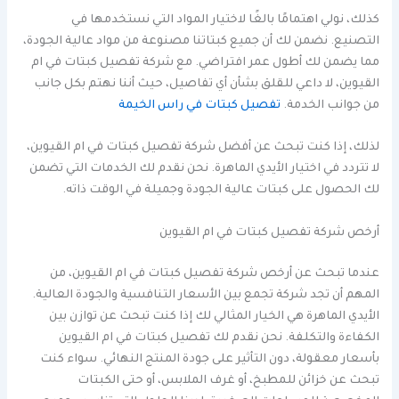
كذلك، نولي اهتمامًا بالغًا لاختيار المواد التي نستخدمها في
التصنيع. نضمن لك أن جميع كبتاتنا مصنوعة من مواد عالية الجودة،
مما يضمن لك أطول عمر افتراضي. مع شركة تفصيل كبتات في ام
القيوين، لا داعي للقلق بشأن أي تفاصيل، حيث أننا نهتم بكل جانب
من جوانب الخدمة.
تفصيل كبتات في راس الخيمة
لذلك، إذا كنت تبحث عن أفضل شركة تفصيل كبتات في ام القيوين،
لا تتردد في اختيار الأيدي الماهرة. نحن نقدم لك الخدمات التي تضمن
لك الحصول على كبتات عالية الجودة وجميلة في الوقت ذاته.
أرخص شركة تفصيل كبتات في ام القيوين
عندما تبحث عن أرخص شركة تفصيل كبتات في ام القيوين، من
المهم أن تجد شركة تجمع بين الأسعار التنافسية والجودة العالية.
الأيدي الماهرة هي الخيار المثالي لك إذا كنت تبحث عن توازن بين
الكفاءة والتكلفة. نحن نقدم لك تفصيل كبتات في ام القيوين
بأسعار معقولة، دون التأثير على جودة المنتج النهائي. سواء كنت
تبحث عن خزائن للمطبخ، أو غرف الملابس، أو حتى الكبتات