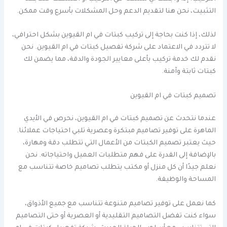
التثبيت، نحن هنا لتقديم الدعم وحل المشكلات بأسرع وقت ممكن.
لذلك، إذا كنت بحاجة إلى تركيب كبتات في ام القيوين بشكل احترافي،
لا تتردد في الاعتماد على شركة تفصيل كبتات في ام القيوين. نحن
نقدم لك خدمة تركيب بأعلى معايير الجودة والدقة، مما يضمن لك
كبتات ثابتة وآمنة.
تصميم كبتات في ام القيوين
عندما نتحدث عن تصميم كبتات في ام القيوين، نحرص في الأيدي
الماهرة على توفير تصاميم مبتكرة وعصرية تلبي احتياجات عملائنا.
حيث يعتبر تصميم الكبتات من الأعمال التي تتطلب دقة ومهارة،
بالإضافة إلى القدرة على فهم متطلبات العميل واحتياجاته. نحن
نعلم جيدًا أن كل منزل أو مكتب يتطلب تصاميم خاصة تتناسب مع
المساحة والوظيفة.
كما نعمل على توفير تصاميم متنوعة تتناسب مع جميع الأذواق،
سواء كنت تفضل التصاميم التقليدية أو العصرية أو حتى التصاميم