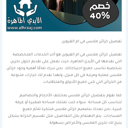
تفصيل خزائن ملابس في ام القيوين
تفصيل خزائن ملابس في ام القيوين هو أحد الخدمات المتخصصة
التي نقدمها في الأيدي الماهرة، حيث نعمل على تقديم حلول تخزين
شخصية تناسب جميع احتياجاتك. نحن ندرك تمامًا أهمية وجود خزائن
ملابس عملية ومرتبة في كل منزل، ولهذا نقدم لك خيارات متنوعة
من الخزائن التي تلبي جميع الأذواق والمتطلبات.
كما نقوم بتفصيل خزائن ملابس بمختلف الأحجام والتصاميم
لتناسب كل مساحة. سواء كنت تمتلك مساحة صغيرة أو غرفة
كبيرة، نحن نعدك بتصميم خزائن ملابس مبتكرة تلائم جميع
المساحات. يتم الاهتمام بكل التفاصيل، مثل تقسيم الخزانة بشكل
يتيح لك تخزين الملابس والأغراض بسهولة.