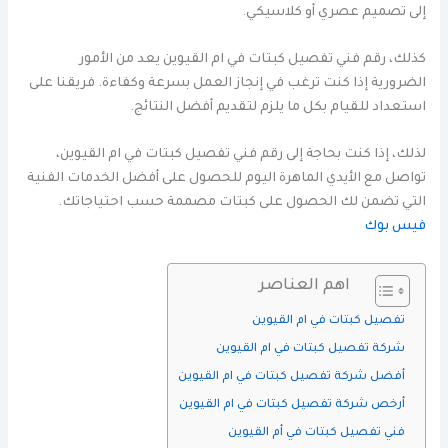
إلى تصميم عصري أو كلاسيكي.
كذلك، رقم فني تفصيل كبتات في ام القيوين يعد من الأمور
الضرورية إذا كنت ترغب في إنجاز العمل بسرعة وكفاءة. فريقنا على
استعداد للقيام بكل ما يلزم لتقديم أفضل النتائج.
لذلك، إذا كنت بحاجة إلى رقم فني تفصيل كبتات في ام القيوين،
تواصل مع الأيدي الماهرة اليوم للحصول على أفضل الخدمات الفنية
التي تضمن لك الحصول على كبتات مصممة حسب احتياجاتك.
فيس بوك
اهم العناصر
تفصيل كبتات في ام القيوين
شركة تفصيل كبتات في ام القيوين
أفضل شركة تفصيل كبتات في ام القيوين
أرخص شركة تفصيل كبتات في ام القيوين
فني تفصيل كبتات في أم القيوين