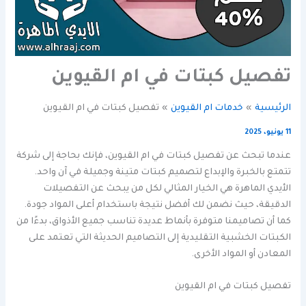
تفصيل كبتات في ام القيوين
الرئيسية
خدمات ام القيوين
تفصيل كبتات في ام القيوين
11 يونيو، 2025
عندما تبحث عن تفصيل كبتات في ام القيوين، فإنك بحاجة إلى شركة
تتمتع بالخبرة والإبداع لتصميم كبتات متينة وجميلة في آن واحد.
الأيدي الماهرة هي الخيار المثالي لكل من يبحث عن التفصيلات
الدقيقة، حيث نضمن لك أفضل نتيجة باستخدام أعلى المواد جودة.
كما أن تصاميمنا متوفرة بأنماط عديدة تناسب جميع الأذواق، بدءًا من
الكبتات الخشبية التقليدية إلى التصاميم الحديثة التي تعتمد على
المعادن أو المواد الأخرى.
تفصيل كبتات في ام القيوين