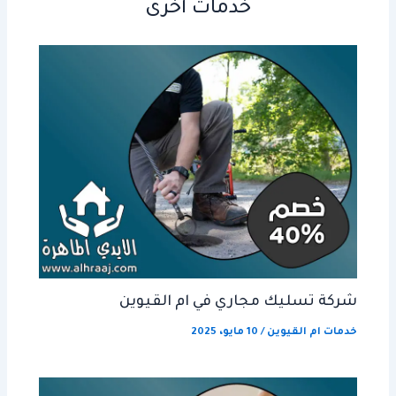
خدمات أخرى
شركة تسليك مجاري في ام القيوين
خدمات ام القيوين
/
10 مايو، 2025