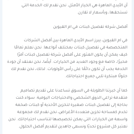
أن الأيدي الماهرة هي الخيار الأمثل. نحن نقدم لك الخدمة التي
تستحقها، وبأسعار لا تقارن.
أفضل شركة تفصيل كبتات في ام القيوين
في ام القيوين، يبرز اسم الأيدي الماهرة بين أفضل الشركات
المتخصصة في تفصيل كبتات بمختلف أنواعها. نحن نعلم تمامًا
كيف يمكن أن يكون العثور على أفضل شركة تفصيل كبتات أمرًا
محيرًا، خاصة مع وجود العديد من الخيارات. أيضًا، نحن نعتقد أن جودة
الخدمة يجب أن تكون دائمًا على رأس الأولويات. لذلك، نحن نقدم لك
حلولًا مبتكرة تلبي جميع احتياجاتك.
كما أن خبرتنا الطويلة في السوق تساعدنا على تقديم تصاميم
متقدمة تراعي الذوق الشخصي والاحتياجات اليومية. سواء كنت
بحاجة إلى تفصيل كبتات صغيرة لتخزين الأحذية أو كبتات ضخمة
تخدم كمساحة تخزين متعددة الأغراض، نحن نقدم لك مجموعة
واسعة من الخيارات التي يمكن تخصيصها لتناسب احتياجاتك. نحن
نعتبر كل مشروع تحديًا ونسعى جاهدين لتقديم أفضل الحلول.