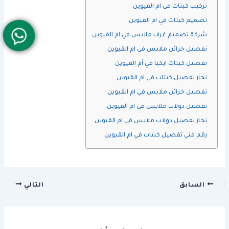
تركيب كبتات في ام القيوين
تصميم كبتات في ام القيوين
شركة تصميم غرف ملابس في ام القيوين
تفصيل خزائن ملابس في ام القيوين
تفصيل كبتات ايكيا في أم القيوين
نجار تفصيل كبتات في ام القيوين
تفصيل خزائن ملابس في ام القيوين
تفصيل دولاب ملابس في ام القيوين
نجار تفصيل دولاب ملابس في ام القيوين
رقم فني تفصيل كبتات في ام القيوين
السابق
التالي