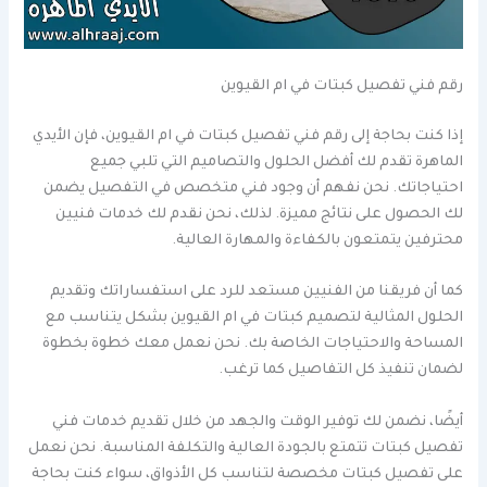
رقم فني تفصيل كبتات في ام القيوين
إذا كنت بحاجة إلى رقم فني تفصيل كبتات في ام القيوين، فإن الأيدي
الماهرة تقدم لك أفضل الحلول والتصاميم التي تلبي جميع
احتياجاتك. نحن نفهم أن وجود فني متخصص في التفصيل يضمن
لك الحصول على نتائج مميزة. لذلك، نحن نقدم لك خدمات فنيين
محترفين يتمتعون بالكفاءة والمهارة العالية.
كما أن فريقنا من الفنيين مستعد للرد على استفساراتك وتقديم
الحلول المثالية لتصميم كبتات في ام القيوين بشكل يتناسب مع
المساحة والاحتياجات الخاصة بك. نحن نعمل معك خطوة بخطوة
لضمان تنفيذ كل التفاصيل كما ترغب.
أيضًا، نضمن لك توفير الوقت والجهد من خلال تقديم خدمات فني
تفصيل كبتات تتمتع بالجودة العالية والتكلفة المناسبة. نحن نعمل
على تفصيل كبتات مخصصة لتناسب كل الأذواق، سواء كنت بحاجة