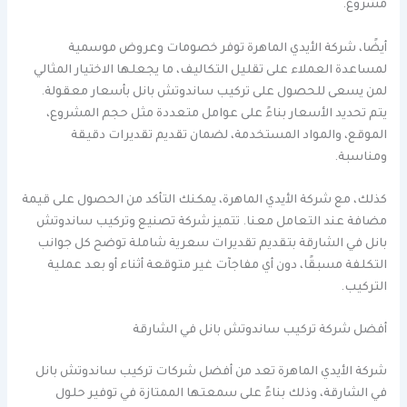
مشروع.
أيضًا، شركة الأيدي الماهرة توفر خصومات وعروض موسمية
لمساعدة العملاء على تقليل التكاليف، ما يجعلها الاختيار المثالي
لمن يسعى للحصول على تركيب ساندوتش بانل بأسعار معقولة.
يتم تحديد الأسعار بناءً على عوامل متعددة مثل حجم المشروع،
الموقع، والمواد المستخدمة، لضمان تقديم تقديرات دقيقة
ومناسبة.
كذلك، مع شركة الأيدي الماهرة، يمكنك التأكد من الحصول على قيمة
مضافة عند التعامل معنا. تتميز شركة تصنيع وتركيب ساندوتش
بانل في الشارقة بتقديم تقديرات سعرية شاملة توضح كل جوانب
التكلفة مسبقًا، دون أي مفاجآت غير متوقعة أثناء أو بعد عملية
التركيب.
أفضل شركة تركيب ساندوتش بانل في الشارقة
شركة الأيدي الماهرة تعد من أفضل شركات تركيب ساندوتش بانل
في الشارقة، وذلك بناءً على سمعتها الممتازة في توفير حلول