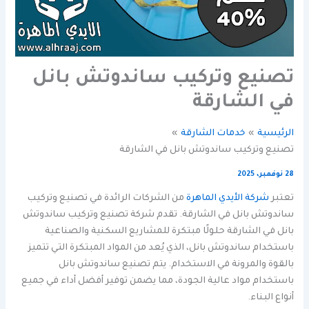
تصنيع وتركيب ساندوتش بانل
في الشارقة
الرئيسية
خدمات الشارقة
تصنيع وتركيب ساندوتش بانل في الشارقة
28 نوفمبر، 2025
تعتبر
شركة الأيدي الماهرة
من الشركات الرائدة في تصنيع وتركيب
ساندوتش بانل في الشارقة. تقدم شركة تصنيع وتركيب ساندوتش
بانل في الشارقة حلولًا مبتكرة للمشاريع السكنية والصناعية
باستخدام ساندوتش بانل، الذي يُعد من المواد المبتكرة التي تتميز
بالقوة والمرونة في الاستخدام. يتم تصنيع ساندوتش بانل
باستخدام مواد عالية الجودة، مما يضمن توفير أفضل أداء في جميع
أنواع البناء.