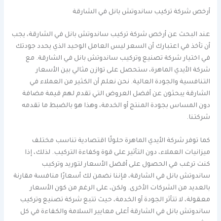
أرخص شركة تركيب ساندوتش بانل في الشارقة
عند البحث عن أرخص شركة تركيب ساندوتش بانل في الشارقة، يجب
أن تأخذ في اعتبارك أن السعر ليس العامل الوحيد الذي يحدد جودتك
في اختيار شركة تصنيع وتركيب ساندوتش بانل في الشارقة. مع
شركة الأيدي الماهرة، ستحصل على توازن مثالي بين الأسعار
التنافسية والجودة العالية. نحن نعلم أن الكثير من العملاء في
الشارقة يبحثون عن أفضل العروض التي تقدم لهم قيمة مضافة
دون المساس بجودة المنتج أو الخدمة، وهذا هو بالضبط ما تقدمه
شركتنا.
كما توفر شركة الأيدي الماهرة حلولًا اقتصادية تناسب مختلف
ميزانيات العملاء، دون التأثير على قوة وكفاءة التركيب. لذلك، إذا
كنت ترغب في الحصول على أفضل الأسعار لتوريد وتركيب
ساندوتش بانل في الشارقة، فإننا نضمن لك أسعارًا منافسة مقارنة
بالعديد من الشركات الأخرى. ولكن، على الرغم من كون الأسعار
معقولة، لا تتأثر الجودة أو الخدمة، حيث تتبع شركة تصنيع وتركيب
ساندوتش بانل في الشارقة أعلى معايير السلامة والكفاءة في كل