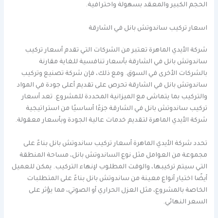
الحجم الكبير والمعقد بسهولة واحترافية.
اسعار تركيب ساندوتش بانل في الشارقة
شركة الأيدي الماهرة تعتبر من الشركات التي تقدم أسعار تركيب
ساندوتش بانل في الشارقة بأسعار تنافسية للغاية مقارنة
بالشركات الأخرى في السوق. ومع ذلك، فإن شركة تصنيع وتركيب
ساندوتش بانل في الشارقة تحرص على تقديم أعلى جودة في المواد
والتركيب بما يتماشى مع الميزانية المحددة للمشروع. تعد أسعار
تركيب ساندوتش بانل في الشارقة جزءًا أساسيًا من استراتيجية
شركة الأيدي الماهرة لتقديم خدمات عالية الجودة وبأسعار معقولة.
تحدد شركة الأيدي الماهرة أسعار تركيب ساندوتش بانل بناءً على
مجموعة من العوامل مثل نوع الساندوتش بانل، مساحة المنطقة
التي سيتم تركيبها، والوقت المطلوب لإنهاء التركيب. يمكن للعميل
أيضًا اختيار أنواع معينة من ساندوتش بانل بناءً على المتطلبات
الخاصة بالمشروع، مثل العزل الحراري أو الصوتي، مما يؤثر على
السعر النهائي.