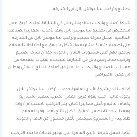
تصنيع وتركيب ساندوتش بانل في الشارقة
شركة تصنيع وتركيب ساندوتش بانل في الشارقة تمتلك فريق عمل
متخصص في تصنيع ساندوتش بانل وفقًا لأحدث المعايير الصناعية
العالمية. تعمل شركة تصنيع وتركيب ساندوتش بانل في الشارقة
على تصميم وتنفيذ مشاريعها بشكل يتوافق مع احتياجات العملاء
ويحقق لهم أعلى مستويات الأمان والجودة. كما أن شركة تصنيع
وتركيب ساندوتش بانل في الشارقة تستخدم تقنيات متقدمة في
عمليات التصنيع والتركيب، ما يعزز من كفاءة المنتج النهائي ويطيل
من عمره الافتراضي.
كذلك، تقدم شركة الأيدي الماهرة خدمات تركيب ساندوتش بانل
بجودة عالية، حيث يقوم فريق العمل المدرب بتنفيذ المشاريع
بكفاءة عالية وبأعلى معايير الأمان. يتم التركيب باستخدام أدوات
ومعدات حديثة تضمن تحقيق أفضل نتائج، مما يوفر للعملاء
طمأنينة أن المشروع سيكتمل بأعلى مستوى من الدقة والجودة.
أيضا، تعمل شركة الأيدي الماهرة على توفير خدمات ما بعد التركيب