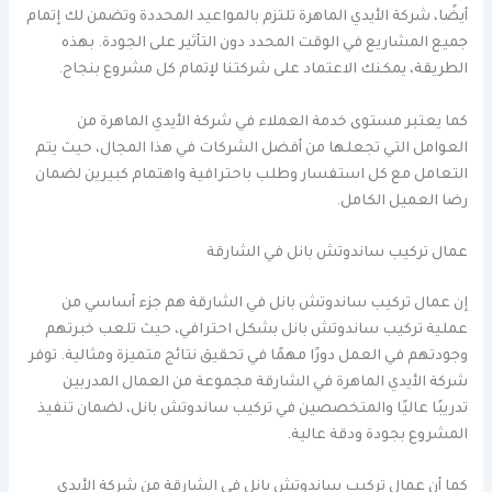
أيضًا، شركة الأيدي الماهرة تلتزم بالمواعيد المحددة وتضمن لك إتمام
جميع المشاريع في الوقت المحدد دون التأثير على الجودة. بهذه
الطريقة، يمكنك الاعتماد على شركتنا لإتمام كل مشروع بنجاح.
كما يعتبر مستوى خدمة العملاء في شركة الأيدي الماهرة من
العوامل التي تجعلها من أفضل الشركات في هذا المجال، حيث يتم
التعامل مع كل استفسار وطلب باحترافية واهتمام كبيرين لضمان
رضا العميل الكامل.
عمال تركيب ساندوتش بانل في الشارقة
إن عمال تركيب ساندوتش بانل في الشارقة هم جزء أساسي من
عملية تركيب ساندوتش بانل بشكل احترافي، حيث تلعب خبرتهم
وجودتهم في العمل دورًا مهمًا في تحقيق نتائج متميزة ومثالية. توفر
شركة الأيدي الماهرة في الشارقة مجموعة من العمال المدربين
تدريبًا عاليًا والمتخصصين في تركيب ساندوتش بانل، لضمان تنفيذ
المشروع بجودة ودقة عالية.
كما أن عمال تركيب ساندوتش بانل في الشارقة من شركة الأيدي