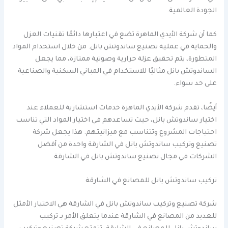
الجودة العالمية.
كما أن شركة الأيدي الماهرة تضع في اعتبارها دائمًا تقنيات العزل
والحماية في عملية تصنيع ساندوتش بانل. من خلال استخدام المواد
المتطورة، يتم تحقيق عزلة حرارية وصوتية ممتازة، مما يجعل
الساندوتش بانل مثاليًا للاستخدام في المباني السكنية والصناعية
على حد سواء.
أيضًا، تقدم شركة الأيدي الماهرة خدمات استشارية للعملاء عند
اختيار ساندوتش بانل، حيث تساعدهم في اختيار المواد التي تناسب
احتياجات المشروع وتتناسب مع ميزانيتهم. هذا يجعل شركة
تصنيع وتركيب ساندوتش بانل في الشارقة واحدة من أفضل
الشركات في مجال تصنيع ساندوتش بانل في الشارقة.
تركيب ساندوتش بانل للمصانع في الشارقة
شركة تصنيع وتركيب ساندوتش بانل في الشارقة هي الاختيار الأمثل
للعديد من المصانع في الشارقة عندما يتعلق الأمر بـ تركيب