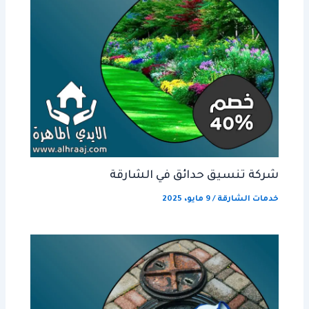
شركة تنسيق حدائق في الشارقة
خدمات الشارقة
/
9 مايو، 2025