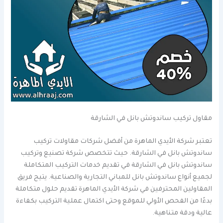
مقاول تركيب ساندوتش بانل في الشارقة
تعتبر شركة الأيدي الماهرة من أفضل شركات مقاولات تركيب
ساندوتش بانل في الشارقة. حيث تتخصص شركة تصنيع وتركيب
ساندوتش بانل في الشارقة في تقديم خدمات التركيب المتكاملة
لجميع أنواع ساندوتش بانل للمباني التجارية والصناعية. يتيح فريق
المقاولين المحترفين في شركة الأيدي الماهرة تقديم حلول متكاملة
بدءًا من الفحص الأولي للموقع وحتى اكتمال عملية التركيب بكفاءة
عالية ودقة متناهية.