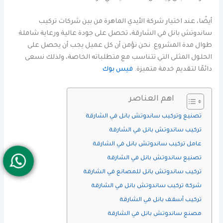
أيضًا، عند اختيار شركة الأيدي الماهرة من بين شركات تركيب
ساندوتش بانل في الشارقة، تحصل على جودة عالية ورعاية شاملة
طوال مدة المشروع. نحن نؤمن أن كل عميل يجب أن يحصل على
الحلول المثلى التي تتناسب مع متطلباته الخاصة، ولذلك نسعى
دائمًا لتقديم خدمة متميزة.
فيس بوك
اهم العناصر
تصنيع وتركيب ساندوتش بانل في الشارقة
تركيب ساندوتش بانل في الشارقة
عامل تركيب ساندوتش بانل في الشارقة
تصنيع ساندوتش بانل في الشارقة
تركيب ساندوتش بانل للمصانع في الشارقة
شركة تركيب ساندوتش بانل في الشارقة
تركيب أسقف بانل في الشارقة
مصنع ساندوتش بانل في الشارقة