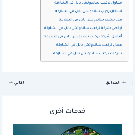
مقاول تركيب ساندوتش بانل في الشارقة
اسعار تركيب ساندوتش بانل في الشارقة
فني تركيب ساندوتش بانل في الشارقة
أرخص شركة تركيب ساندوتش بانل في الشارقة
أفضل شركة تركيب ساندوتش بانل في الشارقة
عمال تركيب ساندوتش بانل في الشارقة
شركات تركيب ساندوتش بانل في الشارقة
السابق
التالي
خدمات أخرى