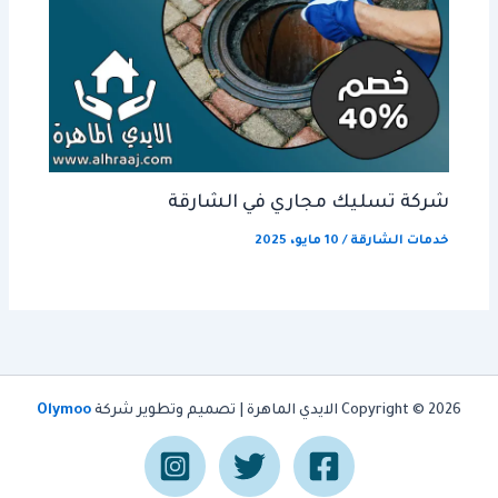
شركة تسليك مجاري في الشارقة
خدمات الشارقة
/
10 مايو، 2025
Copyright © 2026 الايدي الماهرة | تصميم وتطوير شركة
Olymoo