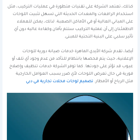
كذلك، تعتمد الشركة على تقنيات متطورة في عمليات التركيب، مثل
استخدام الرافعات والمعدات الحديثة التي تسهل تثبيت اللوحات
على المباني العالية أو في الأماكن الصعبة. لذلك، يمكن للعملاء
الاطمئنان إلى أن عملية التركيب ستتم بأمان وكفاءة عالية دون أي
تأثير سلبي على البنية التحتية للمبنى.
أيضا، تقدم شركة الأيدي الماهرة خدمات صيانة دورية للوحات
الإعلانية، حيث يتم فحصها بانتظام للتأكد من عدم وجود أي تلف أو
عيوب قد تؤثر على جودتها. كما توفر الشركة خدمات تنظيف وإصلاح
فورية في حال تعرض اللوحات لأي ضرر بسبب العوامل الخارجية
مثل الرياح أو الأمطار.
تصميم لوحات محلات تجارية في دبي