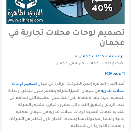
تصميم لوحات محلات تجارية في
عجمان
الرئيسية
خدمات عجمان
تصميم لوحات محلات تجارية في عجمان
11 يوليو، 2026
تُعد الأيدي الماهرة إحدى الشركات الرائدة في مجال
تصميم لوحات
محلات تجارية
في عجمان. تتميز الشركة بتقديم حلول مبتكرة وجذابة
للعملاء، حيث يتم الاهتمام بكل التفاصيل الدقيقة التي تساهم في
جذب الزبائن وتحقيق النجاح لأي مشروع تجاري. تشتهر الشركة
بتقديم خدمات تصميم لوحات محلات تجارية في عجمان بمهنية
عالية وأسعار معقولة، مما يجعلها الخيار الأول للكثير من الشركات
والمحلات التجارية في المنطقة.