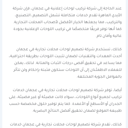
عند الحاجة إلى شركة تركيب لوحات إعلانية في عجمان، فإن شركة
الأيدي الماهرة تقدم خدمات متكاملة تشمل التصميم، التصنيع،
والتركيب، مما يجعلها الخيار الأفضل لأصحاب المحلات التجارية.
كما أنها توفر فريقًا متخصصًا في تركيب اللوحات الإعلانية بجودة
عالية وأمان تام.
كذلك، تستخدم شركة تصميم لوحات محلات تجارية في عجمان
أحدث المعدات والتقنيات لضمان تثبيت اللوحات بطريقة احترافية،
مما يساعد في تحقيق أقصى درجات الثبات والمتانة. لذلك، يمكن
للعملاء الاطمئنان إلى أن اللوحات ستكون مثبتة بإحكام ولن تتأثر
بالعوامل الجوية المختلفة.
أيضا، توفر شركة تصميم لوحات محلات تجارية في عجمان خدمات
تركيب لجميع أنواع اللوحات، سواء كانت مضيئة أو غير مضيئة، على
الجدران أو الأسطح أو الأعمدة. كما يتم توفير حلول مخصصة حسب
طبيعة الموقع لضمان تحقيق أفضل النتائج البصرية.
كذلك، تقدم شركة تصميم لوحات محلات تجارية في عجمان خدمات