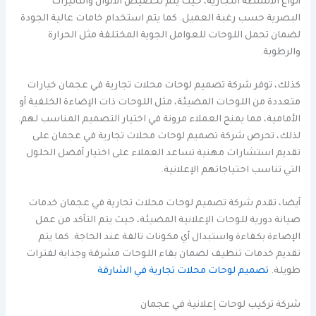
أنواع الأنشطة التجارية، حيث يتم تخصيص الألوان والتأثيرات
البصرية حسب رغبة العميل. كما يتم استخدام خامات عالية الجودة
لضمان تحمل اللوحات للعوامل الجوية المختلفة مثل الحرارة
والرطوبة.
كذلك، توفر شركة تصميم لوحات محلات تجارية في عجمان خيارات
متعددة من اللوحات المضيئة، مثل اللوحات ذات الإضاءة الخلفية أو
الأمامية، مما يمنح العملاء مرونة في اختيار التصميم المناسب لهم.
لذلك، تحرص شركة تصميم لوحات محلات تجارية في عجمان على
تقديم استشارات مهنية تساعد العملاء على اختيار أفضل الحلول
التي تناسب احتياجاتهم الإعلانية.
أيضا، تقدم شركة تصميم لوحات محلات تجارية في عجمان خدمات
صيانة دورية للوحات الإعلانية المضيئة، حيث يتم التأكد من عمل
الإضاءة بكفاءة واستبدال أي مكونات تالفة عند الحاجة. كما يتم
تقديم خدمات تنظيف لضمان بقاء اللوحات مشرقة وجذابة لفترات
طويلة.
تصميم لوحات محلات تجارية في الشارقة
شركة تركيب لوحات إعلانية في عجمان