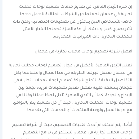
إن خبرة الأيدي الماهرة في تقديم خدمات تصميم لوحات محلات
تجارية في عجمان تجعلها من الشركات المثالية للعمل معها،
خاصة للأشخاص الذين يبحثون عن تصميمات اقتصادية ولكن ذات
تأثير بصري كبير. ولا شك أن هذه الميزة تجعلها الخيار الأمثل
للمحلات التجارية ذات الميزانيات المحدودة.
أفضل شركة تصميم لوحات محلات تجارية في عجمان
تعتبر الأيدي الماهرة الأفضل في مجال تصميم لوحات محلات تجارية
في عجمان بفضل خبرتها الطويلة في هذا المجال واهتمامها بكل
التفاصيل الدقيقة. تتمتع شركة تصميم لوحات محلات تجارية في
عجمان بسمعة طيبة بفضل تقديم تصميمات فريدة تجمع بين
الإبداع والجودة. كما أن الأيدي الماهرة تتبنى نهجًا عمليًا وفنيًا في
تصميم لوحات المحلات التجارية، حيث أن كل تصميم يتم بالتوافق
مع هوية المحل ونوعية المنتجات أو الخدمات التي يقدمها.
أيضًا، يتم استخدام أحدث تقنيات التصميم، حيث أن شركة تصميم
لوحات محلات تجارية في عجمان تستثمر في برامج التصميم