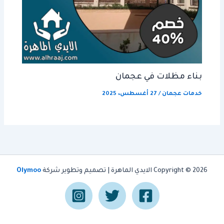
بناء مظلات في عجمان
خدمات عجمان
/
27 أغسطس، 2025
Copyright © 2026 الايدي الماهرة | تصميم وتطوير شركة
Olymoo