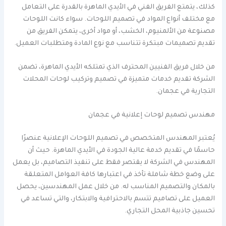
كذلك، يتمتع الفريق الفني في الأيدي الماهرة بالقدرة على التعامل
مع مختلف أنواع المواد في تصميم اللوحات. سواء كانت اللوحات
مصنوعة من الألمنيوم، الخشب، أو مواد أخرى، يتمكن الفريق من
تقديم تصميمات مبتكرة تتناسب مع نوع المادة ومتطلبات العميل.
من خلال فريق الفنيين المحترف الذي تمتلكه الأيدي الماهرة، تضمن
الشركة تقديم خدمات متميزة في تصميم وتركيب لوحات المحلات
التجارية في عجمان.
مهندس تصميم لوحات إعلانية في عجمان
يُعتبر المهندس المتخصص في تصميم اللوحات الإعلانية عنصرًا
حاسمًا في تقديم خدمة عالية الجودة في الأيدي الماهرة. حيث أن
المهندس في الشركة لا يقتصر فقط على تنفيذ التصاميم، بل يعمل
على وضع خطة شاملة تأخذ في اعتبارها كافة العوامل المتعلقة
بالمكان والتصميم المناسب له. من خلال عمل المهندسين، يحصل
العميل على تصاميم تتسم بالاحترافية والابتكار، والتي تساعد في
تحسين جاذبية المحل التجاري.