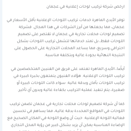
ارخص شركة تركيب لوحات إعلانية في عجمان
توفر الأيدي الماهرة خدمات تركيب اللوحات الإعلانية بأقل الأسعار في
عجمان، مما يجعلها من أبرز الشركات في هذا المجال. فشركة
تصميم لوحات محلات تجارية في عجمان لا تقتصر على تصميم
اللوحات فقط، بل تمتد خدماتها لتشمل تركيب اللوحات بشكل
احترافي وسريع، مما يساعد المحلات التجارية على الحصول على
النتيجة النهائية بجودة عالية وبتكلفة مناسبة.
أيضًا، الأيدي الماهرة تعتمد على فريق من الفنيين المتخصصين في
تركيب اللوحات الإعلانية. هؤلاء الفنيون يتمتعون بخبرة كبيرة في
تركيب اللوحات بأمان وبدقة عالية. سواء كانت اللوحات كبيرة أو
صغيرة، يتم تنفيذ عملية التركيب بكفاءة عالية وبدون أي تأخير.
كما أن شركة تصميم لوحات محلات تجارية في عجمان تضمن تركيب
اللوحات في المواقع المحددة بدقة عالية، مما يساهم في تحسين
فعالية اللوحة الإعلانية. حيث أن وضع اللوحة في المكان الصحيح مع
الإضاءة المناسبة يمكن أن يزيد بشكل كبير من رؤية المحل التجاري