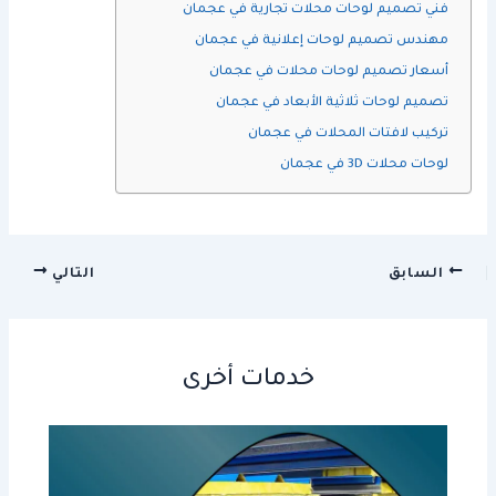
فني تصميم لوحات محلات تجارية في عجمان
مهندس تصميم لوحات إعلانية في عجمان
أسعار تصميم لوحات محلات في عجمان
تصميم لوحات ثلاثية الأبعاد في عجمان
تركيب لافتات المحلات في عجمان
لوحات محلات 3D في عجمان
السابق
التالي
خدمات أخرى