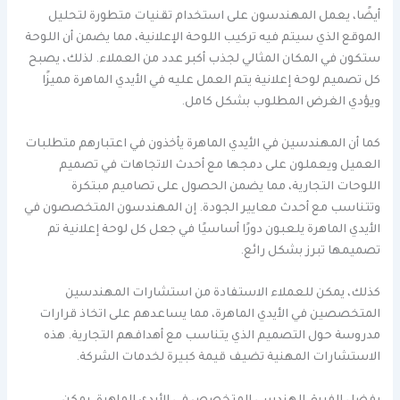
أيضًا، يعمل المهندسون على استخدام تقنيات متطورة لتحليل
الموقع الذي سيتم فيه تركيب اللوحة الإعلانية، مما يضمن أن اللوحة
ستكون في المكان المثالي لجذب أكبر عدد من العملاء. لذلك، يصبح
كل تصميم لوحة إعلانية يتم العمل عليه في الأيدي الماهرة مميزًا
ويؤدي الغرض المطلوب بشكل كامل.
كما أن المهندسين في الأيدي الماهرة يأخذون في اعتبارهم متطلبات
العميل ويعملون على دمجها مع أحدث الاتجاهات في تصميم
اللوحات التجارية، مما يضمن الحصول على تصاميم مبتكرة
وتتناسب مع أحدث معايير الجودة. إن المهندسون المتخصصون في
الأيدي الماهرة يلعبون دورًا أساسيًا في جعل كل لوحة إعلانية تم
تصميمها تبرز بشكل رائع.
كذلك، يمكن للعملاء الاستفادة من استشارات المهندسين
المتخصصين في الأيدي الماهرة، مما يساعدهم على اتخاذ قرارات
مدروسة حول التصميم الذي يتناسب مع أهدافهم التجارية. هذه
الاستشارات المهنية تضيف قيمة كبيرة لخدمات الشركة.