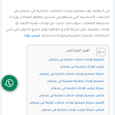
في النهاية، يعد تصميم لوحات المحلات التجارية في عجمان من
الخدمات الأساسية التي تساهم في تحسين مظهر المحلات وزيادة
جاذبيتها للعملاء. سواء كنت تبحث عن لوحات ثلاثية الأبعاد أو
لوحات مضيئة، فإن شركة الأيدي الماهرة توفر جميع الحلول التي تلبي
احتياجاتك بأسعار تنافسية وجودة استثنائية.
فيس بوك
اهم العناصر
تصميم لوحات محلات تجارية في عجمان
تركيب لوحات إعلانية في عجمان
شركة تصميم لوحات محلات تجارية في عجمان
تصميم لوحات إعلانية مضيئة في عجمان
شركة تركيب لوحات إعلانية في عجمان
ارخص تصميم لوحات محلات تجارية في عجمان
أفضل شركة تصميم لوحات محلات تجارية في عجمان
ارخص شركة تركيب لوحات إعلانية في عجمان