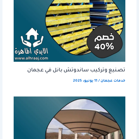
تصنيع وتركيب ساندوتش بانل في عجمان
خدمات عجمان
/
11 يونيو، 2025