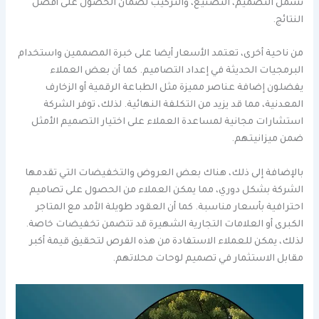
تشمل التصميم، التصنيع، والتركيب لضمان الحصول على أفضل
النتائج.
من ناحية أخرى، تعتمد الأسعار أيضا على خبرة المصممين واستخدام
البرمجيات الحديثة في إعداد التصاميم. كما أن بعض العملاء
يفضلون إضافة عناصر مميزة مثل الطباعة الرقمية أو الزخارف
المعدنية، مما قد يزيد من التكلفة النهائية. لذلك، توفر الشركة
استشارات مجانية لمساعدة العملاء على اختيار التصميم الأمثل
ضمن ميزانيتهم.
بالإضافة إلى ذلك، هناك بعض العروض والتخفيضات التي تقدمها
الشركة بشكل دوري، مما يمكن العملاء من الحصول على تصاميم
احترافية بأسعار مناسبة. كما أن العقود طويلة الأمد مع المتاجر
الكبرى أو العلامات التجارية الشهيرة قد تتضمن تخفيضات خاصة.
لذلك، يمكن للعملاء الاستفادة من هذه الفرص لتحقيق قيمة أكبر
مقابل الاستثمار في تصميم لوحات محلاتهم.