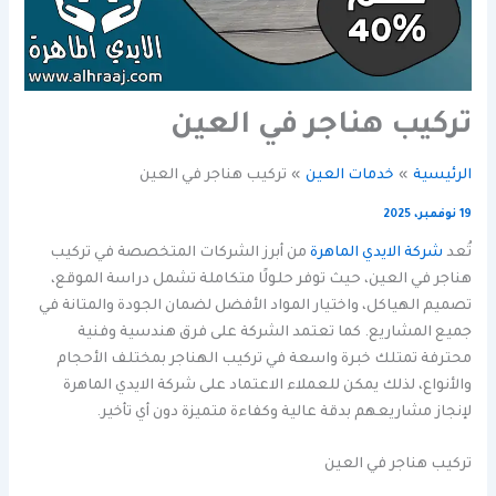
تركيب هناجر في العين
الرئيسية
خدمات العين
تركيب هناجر في العين
19 نوفمبر، 2025
تُعد
شركة الايدي الماهرة
من أبرز الشركات المتخصصة في تركيب
هناجر في العين، حيث توفر حلولًا متكاملة تشمل دراسة الموقع،
تصميم الهياكل، واختيار المواد الأفضل لضمان الجودة والمتانة في
جميع المشاريع. كما تعتمد الشركة على فرق هندسية وفنية
محترفة تمتلك خبرة واسعة في تركيب الهناجر بمختلف الأحجام
والأنواع، لذلك يمكن للعملاء الاعتماد على شركة الايدي الماهرة
لإنجاز مشاريعهم بدقة عالية وكفاءة متميزة دون أي تأخير.
تركيب هناجر في العين