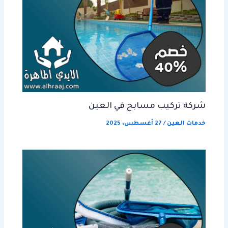
شركة تركيب مسابح في العين
خدمات العين
/
27 أغسطس، 2025