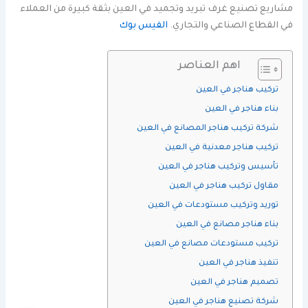
مشاريع تصنيع غرف تبريد وتجميد في العين بثقة كبيرة من العملاء
في القطاع الصناعي والتجاري.
الفيس بوك
اهم العناصر
تركيب هناجر في العين
بناء هناجر في العين
شركة تركيب هناجر المصانع في العين
تركيب هناجر معدنية في العين
تأسيس وتركيب هناجر في العين
مقاول تركيب هناجر في العين
توريد وتركيب مستودعات في العين
بناء هناجر مصانع في العين
تركيب مستودعات مصانع في العين
تنفيذ هناجر في العين
تصميم هناجر في العين
شركة تصنيع هناجر في العين