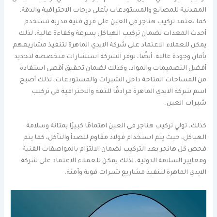
المعدنية للمصانع والمستودعات بأعلى درجات الاحترافية والدقة.
كما تعتمد تركيب هناجر في العين على فرق فنية مدربة تستخدم
أحدث المعدات لضمان تركيب الهياكل بسرعة وكفاءة عالية، لذلك
يمكن للعملاء الاعتماد على شركة الايدي الماهرة لتنفيذ مشاريعهم
بأمان وجودة عالية. أيضًا، توفر الشركة استشارات متخصصة لتحديد
أفضل التصميمات والمواد، وكذلك لضمان تحقيق أقصى استفادة
من المساحات المتاحة داخل الشبرات والمستودعات، لذلك أصبح
اسم شركة الايدي الماهرة مرادفًا للثقة والاحترافية في تركيب
شبرات العين.
كذلك، تولي تركيب هناجر في العين اهتمامًا كبيرًا بمتانة وسلامة
الهياكل، حيث يتم استخدام فولاذ مقاوم للصدأ والتآكل، كما يتم
فحص كل هانجر بعد التركيب لضمان الالتزام بالمواصفات الفنية
ومعايير السلامة الدولية، لذلك يمكن للعملاء الاعتماد على شركة
الايدي الماهرة لتنفيذ مشاريع شبرات قوية وآمنة.