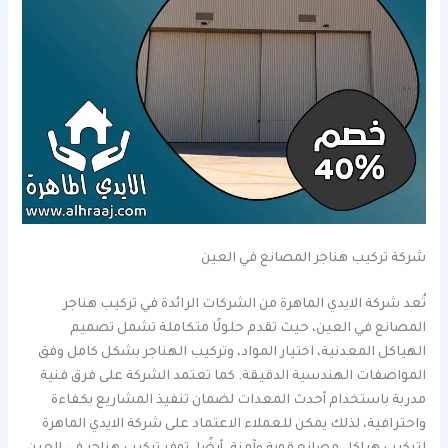
شركة تركيب هناجر المصانع في العين
تُعد شركة الايدي الماهرة من الشركات الرائدة في تركيب هناجر
المصانع في العين، حيث تقدم حلولًا متكاملة تشمل تصميم
الهياكل المعدنية، اختيار المواد، وتركيب الهناجر بشكل كامل وفق
المواصفات الهندسية الدقيقة. كما تعتمد الشركة على فرق فنية
مدربة باستخدام أحدث المعدات لضمان تنفيذ المشاريع بكفاءة
واحترافية، لذلك يمكن للعملاء الاعتماد على شركة الايدي الماهرة