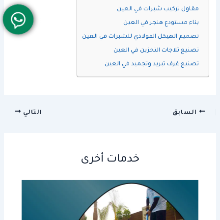
مقاول تركيب شبرات في العين
بناء مستودع هنجر في العين
تصميم الهيكل الفولاذي للشبرات في العين
تصنيع ثلاجات التخزين في العين
تصنيع غرف تبريد وتجميد في العين
السابق
التالي
خدمات أخرى