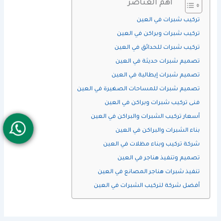
اهم العناصر
تركيب شبرات في العين
تركيب شبرات وبراكن في العين
تركيب شبرات للحدائق في العين
تصميم شبرات حديثة في العين
تصميم شبرات إيطالية في العين
تصميم شبرات للمساحات الصغيرة في العين
فنى تركيب شبرات وبراكن في العين
أسعار تركيب الشبرات والبراكن في العين
بناء الشبرات والبراكن في العين
شركة تركيب وبناء مظلات في العين
تصميم وتنفيذ هناجر في العين
تنفيذ شبرات هناجر المصانع في العين
أفضل شركة لتركيب الشبرات في العين