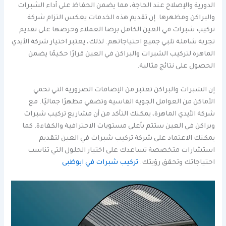
الدورية والإصلاح عند الحاجة، مما يضمن الحفاظ على أداء الشبرات
والبراكن ومظهرها. إن تقديم هذه الخدمات يعكس التزام شركة
تركيب شبرات في العين الكامل برضا العملاء وحرصها على تقديم
تجربة شاملة تلبي جميع احتياجاتهم. لذلك، يعتبر اختيار شركة الأيدي
الماهرة لتركيب الشبرات والبراكن في العين قرارًا حكيمًا يضمن
الحصول على نتائج مثالية.
إن الشبرات والبراكن تعتبر من الإضافات الضرورية التي تحمي
الأماكن من العوامل الجوية القاسية وتضفي مظهرًا جماليًا. مع
شركة الأيدي الماهرة، يمكنك التأكد من أن مشاريع تركيب شبرات
وبراكن في العين ستتم بأعلى مستويات الاحترافية والكفاءة. كما
يمكنك الاعتماد على شركة تركيب شبرات في العين لتقديم
استشارات متخصصة تساعدك على اختيار الحلول التي تناسب
احتياجاتك وتحقق رؤيتك.
تركيب شبرات في ابوظبى