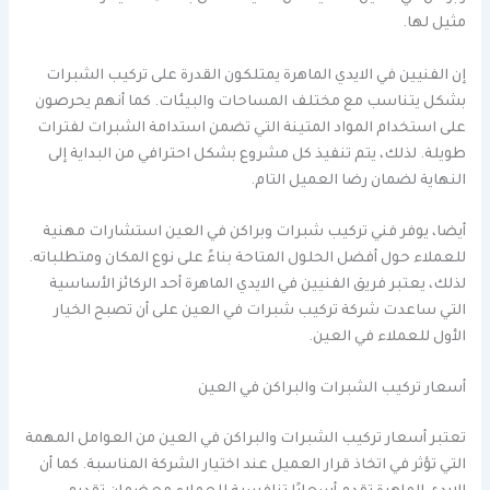
مثيل لها.
إن الفنيين في الايدي الماهرة يمتلكون القدرة على تركيب الشبرات
بشكل يتناسب مع مختلف المساحات والبيئات. كما أنهم يحرصون
على استخدام المواد المتينة التي تضمن استدامة الشبرات لفترات
طويلة. لذلك، يتم تنفيذ كل مشروع بشكل احترافي من البداية إلى
النهاية لضمان رضا العميل التام.
أيضا، يوفر فني تركيب شبرات وبراكن في العين استشارات مهنية
للعملاء حول أفضل الحلول المتاحة بناءً على نوع المكان ومتطلباته.
لذلك، يعتبر فريق الفنيين في الايدي الماهرة أحد الركائز الأساسية
التي ساعدت شركة تركيب شبرات في العين على أن تصبح الخيار
الأول للعملاء في العين.
أسعار تركيب الشبرات والبراكن في العين
تعتبر أسعار تركيب الشبرات والبراكن في العين من العوامل المهمة
التي تؤثر في اتخاذ قرار العميل عند اختيار الشركة المناسبة. كما أن