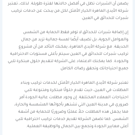
يضمن أن الشبرات تظل في أفضل حالاتها لفترة طويلة. لذلك، تعتبر
شركة الأيدي الماهرة الخيار الأمثل لكل من يبحث عن خدمات تركيب
شبرات للحدائق في العين.
إن إضافة شبرات للحدائق لا توفر فقط الحماية من الشمس
والعوامل الجوية، بل تضيف أيضًا لمسة جمالية تزيد من جمال
الحديقة. مع شركة الأيدي الماهرة، يمكنك التأكد من أن مشروع
تركيب شبرات للحدائق في العين سيتم بأعلى مستويات الاحترافية
والجودة. كما يمكنك الاعتماد على الشركة لتقديم حلول مبتكرة تلبي
جميع احتياجاتك وتحقق رضاك الكامل
تعتبر شركة الأيدي الماهرة الخيار الأمثل لخدمات تركيب وبناء
المظلات في العين، حيث تقدم حلولًا مبتكرة ومتنوعة تلبي
احتياجات العملاء المختلفة. إن وجود مظلات عالية الجودة أمر
ضروري في مدينة العين التي تشتهر بأجوائها المشمسة والحارة،
مما يجعل هذه المظلات حلاً عمليًا وضروريًا للحماية من أشعة
الشمس. كما تضمن الشركة تقديم خدمات تركيب احترافية تلبي
أعلى معايير الجودة وتجمع بين الجمال والوظيفة العملية.