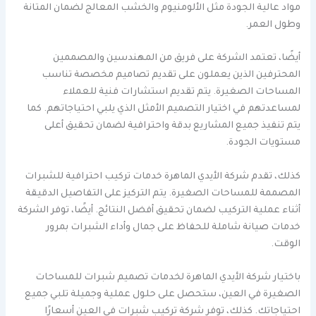
مواد عالية الجودة مثل الألومنيوم والخشب المعالج لضمان المتانة
وطول العمر.
أيضًا، تعتمد الشركة على فريق من المهندسين والمصممين
المحترفين الذين يعملون على تقديم تصاميم مخصصة تناسب
المساحات الصغيرة. يتم تقديم استشارات فنية للعملاء
لمساعدتهم في اختيار التصميم الأمثل الذي يلبي احتياجاتهم. كما
يتم تنفيذ جميع المشاريع بدقة واحترافية لضمان تحقيق أعلى
مستويات الجودة.
كذلك، تقدم شركة الأيدي الماهرة خدمات تركيب احترافية للشبرات
المصممة للمساحات الصغيرة. يتم التركيز على التفاصيل الدقيقة
أثناء عملية التركيب لضمان تحقيق أفضل النتائج. أيضًا، توفر الشركة
خدمات صيانة شاملة للحفاظ على جمال وأداء الشبرات بمرور
الوقت.
باختيار شركة الأيدي الماهرة لخدمات تصميم شبرات للمساحات
الصغيرة في العين، ستحصل على حلول عملية وجميلة تلبي جميع
احتياجاتك. كذلك، توفر شركة تركيب شبرات في العين أسعارًا