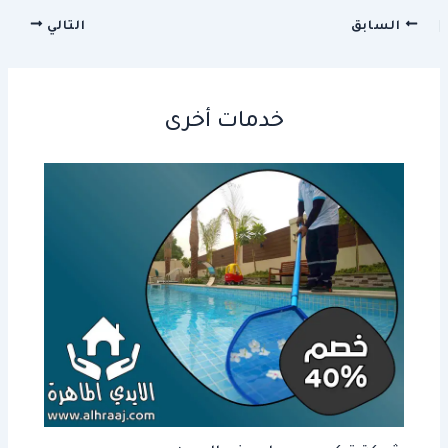
السابق
التالي
خدمات أخرى