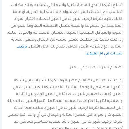
تتمتع شركة الأيدي الماهرة بخبرة واسعة في تصميم وبناء مظلات
تتناسب مع مختلف المواقع، سواء كانت سكنية، تجارية، أو عامة.
كذلك، تتيح شركة تركيب شبرات في العين للعملاء اختيار المواد
المناسبة من مجموعة واسعة تشمل الأقمشة المقاومة للعوامل
الجوية والهياكل المعدنية المتينة، لضمان الاستدامة والجودة. لذلك،
إذا كنت تبحث عن مظلات تضفي لمسة من الجمال وتحقق الحماية
المثالية، فإن شركة الأيدي الماهرة تقدم لك الحل الأمثل.
تركيب
شبرات في ام القيوين
تصميم شبرات حديثة في العين
إذا كنت تبحث عن تصاميم عصرية ومبتكرة للشبرات، فإن شركة
الأيدي الماهرة هي الوجهة المثالية. تقدم شركة تركيب شبرات في
العين خدمات تصميم شبرات حديثة في العين تجمع بين الأناقة
والعملية لتلبية احتياجات العملاء المختلفة. تتميز الشبرات الحديثة
التي تصممها شركة تركيب شبرات في العين باستخدامها أحدث
التقنيات والمواد التي تضمن المتانة والجمال في آنٍ واحد. كما تسعى
شركة تركيب شبرات في العين دائمًا لتقديم تصاميم تتماشى مع