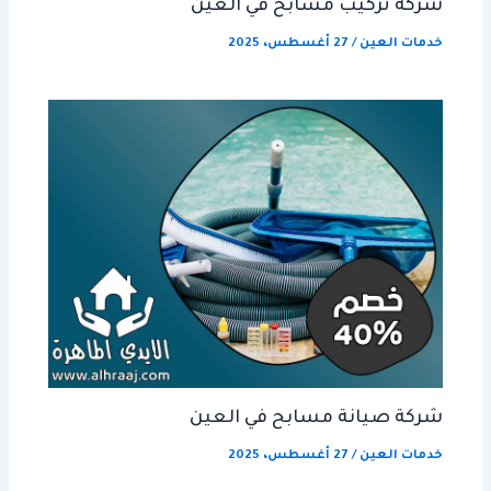
شركة تركيب مسابح في العين
خدمات العين
/
27 أغسطس، 2025
شركة صيانة مسابح في العين
خدمات العين
/
27 أغسطس، 2025