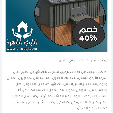
تركيب شبرات للحدائق في العين
إذا كنت تبحث عن خدمات تركيب شبرات للحدائق في العين، فإن
شركة الأيدي الماهرة تقدم لك الحلول المثالية التي تجمع بين الجمال
والوظيفة. تعتبر الشبرات في الحدائق إضافة رائعة توفر الظل
والحماية من العوامل الجوية، مما يجعل الحديقة مكانًا مريحًا
للاسترخاء وقضاء الوقت مع العائلة. كما أن شركة الأيدي الماهرة
تتميز بخبرتها الكبيرة في تصميم وتركيب الشبرات التي تناسب
مختلف أنواع الحدائق.