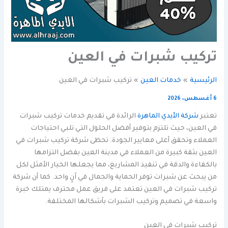
تركيب شبرات في العين
الرئيسية
خدمات العين
تركيب شبرات في العين
6 أغسطس، 2026
تعتبر
شركة الأيدي الماهرة
الرائدة في تقديم خدمات تركيب شبرات
في العين، حيث تلتزم بتوفير أفضل الحلول التي تلبي احتياجات
العملاء وتحقق أعلى معايير الجودة. تحظى شركة تركيب شبرات في
العين بثقة كبيرة من العملاء في مدينة العين بفضل التزامها
بالكفاءة والدقة في تنفيذ المشاريع، مما يجعلها الخيار الأمثل لكل
من يبحث عن شبرات توفر الحماية والجمال في آنٍ واحد. كما أن شركة
تركيب شبرات في العين تعتمد على فريق عمل محترف يمتلك خبرة
واسعة في تصميم وتركيب الشبرات بأشكالها المختلفة.
تركيب شبرات في العين