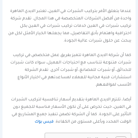
عندما يتعلق الأمر بتركيب الشبرات في العين، تعتبر الايدي الماهرة
واحدة من أفضل الشركات المتخصصة في هذا المجال. تقدم شركة
تركيب شبرات في العين خدمات تركيب شبرات في العين بكل
احترافية واهتمام بأدق التفاصيل، مما يجعلها الخيار الأمثل لكل من
يبحث عن حلول شبرات عالية الجودة.
كما أن شركة الايدي الماهرة تتميز بفريق عمل متخصص في تركيب
شبرات متنوعة تتناسب مع احتياجات العميل، سواء كانت شبرات
للحدائق، أو شبرات للمصانع، أو شبرات أخرى. تقدم الشركة
استشارات فنية مجانية للعملاء لمساعدتهم في اختيار الأنواع
الأنسب لمواقعهم.
أيضا، تلتزم الايدي الماهرة بتقديم أسعار تنافسية لتركيب الشبرات
في العين، حيث تحرص على أن تكون الأسعار مناسبة للجميع دون
التأثير على الجودة. كما أن الشركة تضمن تنفيذ جميع المشاريع في
الوقت المحدد وبأعلى مستوى من الكفاءة.
فيس بوك