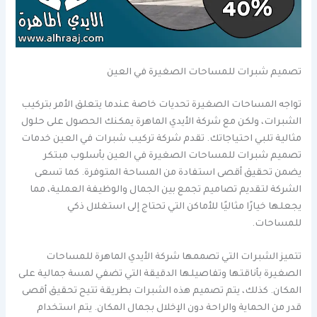
تصميم شبرات للمساحات الصغيرة في العين
تواجه المساحات الصغيرة تحديات خاصة عندما يتعلق الأمر بتركيب
الشبرات، ولكن مع شركة الأيدي الماهرة يمكنك الحصول على حلول
مثالية تلبي احتياجاتك. تقدم شركة تركيب شبرات في العين خدمات
تصميم شبرات للمساحات الصغيرة في العين بأسلوب مبتكر
يضمن تحقيق أقصى استفادة من المساحة المتوفرة. كما تسعى
الشركة لتقديم تصاميم تجمع بين الجمال والوظيفة العملية، مما
يجعلها خيارًا مثاليًا للأماكن التي تحتاج إلى استغلال ذكي
للمساحات.
تتميز الشبرات التي تصممها شركة الأيدي الماهرة للمساحات
الصغيرة بأناقتها وتفاصيلها الدقيقة التي تضفي لمسة جمالية على
المكان. كذلك، يتم تصميم هذه الشبرات بطريقة تتيح تحقيق أقصى
قدر من الحماية والراحة دون الإخلال بجمال المكان. يتم استخدام